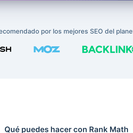
ecomendado por los mejores SEO del plane
Qué puedes hacer con Rank Math