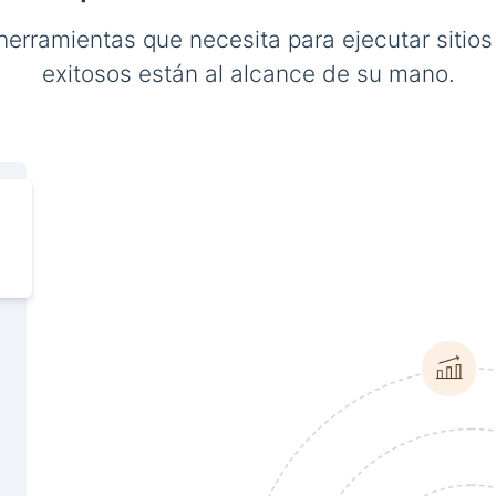
herramientas que necesita para ejecutar sitio
exitosos están al alcance de su mano.