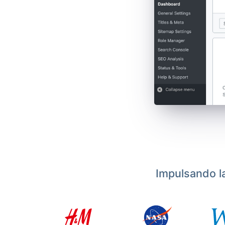
Impulsando l