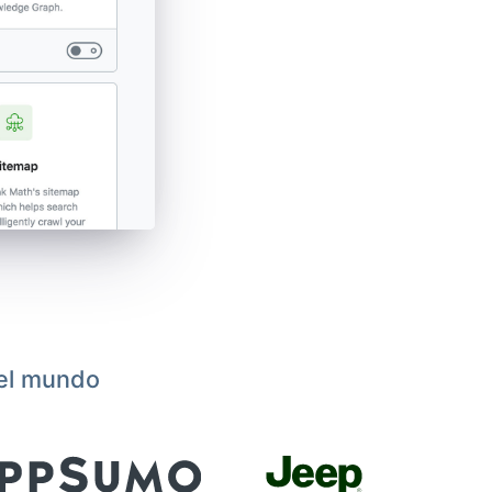
 el mundo