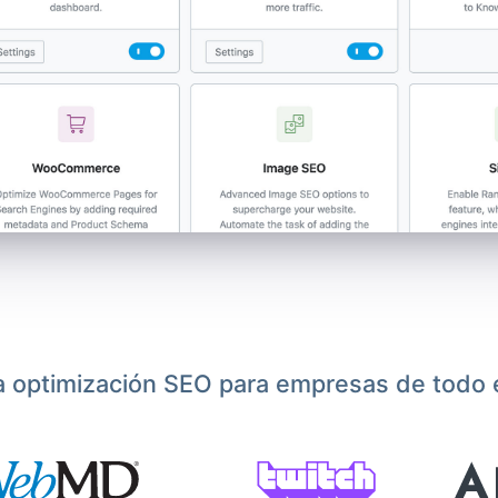
a optimización SEO para empresas de todo