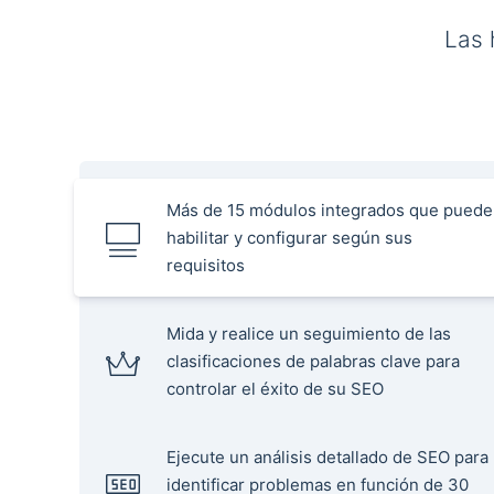
Las 
Más de 15 módulos integrados que puede
habilitar y configurar según sus
requisitos
Mida y realice un seguimiento de las
clasificaciones de palabras clave para
controlar el éxito de su SEO
Ejecute un análisis detallado de SEO para
identificar problemas en función de 30