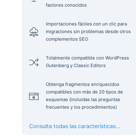
factores conocidos
Importaciones fáciles con un clic para
migraciones sin problemas desde otros
complementos SEO
Totalmente compatible con WordPress
Gutenberg y Classic Editors
Obtenga fragmentos enriquecidos
compatibles con más de 20 tipos de
esquemas (incluidas las preguntas
frecuentes y los procedimientos)
Consulta todas las características...