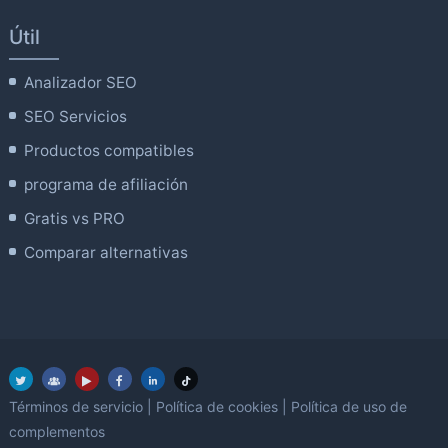
Útil
Analizador SEO
SEO Servicios
Productos compatibles
programa de afiliación
Gratis vs PRO
Comparar alternativas
Términos de servicio
|
Política de cookies
|
Política de uso de
complementos