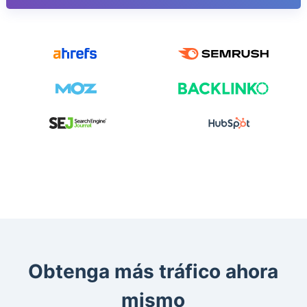
Obtenga más tráfico ahora
mismo