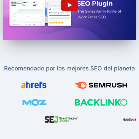
Recomendado por los mejores SEO del planeta