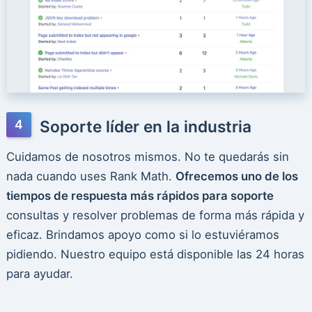
Soporte líder en la industria
Cuidamos de nosotros mismos. No te quedarás sin
nada cuando uses Rank Math.
Ofrecemos uno de los
tiempos de respuesta más rápidos para soporte
consultas y resolver problemas de forma más rápida y
eficaz. Brindamos apoyo como si lo estuviéramos
pidiendo. Nuestro equipo está disponible las 24 horas
para ayudar.