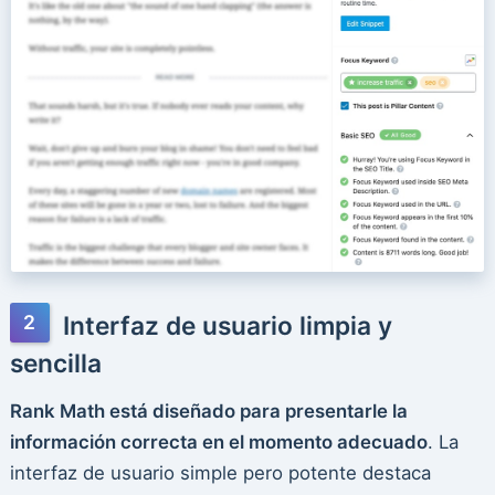
Interfaz de usuario limpia y
sencilla
Rank Math está diseñado para presentarle la
información correcta en el momento adecuado
. La
interfaz de usuario simple pero potente destaca