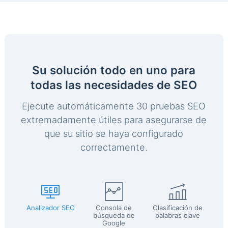
Su solución todo en uno para
todas las necesidades de SEO
Ejecute automáticamente 30 pruebas SEO
extremadamente útiles para asegurarse de
que su sitio se haya configurado
correctamente.
Analizador SEO
Consola de
Clasificación de
búsqueda de
palabras clave
Google