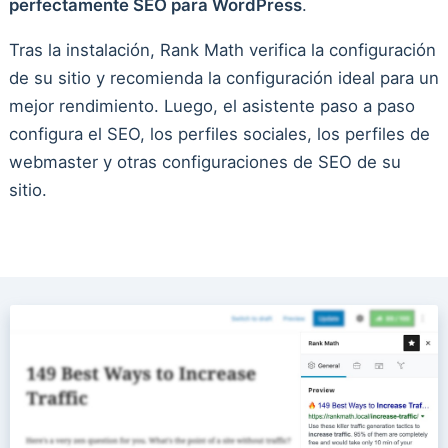
perfectamente SEO para WordPress
.
Tras la instalación, Rank Math verifica la configuración
de su sitio y recomienda la configuración ideal para un
mejor rendimiento. Luego, el asistente paso a paso
configura el SEO, los perfiles sociales, los perfiles de
webmaster y otras configuraciones de SEO de su
sitio.