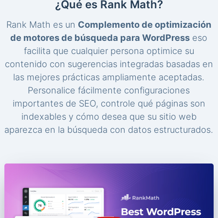
¿Qué es Rank Math?
Rank Math es un
Complemento de optimización
de motores de búsqueda para WordPress
eso
facilita que cualquier persona optimice su
contenido con sugerencias integradas basadas en
las mejores prácticas ampliamente aceptadas.
Personalice fácilmente configuraciones
importantes de SEO, controle qué páginas son
indexables y cómo desea que su sitio web
aparezca en la búsqueda con datos estructurados.