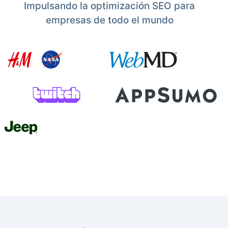
Impulsando la optimización SEO para
empresas de todo el mundo