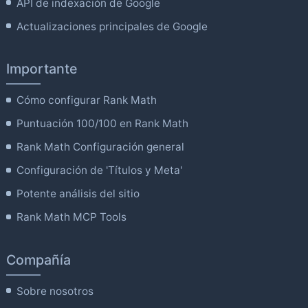
API de indexación de Google
Actualizaciones principales de Google
Importante
Cómo configurar Rank Math
Puntuación 100/100 en Rank Math
Rank Math Configuración general
Configuración de 'Títulos y Meta'
Potente análisis del sitio
Rank Math MCP Tools
Compañía
Sobre nosotros