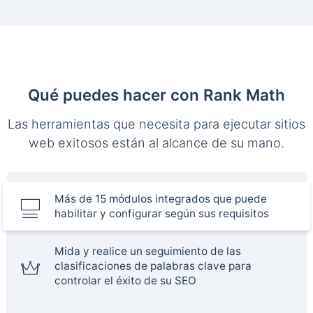
Qué puedes hacer con Rank Math
Las herramientas que necesita para ejecutar sitios
web exitosos están al alcance de su mano.
Más de 15 módulos integrados que puede
habilitar y configurar según sus requisitos
Mida y realice un seguimiento de las
clasificaciones de palabras clave para
controlar el éxito de su SEO