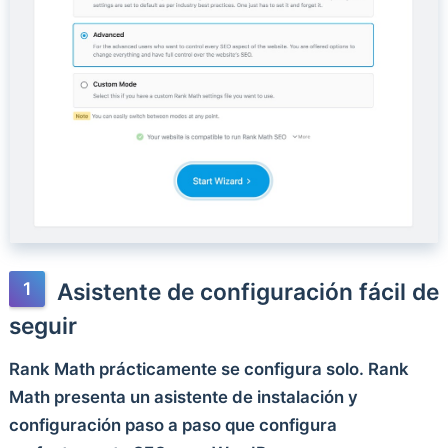
Asistente de configuración fácil de
seguir
Rank Math prácticamente se configura solo. Rank
Math presenta un asistente de instalación y
configuración paso a paso que configura