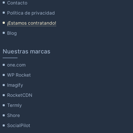
Contacto
Política de privacidad
¡Estamos contratando!
Blog
Nuestras marcas
one.com
WP Rocket
Imagify
RocketCDN
Termly
Shore
SocialPilot