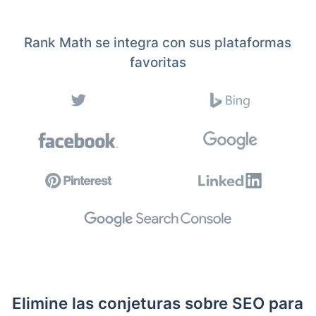
Rank Math se integra con sus plataformas
favoritas
Elimine las conjeturas sobre SEO para