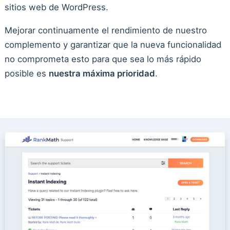
sitios web de WordPress.
Mejorar continuamente el rendimiento de nuestro
complemento y garantizar que la nueva funcionalidad
no comprometa esto para que sea lo más rápido
posible es
nuestra máxima prioridad
.