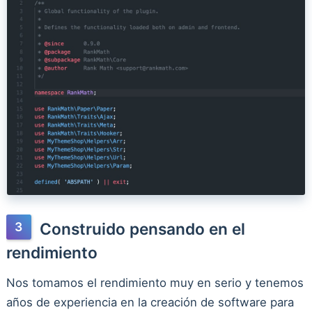
Construido pensando en el
rendimiento
Nos tomamos el rendimiento muy en serio y tenemos
años de experiencia en la creación de software para