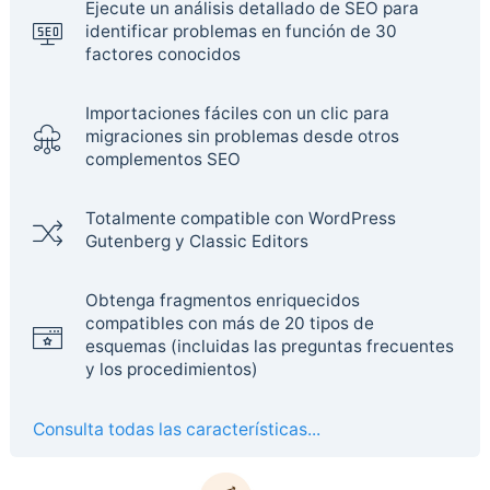
Ejecute un análisis detallado de SEO para
identificar problemas en función de 30
factores conocidos
Importaciones fáciles con un clic para
migraciones sin problemas desde otros
complementos SEO
Totalmente compatible con WordPress
Gutenberg y Classic Editors
Obtenga fragmentos enriquecidos
compatibles con más de 20 tipos de
esquemas (incluidas las preguntas frecuentes
y los procedimientos)
Consulta todas las características...