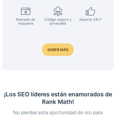
Marcado de
Código seguro y
Soporte 24x7
esquema
privacidad
SABER MÁS
¡Los SEO líderes están enamorados de
Rank Math!
No pierdas esta oportunidad de oro para