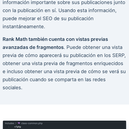
información importante sobre sus publicaciones junto
con la publicación en sí. Usando esta información,
puede mejorar el SEO de su publicación
instantáneamente.
Rank Math también cuenta con vistas previas
avanzadas de fragmentos
. Puede obtener una vista
previa de cómo aparecerá su publicación en los SERP,
obtener una vista previa de fragmentos enriquecidos
e incluso obtener una vista previa de cómo se verá su
publicación cuando se comparta en las redes
sociales.