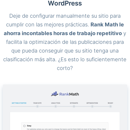
WordPress
Deje de configurar manualmente su sitio para
cumplir con las mejores prácticas.
Rank Math le
ahorra incontables horas de trabajo repetitivo
y
facilita la optimización de las publicaciones para
que pueda conseguir que su sitio tenga una
clasificación más alta. ¿Es esto lo suficientemente
corto?