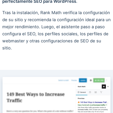
perfectamente SEO para WordPress
.
Tras la instalación, Rank Math verifica la configuración
de su sitio y recomienda la configuración ideal para un
mejor rendimiento. Luego, el asistente paso a paso
configura el SEO, los perfiles sociales, los perfiles de
webmaster y otras configuraciones de SEO de su
sitio.