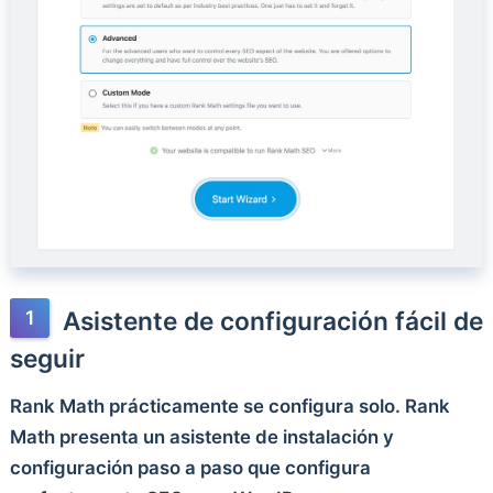
Asistente de configuración fácil de
seguir
Rank Math prácticamente se configura solo. Rank
Math presenta un asistente de instalación y
configuración paso a paso que configura