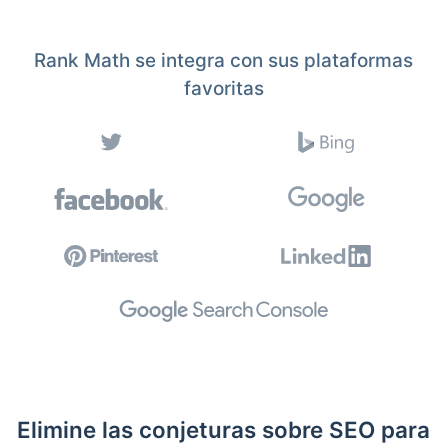
Rank Math se integra con sus plataformas
favoritas
Elimine las conjeturas sobre SEO para