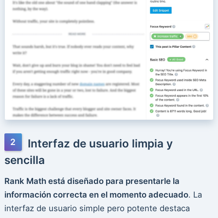
Interfaz de usuario limpia y
sencilla
Rank Math está diseñado para presentarle la
información correcta en el momento adecuado
. La
interfaz de usuario simple pero potente destaca