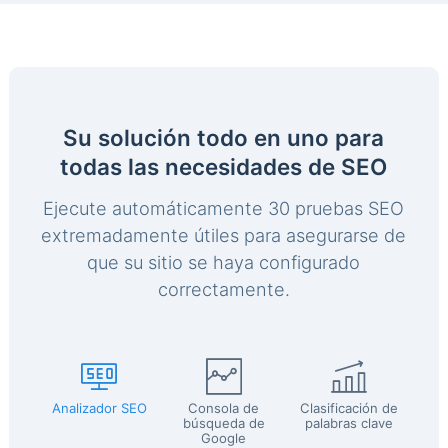
Su solución todo en uno para
todas las necesidades de SEO
Ejecute automáticamente 30 pruebas SEO
extremadamente útiles para asegurarse de
que su sitio se haya configurado
correctamente.
Analizador SEO
Consola de
Clasificación de
búsqueda de
palabras clave
Google