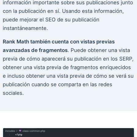
información importante sobre sus publicaciones junto
con la publicación en sí. Usando esta información,
puede mejorar el SEO de su publicación
instantáneamente.
Rank Math también cuenta con vistas previas
avanzadas de fragmentos
. Puede obtener una vista
previa de cómo aparecerá su publicación en los SERP,
obtener una vista previa de fragmentos enriquecidos
e incluso obtener una vista previa de cómo se verá su
publicación cuando se comparta en las redes
sociales.