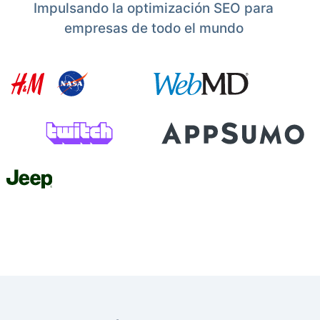
Impulsando la optimización SEO para
empresas de todo el mundo