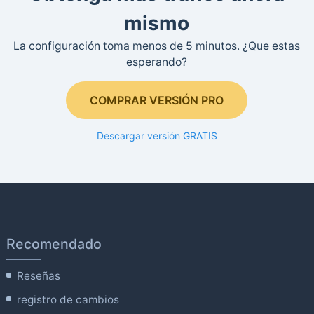
mismo
La configuración toma menos de 5 minutos. ¿Que estas
esperando?
COMPRAR VERSIÓN PRO
Descargar versión GRATIS
Recomendado
Reseñas
registro de cambios