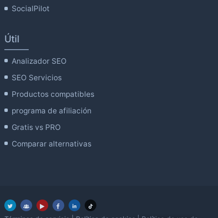
SocialPilot
Útil
Analizador SEO
SEO Servicios
Productos compatibles
programa de afiliación
Gratis vs PRO
Comparar alternativas