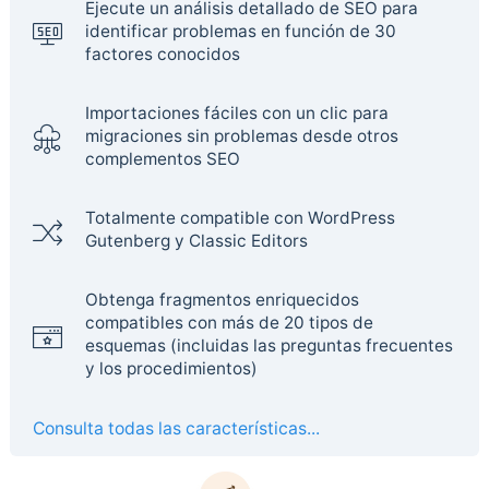
Ejecute un análisis detallado de SEO para
identificar problemas en función de 30
factores conocidos
Importaciones fáciles con un clic para
migraciones sin problemas desde otros
complementos SEO
Totalmente compatible con WordPress
Gutenberg y Classic Editors
Obtenga fragmentos enriquecidos
compatibles con más de 20 tipos de
esquemas (incluidas las preguntas frecuentes
y los procedimientos)
Consulta todas las características...