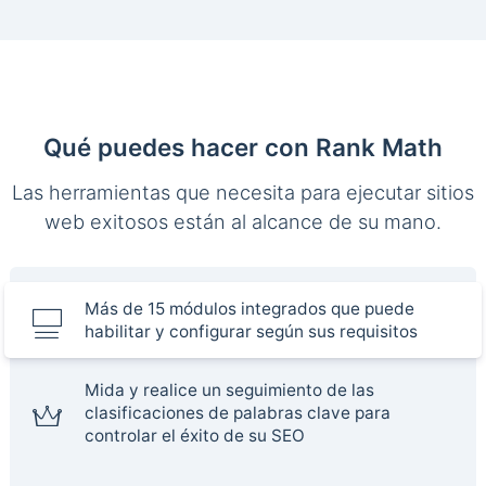
Qué puedes hacer con Rank Math
Las herramientas que necesita para ejecutar sitios
web exitosos están al alcance de su mano.
Más de 15 módulos integrados que puede
habilitar y configurar según sus requisitos
Mida y realice un seguimiento de las
clasificaciones de palabras clave para
controlar el éxito de su SEO