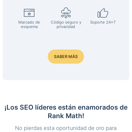
Marcado de
Código seguro y
Soporte 24x7
esquema
privacidad
SABER MÁS
¡Los SEO líderes están enamorados de
Rank Math!
No pierdas esta oportunidad de oro para