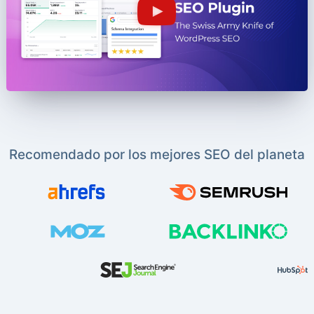
Recomendado por los mejores SEO del planeta