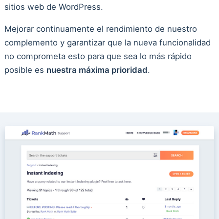
sitios web de WordPress.
Mejorar continuamente el rendimiento de nuestro
complemento y garantizar que la nueva funcionalidad
no comprometa esto para que sea lo más rápido
posible es
nuestra máxima prioridad
.