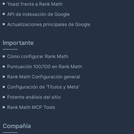
Yoast frente a Rank Math
API de indexación de Google
Actualizaciones principales de Google
Importante
Cómo configurar Rank Math
Puntuación 100/100 en Rank Math
Rank Math Configuración general
Configuración de 'Títulos y Meta'
Potente análisis del sitio
Rank Math MCP Tools
Compañía