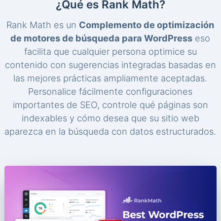
¿Qué es Rank Math?
Rank Math es un
Complemento de optimización
de motores de búsqueda para WordPress
eso
facilita que cualquier persona optimice su
contenido con sugerencias integradas basadas en
las mejores prácticas ampliamente aceptadas.
Personalice fácilmente configuraciones
importantes de SEO, controle qué páginas son
indexables y cómo desea que su sitio web
aparezca en la búsqueda con datos estructurados.