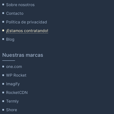
Sobre nosotros
Contacto
Política de privacidad
¡Estamos contratando!
Blog
Nuestras marcas
one.com
WP Rocket
Imagify
RocketCDN
Termly
Shore