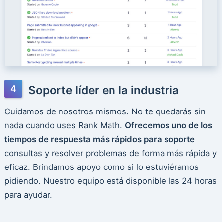
Soporte líder en la industria
Cuidamos de nosotros mismos. No te quedarás sin
nada cuando uses Rank Math.
Ofrecemos uno de los
tiempos de respuesta más rápidos para soporte
consultas y resolver problemas de forma más rápida y
eficaz. Brindamos apoyo como si lo estuviéramos
pidiendo. Nuestro equipo está disponible las 24 horas
para ayudar.