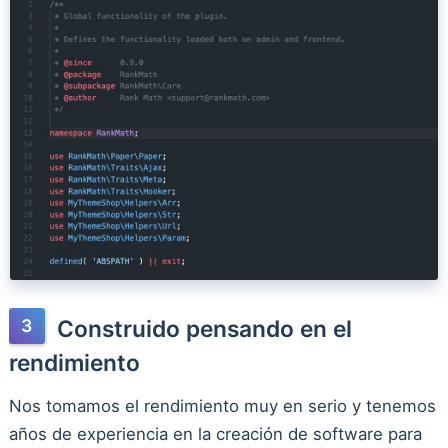
Construido pensando en el
rendimiento
Nos tomamos el rendimiento muy en serio y tenemos
años de experiencia en la creación de software para