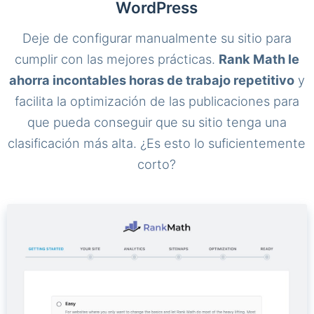
WordPress
Deje de configurar manualmente su sitio para
cumplir con las mejores prácticas.
Rank Math le
ahorra incontables horas de trabajo repetitivo
y
facilita la optimización de las publicaciones para
que pueda conseguir que su sitio tenga una
clasificación más alta. ¿Es esto lo suficientemente
corto?