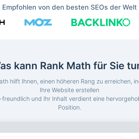
Empfohlen von den besten SEOs der Welt
as kann Rank Math für Sie tu
th hilft Ihnen, einen höheren Rang zu erreichen, i
Ihre Website erstellen
freundlich und Ihr Inhalt verdient eine hervorgeh
Position.