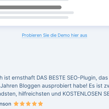
Probieren Sie die Demo hier aus
 ist ernsthaft DAS BESTE SEO-Plugin, das ic
Jahren Bloggen ausprobiert habe! Es ist zw
dsten, hilfreichsten und KOSTENLOSEN S
inson