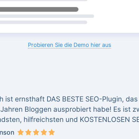
Probieren Sie die Demo hier aus
 ist ernsthaft DAS BESTE SEO-Plugin, das ic
Jahren Bloggen ausprobiert habe! Es ist zw
dsten, hilfreichsten und KOSTENLOSEN S
inson