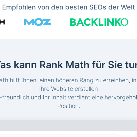
Empfohlen von den besten SEOs der Welt
as kann Rank Math für Sie tu
th hilft Ihnen, einen höheren Rang zu erreichen, i
Ihre Website erstellen
freundlich und Ihr Inhalt verdient eine hervorgeh
Position.