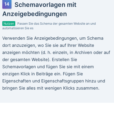
Schemavorlagen mit
Anzeigebedingungen
Nutzen
Passen Sie das Schema der gesamten Website an und
automatisieren Sie es
Verwenden Sie Anzeigebedingungen, um Schema
dort anzuzeigen, wo Sie sie auf Ihrer Website
anzeigen möchten (d. h. einzeln, in Archiven oder auf
der gesamten Website). Erstellen Sie
Schemavorlagen und fügen Sie sie mit einem
einzigen Klick in Beiträge ein. Fügen Sie
Eigenschaften und Eigenschaftsgruppen hinzu und
bringen Sie alles mit wenigen Klicks zusammen.