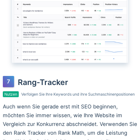
Rang-Tracker
Nutzen
Verfolgen Sie Ihre Keywords und ihre Suchmaschinenpositionen
Auch wenn Sie gerade erst mit SEO beginnen,
möchten Sie immer wissen, wie Ihre Website im
Vergleich zur Konkurrenz abschneidet. Verwenden Sie
den Rank Tracker von Rank Math, um die Leistung