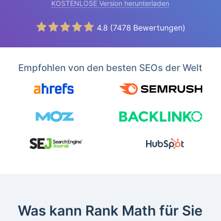
KOSTENLOSE Version herunterladen
4.8
(
7478
Bewertungen)
Empfohlen von den besten SEOs der Welt
Was kann Rank Math für Sie