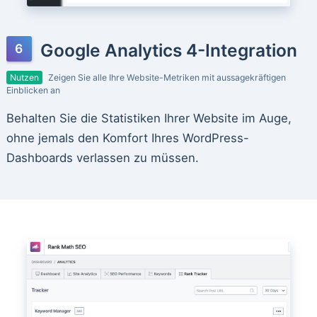
Google Analytics 4-Integration
Nutzen
Zeigen Sie alle Ihre Website-Metriken mit aussagekräftigen
Einblicken an
Behalten Sie die Statistiken Ihrer Website im Auge,
ohne jemals den Komfort Ihres WordPress-
Dashboards verlassen zu müssen.