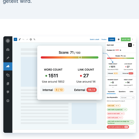
geteilt wird.