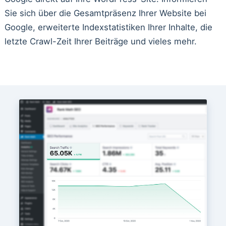
Sie sich über die Gesamtpräsenz Ihrer Website bei
Google, erweiterte Indexstatistiken Ihrer Inhalte, die
letzte Crawl-Zeit Ihrer Beiträge und vieles mehr.