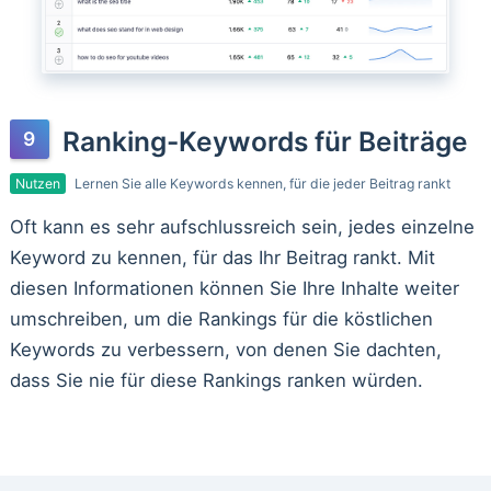
Ranking-Keywords für Beiträge
Nutzen
Lernen Sie alle Keywords kennen, für die jeder Beitrag rankt
Oft kann es sehr aufschlussreich sein, jedes einzelne
Keyword zu kennen, für das Ihr Beitrag rankt. Mit
diesen Informationen können Sie Ihre Inhalte weiter
umschreiben, um die Rankings für die köstlichen
Keywords zu verbessern, von denen Sie dachten,
dass Sie nie für diese Rankings ranken würden.