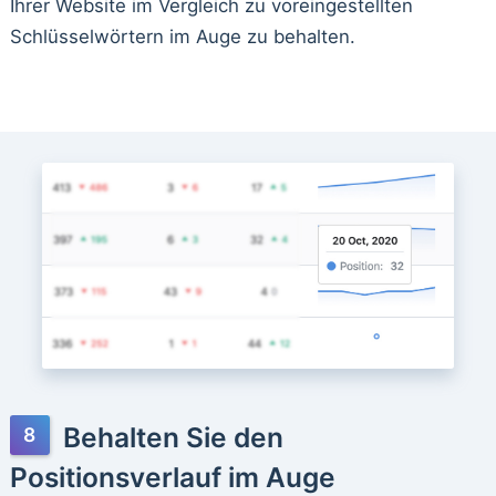
Ihrer Website im Vergleich zu voreingestellten
Schlüsselwörtern im Auge zu behalten.
Behalten Sie den
Positionsverlauf im Auge