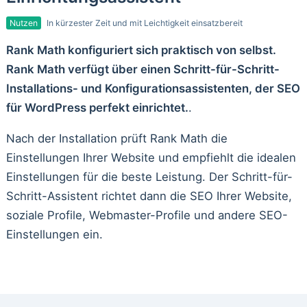
Nutzen
In kürzester Zeit und mit Leichtigkeit einsatzbereit
Rank Math konfiguriert sich praktisch von selbst.
Rank Math verfügt über einen Schritt-für-Schritt-
Installations- und Konfigurationsassistenten, der SEO
für WordPress perfekt einrichtet.
.
Nach der Installation prüft Rank Math die
Einstellungen Ihrer Website und empfiehlt die idealen
Einstellungen für die beste Leistung. Der Schritt-für-
Schritt-Assistent richtet dann die SEO Ihrer Website,
soziale Profile, Webmaster-Profile und andere SEO-
Einstellungen ein.