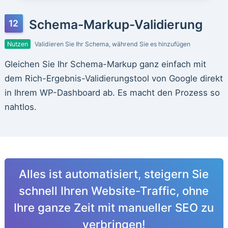
Schema-Markup-Validierung
Nutzen
Validieren Sie Ihr Schema, während Sie es hinzufügen
Gleichen Sie Ihr Schema-Markup ganz einfach mit
dem Rich-Ergebnis-Validierungstool von Google direkt
in Ihrem WP-Dashboard ab. Es macht den Prozess so
nahtlos.
Alles ist automatisiert, steigern Sie
schnell Ihren Website-Traffic, ohne
Ihre ganze Zeit mit manueller SEO zu
verbringen!