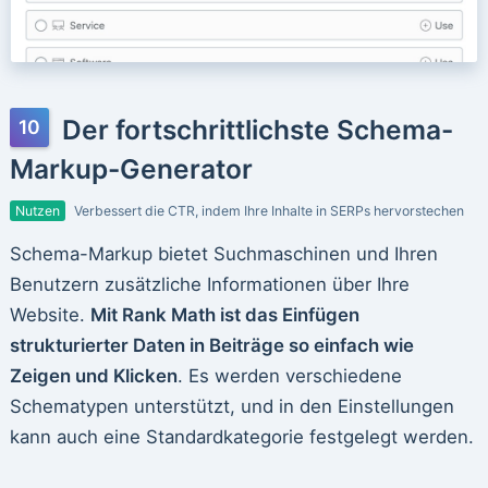
Der fortschrittlichste Schema-
Markup-Generator
Nutzen
Verbessert die CTR, indem Ihre Inhalte in SERPs hervorstechen
Schema-Markup bietet Suchmaschinen und Ihren
Benutzern zusätzliche Informationen über Ihre
Website.
Mit Rank Math ist das Einfügen
strukturierter Daten in Beiträge so einfach wie
Zeigen und Klicken
. Es werden verschiedene
Schematypen unterstützt, und in den Einstellungen
kann auch eine Standardkategorie festgelegt werden.