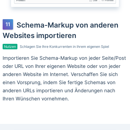
Schema-Markup von anderen
Websites importieren
Nutzen
Schlagen Sie Ihre Konkurrenten in ihrem eigenen Spiel
Importieren Sie Schema-Markup von jeder Seite/Post
oder URL von Ihrer eigenen Website oder von jeder
anderen Website im Internet. Verschaffen Sie sich
einen Vorsprung, indem Sie fertige Schemas von
anderen URLs importieren und Änderungen nach
Ihren Wünschen vornehmen.