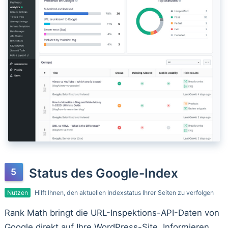
Status des Google-Index
Nutzen
Hilft Ihnen, den aktuellen Indexstatus Ihrer Seiten zu verfolgen
Rank Math bringt die URL-Inspektions-API-Daten von
Google direkt auf Ihre WordPress-Site. Informieren