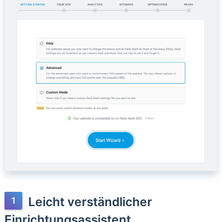
Leicht verständlicher
Einrichtungsassistent