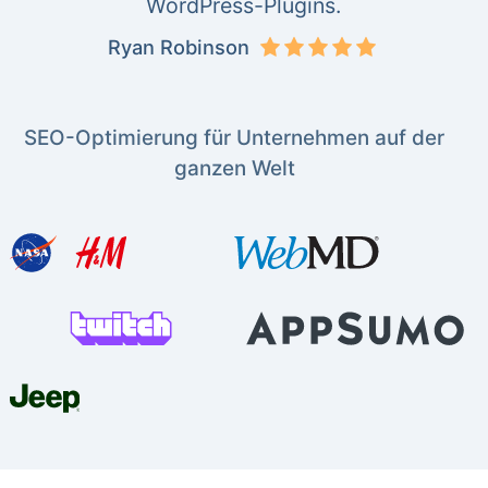
WordPress-Plugins.
Ryan Robinson
SEO-Optimierung für Unternehmen auf der
ganzen Welt