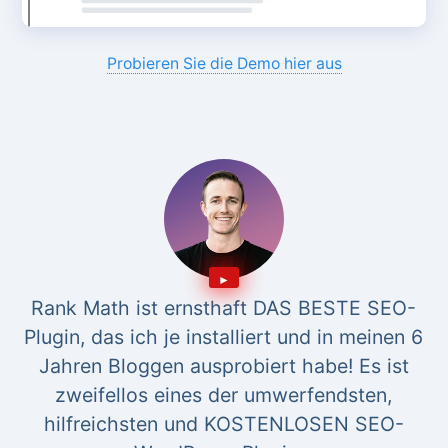
Probieren Sie die Demo hier aus
Rank Math ist ernsthaft DAS BESTE SEO-
Plugin, das ich je installiert und in meinen 6
Jahren Bloggen ausprobiert habe! Es ist
zweifellos eines der umwerfendsten,
hilfreichsten und KOSTENLOSEN SEO-