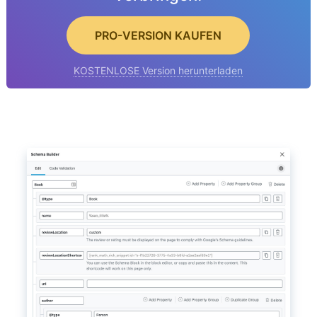
PRO-VERSION KAUFEN
KOSTENLOSE Version herunterladen