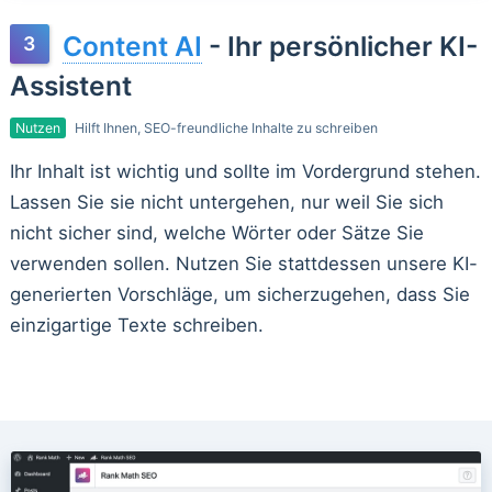
Content AI
- Ihr persönlicher KI-
Assistent
Nutzen
Hilft Ihnen, SEO-freundliche Inhalte zu schreiben
Ihr Inhalt ist wichtig und sollte im Vordergrund stehen.
Lassen Sie sie nicht untergehen, nur weil Sie sich
nicht sicher sind, welche Wörter oder Sätze Sie
verwenden sollen. Nutzen Sie stattdessen unsere KI-
generierten Vorschläge, um sicherzugehen, dass Sie
einzigartige Texte schreiben.