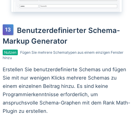
Benutzerdefinierter Schema-
Markup Generator
Nutzen
Fügen Sie mehrere Schematypen aus einem einzigen Fenster
hinzu
Erstellen Sie benutzerdefinierte Schemas und fügen
Sie mit nur wenigen Klicks mehrere Schemas zu
einem einzelnen Beitrag hinzu. Es sind keine
Programmierkenntnisse erforderlich, um
anspruchsvolle Schema-Graphen mit dem Rank Math-
Plugin zu erstellen.