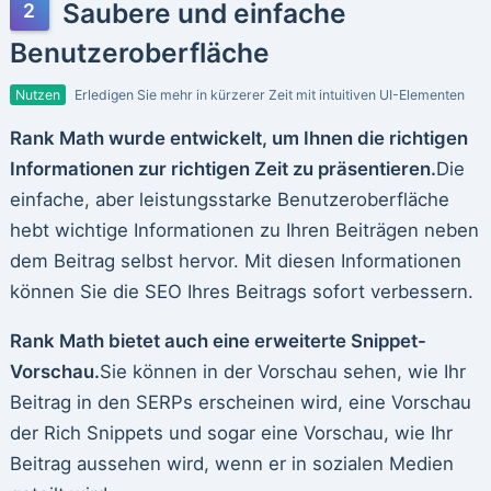
Saubere und einfache
Benutzeroberfläche
Nutzen
Erledigen Sie mehr in kürzerer Zeit mit intuitiven UI-Elementen
Rank Math wurde entwickelt, um Ihnen die richtigen
Informationen zur richtigen Zeit zu präsentieren.
Die
einfache, aber leistungsstarke Benutzeroberfläche
hebt wichtige Informationen zu Ihren Beiträgen neben
dem Beitrag selbst hervor. Mit diesen Informationen
können Sie die SEO Ihres Beitrags sofort verbessern.
Rank Math bietet auch eine erweiterte Snippet-
Vorschau.
Sie können in der Vorschau sehen, wie Ihr
Beitrag in den SERPs erscheinen wird, eine Vorschau
der Rich Snippets und sogar eine Vorschau, wie Ihr
Beitrag aussehen wird, wenn er in sozialen Medien