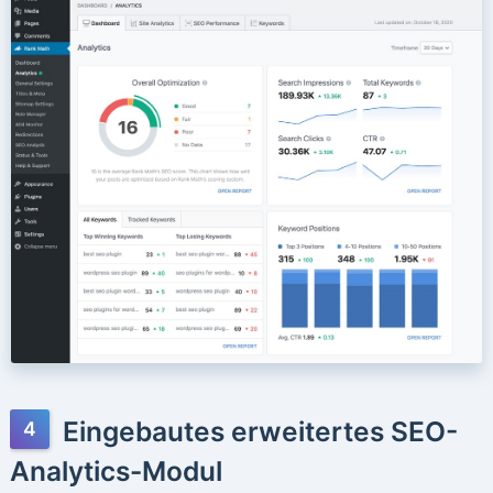
Eingebautes erweitertes SEO-
Analytics-Modul