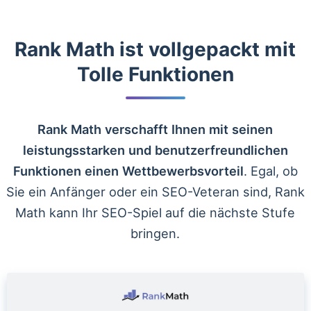
Rank Math ist vollgepackt mit
Tolle Funktionen
Rank Math verschafft Ihnen mit seinen
leistungsstarken und benutzerfreundlichen
Funktionen einen Wettbewerbsvorteil
. Egal, ob
Sie ein Anfänger oder ein SEO-Veteran sind, Rank
Math kann Ihr SEO-Spiel auf die nächste Stufe
bringen.