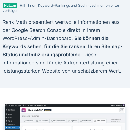
Nutzen
Hilft Ihnen, Keyword-Rankings und Suchmaschinenfehler zu
verfolgen
Rank Math präsentiert wertvolle Informationen aus
der Google Search Console direkt in Ihrem
WordPress-Admin-Dashboard.
Sie können die
Keywords sehen, für die Sie ranken, Ihren Sitemap-
Status und Indizierungsprobleme
. Diese
Informationen sind für die Aufrechterhaltung einer
leistungsstarken Website von unschätzbarem Wert.