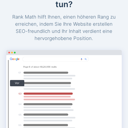
tun?
Rank Math hilft Ihnen, einen höheren Rang zu
erreichen, indem Sie Ihre Website erstellen
SEO-freundlich und Ihr Inhalt verdient eine
hervorgehobene Position.
Vor