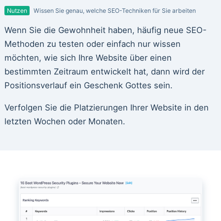
Nutzen
Wissen Sie genau, welche SEO-Techniken für Sie arbeiten
Wenn Sie die Gewohnheit haben, häufig neue SEO-
Methoden zu testen oder einfach nur wissen
möchten, wie sich Ihre Website über einen
bestimmten Zeitraum entwickelt hat, dann wird der
Positionsverlauf ein Geschenk Gottes sein.
Verfolgen Sie die Platzierungen Ihrer Website in den
letzten Wochen oder Monaten.