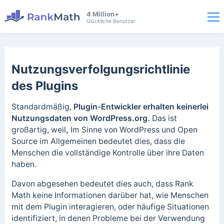
4 Million+
Glückliche Benutzer
Nutzungsverfolgungsrichtlinie
des Plugins
Standardmäßig,
Plugin-Entwickler erhalten keinerlei
Nutzungsdaten von WordPress.org.
Das ist
großartig, weil
,
Im Sinne von WordPress und Open
Source im Allgemeinen bedeutet dies, dass die
Menschen die vollständige Kontrolle über ihre Daten
haben.
Davon abgesehen bedeutet dies auch, dass Rank
Math keine Informationen darüber hat, wie Menschen
mit dem Plugin interagieren, oder häufige Situationen
identifiziert, in denen Probleme bei der Verwendung