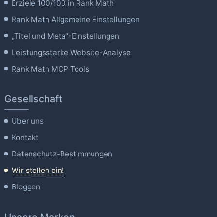
Erziele 100/100 in Rank Math
Rank Math Allgemeine Einstellungen
„Titel und Meta“-Einstellungen
Leistungsstarke Website-Analyse
Rank Math MCP Tools
Gesellschaft
Über uns
Kontakt
Datenschutz-Bestimmungen
Wir stellen ein!
Bloggen
Unsere Marken