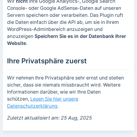
Wir
nicht
Ihre Google Analytics-, Google Search
Console- oder Google AdSense-Daten auf unseren
Servern speichern oder verarbeiten. Das Plugin ruft
die Daten einfach über die API ab, um sie in Ihrem
WordPress-Adminbereich anzuzeigen und
anzuzeigen
Speichern Sie es in der Datenbank Ihrer
Website
.
Ihre Privatsphäre zuerst
Wir nehmen Ihre Privatsphäre sehr ernst und stellen
sicher, dass sie niemals missbraucht wird. Weitere
Informationen darüber, wie wir Ihre Daten
schützen,
Lesen Sie hier unsere
Datenschutzerklärung
.
Zuletzt aktualisiert am: 25 Aug, 2025