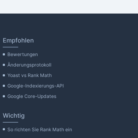
Empfohlen
Bewertungen
Änderungsprotokoll
Yoast vs Rank Math
Google-Indexierungs-API
Google Core-Updates
Wichtig
So richten Sie Rank Math ein