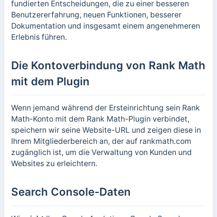
fundierten Entscheidungen, die zu einer besseren
Benutzererfahrung, neuen Funktionen, besserer
Dokumentation und insgesamt einem angenehmeren
Erlebnis führen.
Die Kontoverbindung von Rank Math
mit dem Plugin
Wenn jemand während der Ersteinrichtung sein Rank
Math-Konto mit dem Rank Math-Plugin verbindet,
speichern wir seine Website-URL und zeigen diese in
Ihrem Mitgliederbereich an, der auf rankmath.com
zugänglich ist, um die Verwaltung von Kunden und
Websites zu erleichtern.
Search Console-Daten