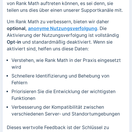
von Rank Math auftreten können, es sei denn, sie
teilen uns dies über einen unserer Supportkanäle mit.
Um Rank Math zu verbessern, bieten wir daher
optional,
anonyme Nutzungsverfolgung
. Die
Aktivierung der Nutzungsverfolgung ist vollständig
Opt-in
und standardmäßig deaktiviert. Wenn sie
aktiviert sind, helfen uns diese Daten:
Verstehen, wie Rank Math in der Praxis eingesetzt
wird
Schnellere Identifizierung und Behebung von
Fehlern
Priorisieren Sie die Entwicklung der wichtigsten
Funktionen
Verbesserung der Kompatibilität zwischen
verschiedenen Server- und Standortumgebungen
Dieses wertvolle Feedback ist der Schlüssel zu