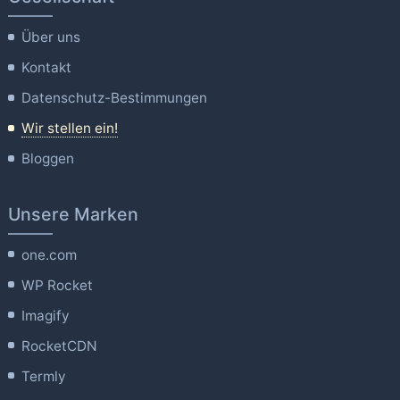
Über uns
Kontakt
Datenschutz-Bestimmungen
Wir stellen ein!
Bloggen
Unsere Marken
one.com
WP Rocket
Imagify
RocketCDN
Termly