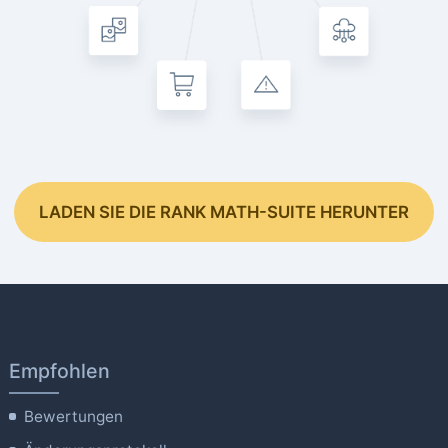
LADEN SIE DIE RANK MATH-SUITE HERUNTER
Empfohlen
Bewertungen