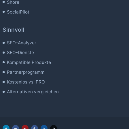
Shore
SocialPilot
Sinnvoll
SEO-Analyzer
SEO-Dienste
Kompatible Produkte
Partnerprogramm
Kostenlos vs. PRO
Alternativen vergleichen