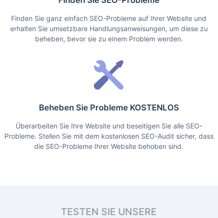
Finden Sie SEO-Probleme
Finden Sie ganz einfach SEO-Probleme auf Ihrer Website und
erhalten Sie umsetzbare Handlungsanweisungen, um diese zu
beheben, bevor sie zu einem Problem werden.
Beheben Sie Probleme KOSTENLOS
Überarbeiten Sie Ihre Website und beseitigen Sie alle SEO-
Probleme. Stellen Sie mit dem kostenlosen SEO-Audit sicher, dass
die SEO-Probleme Ihrer Website behoben sind.
TESTEN SIE UNSERE