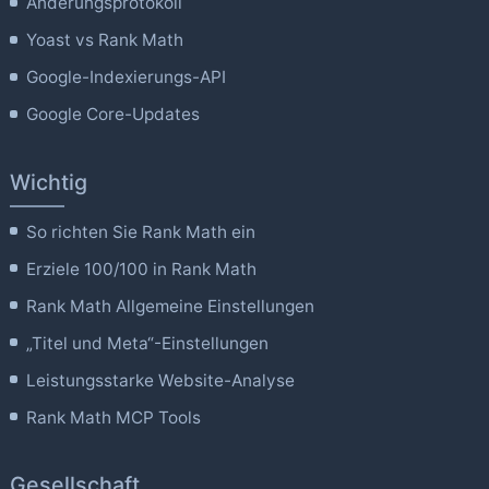
Änderungsprotokoll
Yoast vs Rank Math
Google-Indexierungs-API
Google Core-Updates
Wichtig
So richten Sie Rank Math ein
Erziele 100/100 in Rank Math
Rank Math Allgemeine Einstellungen
„Titel und Meta“-Einstellungen
Leistungsstarke Website-Analyse
Rank Math MCP Tools
Gesellschaft