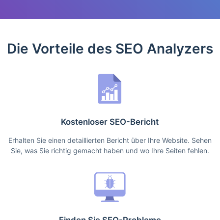
Die Vorteile des SEO Analyzers
Kostenloser SEO-Bericht
Erhalten Sie einen detaillierten Bericht über Ihre Website. Sehen
Sie, was Sie richtig gemacht haben und wo Ihre Seiten fehlen.