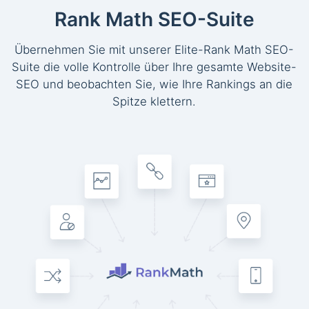
Rank Math SEO-Suite
Übernehmen Sie mit unserer Elite-Rank Math SEO-
Suite die volle Kontrolle über Ihre gesamte Website-
SEO und beobachten Sie, wie Ihre Rankings an die
Spitze klettern.