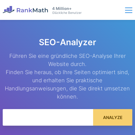
4 Million+
Glückliche Benutzer
SEO-Analyzer
Führen Sie eine gründliche SEO-Analyse Ihrer
Website durch.
Finden Sie heraus, ob Ihre Seiten optimiert sind,
und erhalten Sie praktische
Handlungsanweisungen, die Sie direkt umsetzen
können.
ANALYZE