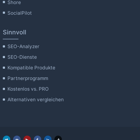
Shore
SocialPilot
Sinnvoll
SEO-Analyzer
SEO-Dienste
Kompatible Produkte
Partnerprogramm
Kostenlos vs. PRO
Alternativen vergleichen