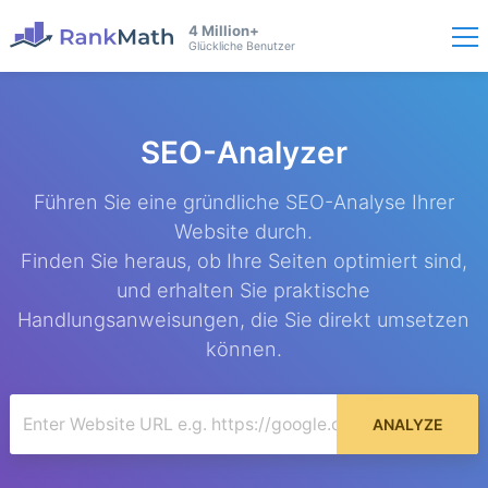
4 Million+
Glückliche Benutzer
SEO-Analyzer
Führen Sie eine gründliche SEO-Analyse Ihrer
Website durch.
Finden Sie heraus, ob Ihre Seiten optimiert sind,
und erhalten Sie praktische
Handlungsanweisungen, die Sie direkt umsetzen
können.
ANALYZE