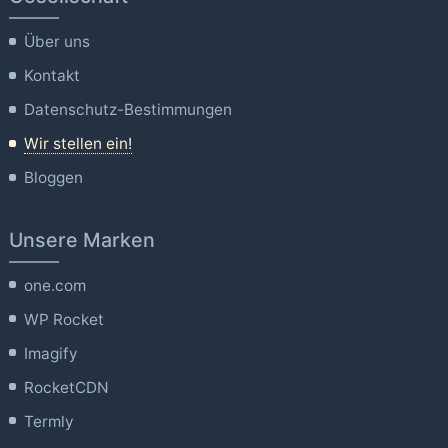
Über uns
Kontakt
Datenschutz-Bestimmungen
Wir stellen ein!
Bloggen
Unsere Marken
one.com
WP Rocket
Imagify
RocketCDN
Termly