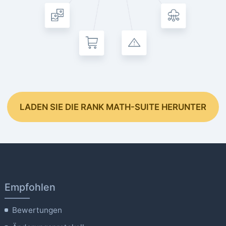
LADEN SIE DIE RANK MATH-SUITE HERUNTER
Empfohlen
Bewertungen