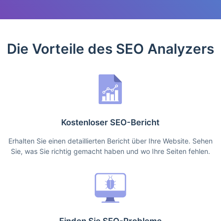
Die Vorteile des SEO Analyzers
Kostenloser SEO-Bericht
Erhalten Sie einen detaillierten Bericht über Ihre Website. Sehen
Sie, was Sie richtig gemacht haben und wo Ihre Seiten fehlen.