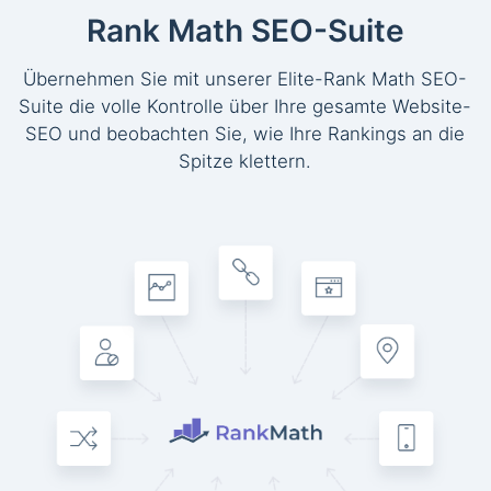
Rank Math SEO-Suite
Übernehmen Sie mit unserer Elite-Rank Math SEO-
Suite die volle Kontrolle über Ihre gesamte Website-
SEO und beobachten Sie, wie Ihre Rankings an die
Spitze klettern.