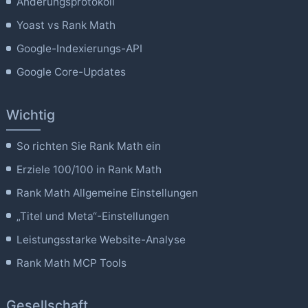
Änderungsprotokoll
Yoast vs Rank Math
Google-Indexierungs-API
Google Core-Updates
Wichtig
So richten Sie Rank Math ein
Erziele 100/100 in Rank Math
Rank Math Allgemeine Einstellungen
„Titel und Meta“-Einstellungen
Leistungsstarke Website-Analyse
Rank Math MCP Tools
Gesellschaft