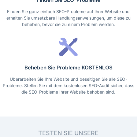
Finden Sie SEO-Probleme
Finden Sie ganz einfach SEO-Probleme auf Ihrer Website und
erhalten Sie umsetzbare Handlungsanweisungen, um diese zu
beheben, bevor sie zu einem Problem werden.
Beheben Sie Probleme KOSTENLOS
Überarbeiten Sie Ihre Website und beseitigen Sie alle SEO-
Probleme. Stellen Sie mit dem kostenlosen SEO-Audit sicher, dass
die SEO-Probleme Ihrer Website behoben sind.
TESTEN SIE UNSERE