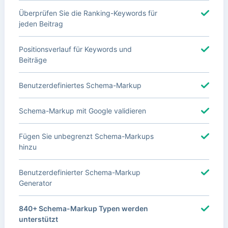
Überprüfen Sie die Ranking-Keywords für
jeden Beitrag
Positionsverlauf für Keywords und
Beiträge
Benutzerdefiniertes Schema-Markup
Schema-Markup mit Google validieren
Fügen Sie unbegrenzt Schema-Markups
hinzu
Benutzerdefinierter Schema-Markup
Generator
840+ Schema-Markup Typen werden
unterstützt