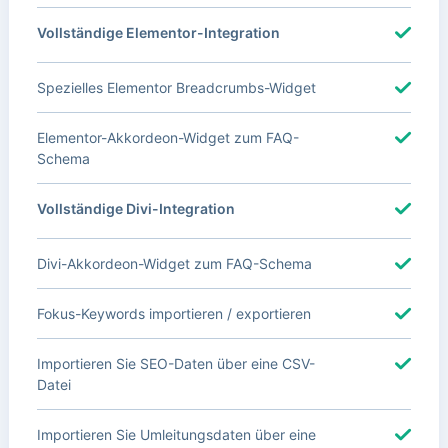
Vollständige Elementor-Integration
Spezielles Elementor Breadcrumbs-Widget
Elementor-Akkordeon-Widget zum FAQ-
Schema
Vollständige Divi-Integration
Divi-Akkordeon-Widget zum FAQ-Schema
Fokus-Keywords importieren / exportieren
Importieren Sie SEO-Daten über eine CSV-
Datei
Importieren Sie Umleitungsdaten über eine