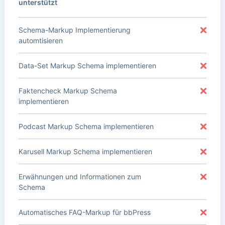
unterstützt
Schema-Markup Implementierung
automtisieren
Data-Set Markup Schema implementieren
Faktencheck Markup Schema
implementieren
Podcast Markup Schema implementieren
Karusell Markup Schema implementieren
Erwähnungen und Informationen zum
Schema
Automatisches FAQ-Markup für bbPress