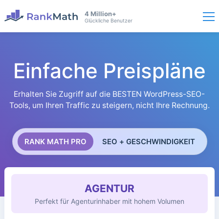
4 Million+
Glückliche Benutzer
Einfache Preispläne
Erhalten Sie Zugriff auf die BESTEN WordPress-SEO-
Tools, um Ihren Traffic zu steigern, nicht Ihre Rechnung.
RANK MATH PRO
SEO + GESCHWINDIGKEIT
AGENTUR
Perfekt für Agenturinhaber mit hohem Volumen