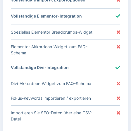
Vollständige Elementor-Integration
Spezielles Elementor Breadcrumbs-Widget
Elementor-Akkordeon-Widget zum FAQ-
Schema
Vollständige Divi-Integration
Divi-Akkordeon-Widget zum FAQ-Schema
Fokus-Keywords importieren / exportieren
Importieren Sie SEO-Daten über eine CSV-
Datei