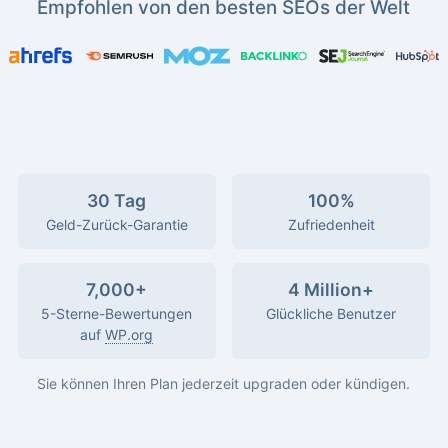
Empfohlen von den besten SEOs der Welt
30 Tag
100%
Geld-Zurück-Garantie
Zufriedenheit
7,000+
4 Million+
5-Sterne-Bewertungen
Glückliche Benutzer
auf
WP.org
Sie können Ihren Plan jederzeit upgraden oder kündigen.