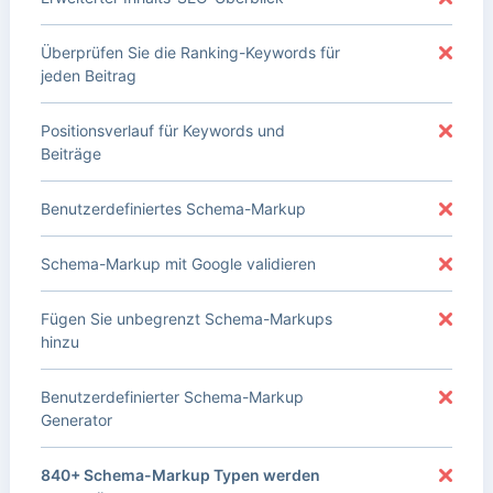
Überprüfen Sie die Ranking-Keywords für
jeden Beitrag
Positionsverlauf für Keywords und
Beiträge
Benutzerdefiniertes Schema-Markup
Schema-Markup mit Google validieren
Fügen Sie unbegrenzt Schema-Markups
hinzu
Benutzerdefinierter Schema-Markup
Generator
840+ Schema-Markup Typen werden