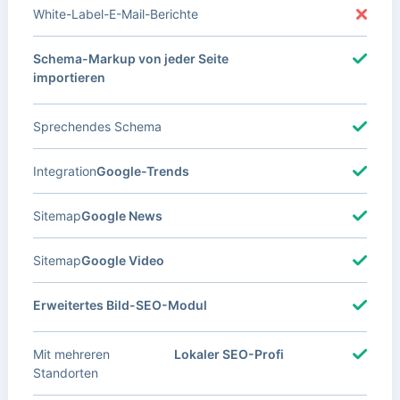
White-Label-E-Mail-Berichte
Schema-Markup von jeder Seite
importieren
Sprechendes Schema
Integration
Google-Trends
Sitemap
Google News
Sitemap
Google Video
Erweitertes Bild-SEO-Modul
Mit mehreren
Lokaler SEO-Profi
Standorten