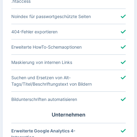
.htaccess
Noindex für passwortgeschützte Seiten
404-Fehler exportieren
Erweiterte HowTo-Schemaoptionen
Maskierung von internen Links
Suchen und Ersetzen von Alt-
Tags/Titel/Beschriftungstext von Bildern
Bildunterschriften automatisieren
Unternehmen
Erweiterte Google Analytics 4-