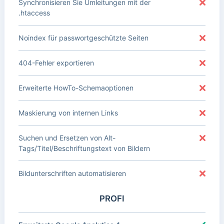
Synchronisieren Sie Umleitungen mit der
.htaccess
Noindex für passwortgeschützte Seiten
404-Fehler exportieren
Erweiterte HowTo-Schemaoptionen
Maskierung von internen Links
Suchen und Ersetzen von Alt-
Tags/Titel/Beschriftungstext von Bildern
Bildunterschriften automatisieren
PROFI