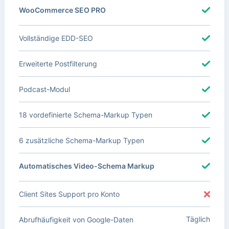
WooCommerce SEO PRO
Vollständige EDD-SEO
Erweiterte Postfilterung
Podcast-Modul
18 vordefinierte Schema-Markup Typen
6 zusätzliche Schema-Markup Typen
Automatisches Video-Schema Markup
Client Sites Support pro Konto
Täglich
Abrufhäufigkeit von Google-Daten