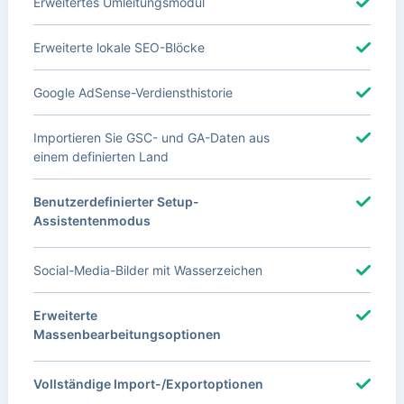
Erweitertes Umleitungsmodul
Erweiterte lokale SEO-Blöcke
Google AdSense-Verdiensthistorie
Importieren Sie GSC- und GA-Daten aus
einem definierten Land
Benutzerdefinierter Setup-
Assistentenmodus
Social-Media-Bilder mit Wasserzeichen
Erweiterte
Massenbearbeitungsoptionen
Vollständige Import-/Exportoptionen