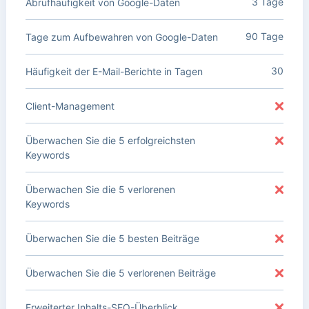
3 Tage
Abrufhäufigkeit von Google-Daten
90 Tage
Tage zum Aufbewahren von Google-Daten
30
Häufigkeit der E-Mail-Berichte in Tagen
Client-Management
Überwachen Sie die 5 erfolgreichsten
Keywords
Überwachen Sie die 5 verlorenen
Keywords
Überwachen Sie die 5 besten Beiträge
Überwachen Sie die 5 verlorenen Beiträge
Erweiterter Inhalts-SEO-Überblick