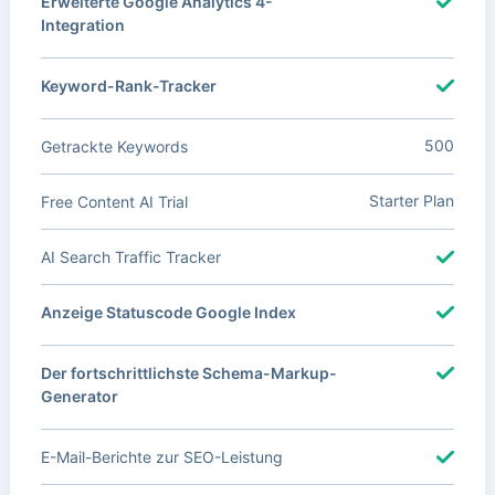
Erweiterte Google Analytics 4-
Integration
Keyword-Rank-Tracker
500
Getrackte Keywords
Starter Plan
Free Content AI Trial
AI Search Traffic Tracker
Anzeige Statuscode Google Index
Der fortschrittlichste Schema-Markup-
Generator
E-Mail-Berichte zur SEO-Leistung