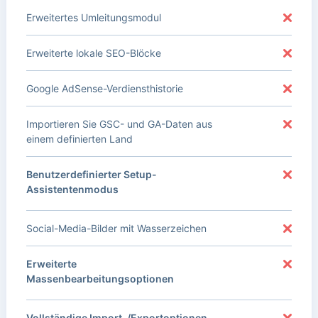
Erweitertes Umleitungsmodul
Erweiterte lokale SEO-Blöcke
Google AdSense-Verdiensthistorie
Importieren Sie GSC- und GA-Daten aus
einem definierten Land
Benutzerdefinierter Setup-
Assistentenmodus
Social-Media-Bilder mit Wasserzeichen
Erweiterte
Massenbearbeitungsoptionen
Vollständige Import-/Exportoptionen