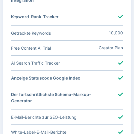
Integration
Keyword-Rank-Tracker
10,000
Getrackte Keywords
Creator Plan
Free Content AI Trial
AI Search Traffic Tracker
Anzeige Statuscode Google Index
Der fortschrittlichste Schema-Markup-
Generator
E-Mail-Berichte zur SEO-Leistung
White-Label-E-Mail-Berichte