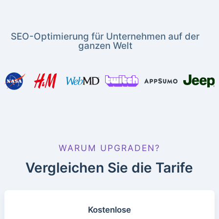
SEO-Optimierung für Unternehmen auf der
ganzen Welt
WARUM UPGRADEN?
Vergleichen Sie die Tarife
Kostenlose