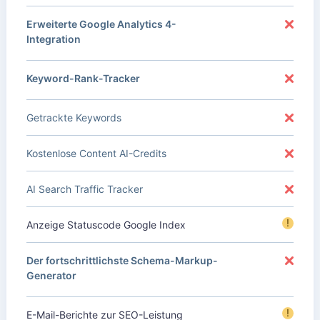
Erweiterte Google Analytics 4-
Integration
Keyword-Rank-Tracker
Getrackte Keywords
Kostenlose Content AI-Credits
AI Search Traffic Tracker
!
Anzeige Statuscode Google Index
Der fortschrittlichste Schema-Markup-
Generator
!
E-Mail-Berichte zur SEO-Leistung