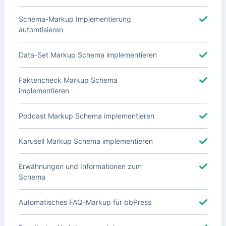
Schema-Markup Implementierung
automtisieren
Data-Set Markup Schema implementieren
Faktencheck Markup Schema
implementieren
Podcast Markup Schema implementieren
Karusell Markup Schema implementieren
Erwähnungen und Informationen zum
Schema
Automatisches FAQ-Markup für bbPress