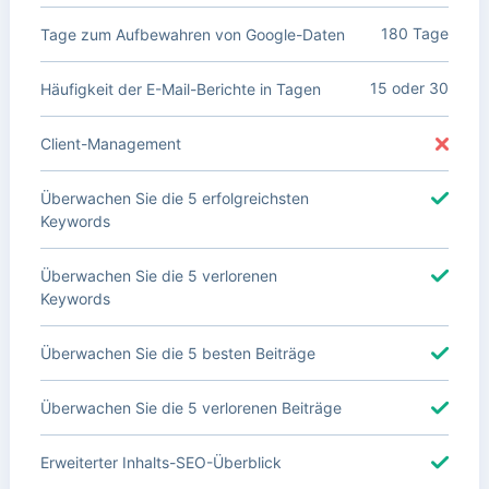
180 Tage
Tage zum Aufbewahren von Google-Daten
15 oder 30
Häufigkeit der E-Mail-Berichte in Tagen
Client-Management
Überwachen Sie die 5 erfolgreichsten
Keywords
Überwachen Sie die 5 verlorenen
Keywords
Überwachen Sie die 5 besten Beiträge
Überwachen Sie die 5 verlorenen Beiträge
Erweiterter Inhalts-SEO-Überblick