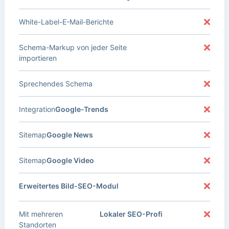
White-Label-E-Mail-Berichte
Schema-Markup von jeder Seite
importieren
Sprechendes Schema
Integration
Google-Trends
Sitemap
Google News
Sitemap
Google Video
Erweitertes Bild-SEO-Modul
Mit mehreren
Lokaler SEO-Profi
Standorten