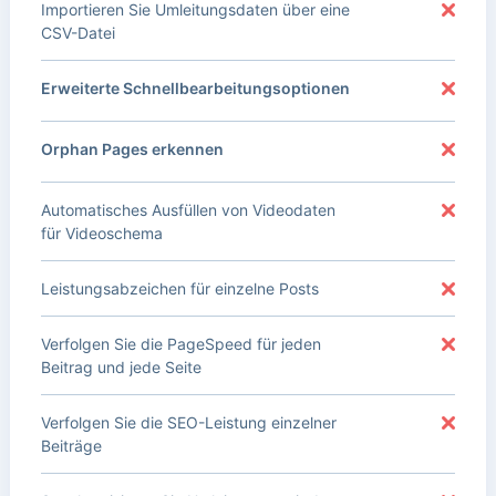
Importieren Sie Umleitungsdaten über eine
CSV-Datei
Erweiterte Schnellbearbeitungsoptionen
Orphan Pages erkennen
Automatisches Ausfüllen von Videodaten
für Videoschema
Leistungsabzeichen für einzelne Posts
Verfolgen Sie die PageSpeed für jeden
Beitrag und jede Seite
Verfolgen Sie die SEO-Leistung einzelner
Beiträge