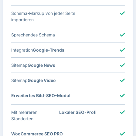
Schema-Markup von jeder Seite
importieren
Sprechendes Schema
Integration
Google-Trends
Sitemap
Google News
Sitemap
Google Video
Erweitertes Bild-SEO-Modul
Mit mehreren
Lokaler SEO-Profi
Standorten
WooCommerce SEO PRO