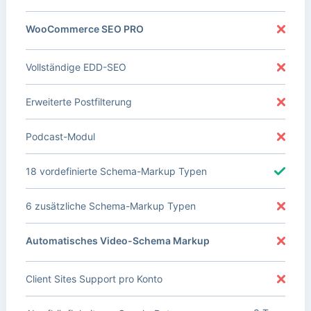
WooCommerce SEO PRO
Vollständige EDD-SEO
Erweiterte Postfilterung
Podcast-Modul
18 vordefinierte Schema-Markup Typen
6 zusätzliche Schema-Markup Typen
Automatisches Video-Schema Markup
Client Sites Support pro Konto