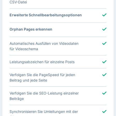
CSV-Datei
Erweiterte Schnellbearbeitungsoptionen
Orphan Pages erkennen
Automatisches Ausfüllen von Videodaten
für Videoschema
Leistungsabzeichen für einzelne Posts
Verfolgen Sie die PageSpeed für jeden
Beitrag und jede Seite
Verfolgen Sie die SEO-Leistung einzelner
Beiträge
Synchronisieren Sie Umleitungen mit der