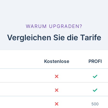
WARUM UPGRADEN?
Vergleichen Sie die Tarife
Kostenlose
PROFI
500