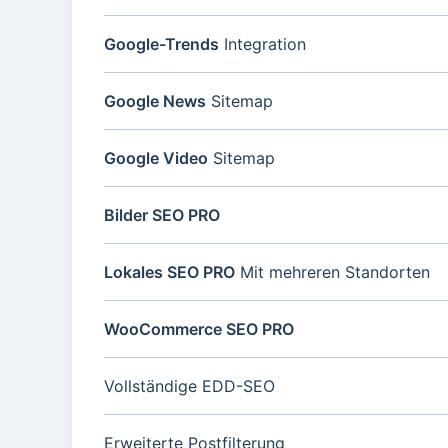
Google-Trends
Integration
Google News
Sitemap
Google Video
Sitemap
Bilder SEO PRO
Lokales SEO PRO
Mit mehreren Standorten
WooCommerce SEO PRO
Vollständige EDD-SEO
Erweiterte Postfilterung