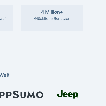
4 Million+
auf
Glückliche Benutzer
Welt