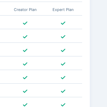
Creator Plan
Expert Plan