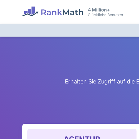
4 Million+
Glückliche Benutzer
Erhalten Sie Zugriff auf di