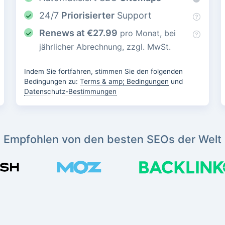
24/7
Priorisierter
Support
Renews at
€
27.99
pro Monat, bei
jährlicher Abrechnung, zzgl. MwSt.
Indem Sie fortfahren, stimmen Sie den folgenden
Bedingungen zu:
Terms & amp; Bedingungen
und
Datenschutz-Bestimmungen
Empfohlen von den besten SEOs der Welt