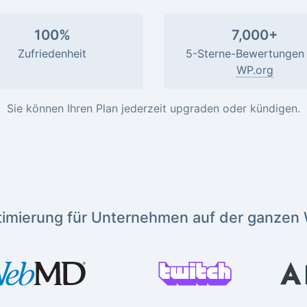
100%
7,000+
Zufriedenheit
5-Sterne-Bewertungen 
WP.org
Sie können Ihren Plan jederzeit upgraden oder kündigen.
imierung für Unternehmen auf der ganzen 