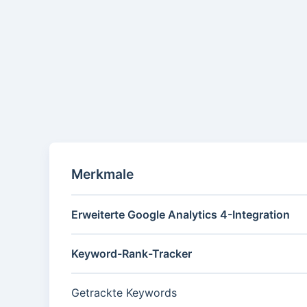
Merkmale
Erweiterte Google Analytics 4-Integration
Keyword-Rank-Tracker
Getrackte Keywords