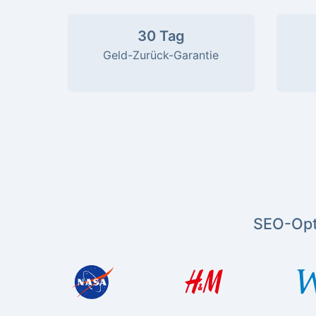
30 Tag
Geld-Zurück-Garantie
SEO-Opt