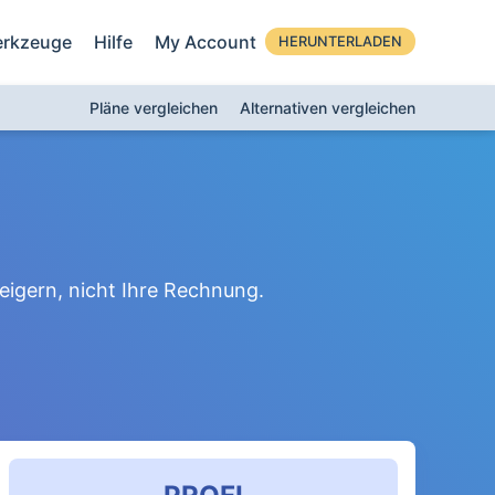
rkzeuge
Hilfe
My Account
HERUNTERLADEN
Pläne vergleichen
Alternativen vergleichen
e
eigern, nicht Ihre Rechnung.