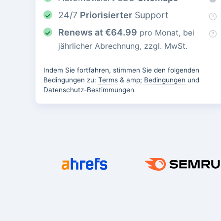
24/7
Priorisierter
Support
Renews at
€
64.99
pro Monat, bei
jährlicher Abrechnung, zzgl. MwSt.
Indem Sie fortfahren, stimmen Sie den folgenden
Bedingungen zu:
Terms & amp; Bedingungen
und
Datenschutz-Bestimmungen