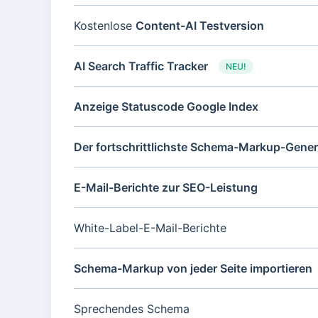
Kostenlose
Content-AI Testversion
AI Search Traffic Tracker
NEU!
Anzeige Statuscode Google Index
Der fortschrittlichste Schema-Markup-Gener
E-Mail-Berichte zur SEO-Leistung
White-Label-E-Mail-Berichte
Schema-Markup von jeder Seite importieren
Sprechendes Schema