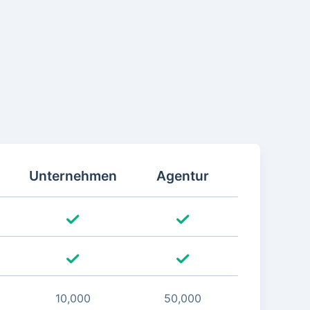
Unternehmen
Agentur
10,000
50,000