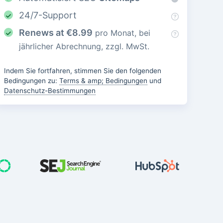
24/7-Support
Renews at
€
8.99
pro Monat, bei
jährlicher Abrechnung, zzgl. MwSt.
Indem Sie fortfahren, stimmen Sie den folgenden
Bedingungen zu:
Terms & amp; Bedingungen
und
Datenschutz-Bestimmungen