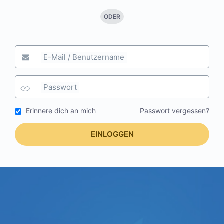
ODER
E-Mail / Benutzername
Passwort
Erinnere dich an mich
Passwort vergessen?
EINLOGGEN