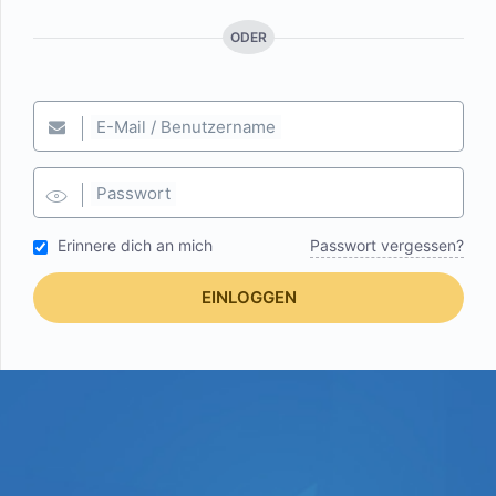
ODER
E-Mail / Benutzername
Passwort
Erinnere dich an mich
Passwort vergessen?
EINLOGGEN