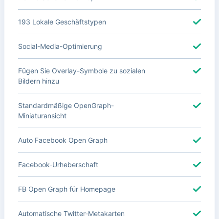
193 Lokale Geschäftstypen
Social-Media-Optimierung
Fügen Sie Overlay-Symbole zu sozialen
Bildern hinzu
Standardmäßige OpenGraph-
Miniaturansicht
Auto Facebook Open Graph
Facebook-Urheberschaft
FB Open Graph für Homepage
Automatische Twitter-Metakarten