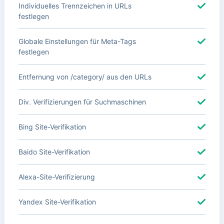
Individuelles Trennzeichen in URLs
festlegen
Globale Einstellungen für Meta-Tags
festlegen
Entfernung von /category/ aus den URLs
Div. Verifizierungen für Suchmaschinen
Bing Site-Verifikation
Baido Site-Verifikation
Alexa-Site-Verifizierung
Yandex Site-Verifikation