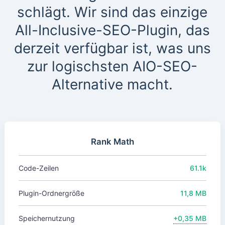
schlägt. Wir sind das einzige
All-Inclusive-SEO-Plugin, das
derzeit verfügbar ist, was uns
zur logischsten AIO-SEO-
Alternative macht.
Rank Math
Code-Zeilen
61.1k
Plugin-Ordnergröße
11,8 MB
Speichernutzung
+0,35 MB