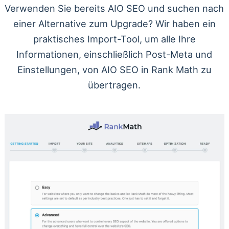
Verwenden Sie bereits AIO SEO und suchen nach
einer Alternative zum Upgrade? Wir haben ein
praktisches Import-Tool, um alle Ihre
Informationen, einschließlich Post-Meta und
Einstellungen, von AIO SEO in Rank Math zu
übertragen.