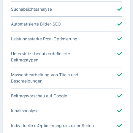
Suchabsichtsanalyse
Automatisierte Bilder-SEO
Leistungsstarke Post-Optimierung
Unterstützt benutzerdefinierte
Beitragstypen
Massenbearbeitung von Titeln und
Beschreibungen
Beitragsvorschau auf Google
Inhaltsanalyse
Individuelle mOptimierung einzelner Seiten