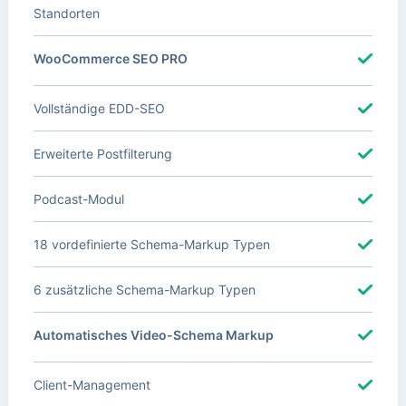
Standorten
WooCommerce SEO PRO
Vollständige EDD-SEO
Erweiterte Postfilterung
Podcast-Modul
18 vordefinierte Schema-Markup Typen
6 zusätzliche Schema-Markup Typen
Automatisches Video-Schema Markup
Client-Management