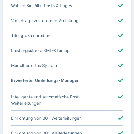
Wählen Sie Pillar Posts & Pages
Vorschläge zur internen Verlinkung
Titel groß schreiben
Leistungsstarke XML-Sitemap
Modulbasiertes System
Erweiterter Umleitungs-Manager
Intelligente und automatische Post-
Weiterleitungen
Einrichtung von 301-Weiterleitungen
Einrichtung von 302-Weiterleitungen