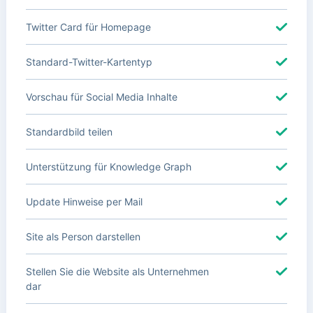
Twitter Card für Homepage
Standard-Twitter-Kartentyp
Vorschau für Social Media Inhalte
Standardbild teilen
Unterstützung für Knowledge Graph
Update Hinweise per Mail
Site als Person darstellen
Stellen Sie die Website als Unternehmen
dar