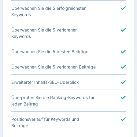
Überwachen Sie die 5 erfolgreichsten
Keywords
Überwachen Sie die 5 verlorenen
Keywords
Überwachen Sie die 5 besten Beiträge
Überwachen Sie die 5 verlorenen Beiträge
Erweiterter Inhalts-SEO-Überblick
Überprüfen Sie die Ranking-Keywords für
jeden Beitrag
Positionsverlauf für Keywords und
Beiträge