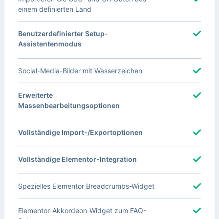
einem definierten Land
Benutzerdefinierter Setup-
Assistentenmodus
Social-Media-Bilder mit Wasserzeichen
Erweiterte
Massenbearbeitungsoptionen
Vollständige Import-/Exportoptionen
Vollständige Elementor-Integration
Spezielles Elementor Breadcrumbs-Widget
Elementor-Akkordeon-Widget zum FAQ-