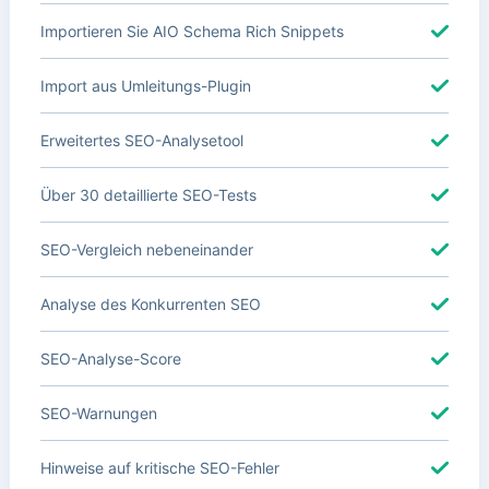
Importieren Sie AIO Schema Rich Snippets
Import aus Umleitungs-Plugin
Erweitertes SEO-Analysetool
Über 30 detaillierte SEO-Tests
SEO-Vergleich nebeneinander
Analyse des Konkurrenten SEO
SEO-Analyse-Score
SEO-Warnungen
Hinweise auf kritische SEO-Fehler