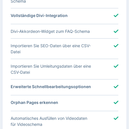
Schema
Vollständige Divi-Integration
Divi-Akkordeon-Widget zum FAQ-Schema
Importieren Sie SEO-Daten über eine CSV-
Datei
Importieren Sie Umleitungsdaten über eine
CSV-Datei
Erweiterte Schnellbearbeitungsoptionen
Orphan Pages erkennen
Automatisches Ausfüllen von Videodaten
für Videoschema