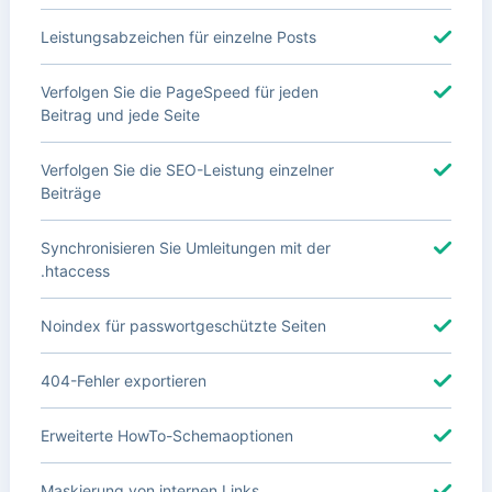
Leistungsabzeichen für einzelne Posts
Verfolgen Sie die PageSpeed für jeden
Beitrag und jede Seite
Verfolgen Sie die SEO-Leistung einzelner
Beiträge
Synchronisieren Sie Umleitungen mit der
.htaccess
Noindex für passwortgeschützte Seiten
404-Fehler exportieren
Erweiterte HowTo-Schemaoptionen
Maskierung von internen Links