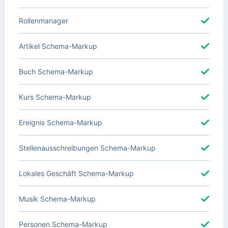
Rollenmanager
Artikel Schema-Markup
Buch Schema-Markup
Kurs Schema-Markup
Ereignis Schema-Markup
Stellenausschreibungen Schema-Markup
Lokales Geschäft Schema-Markup
Musik Schema-Markup
Personen Schema-Markup