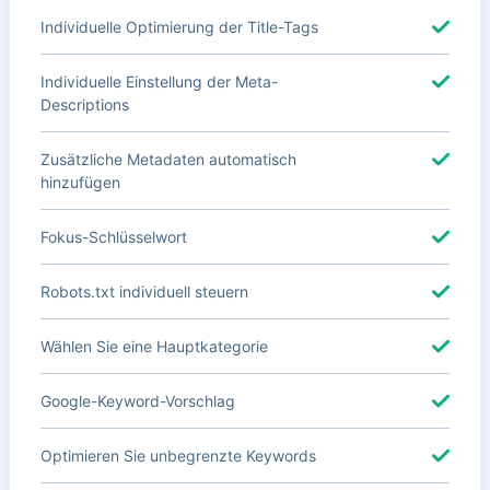
Individuelle Optimierung der Title-Tags
Individuelle Einstellung der Meta-
Descriptions
Zusätzliche Metadaten automatisch
hinzufügen
Fokus-Schlüsselwort
Robots.txt individuell steuern
Wählen Sie eine Hauptkategorie
Google-Keyword-Vorschlag
Optimieren Sie unbegrenzte Keywords