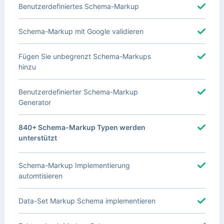
Benutzerdefiniertes Schema-Markup
Schema-Markup mit Google validieren
Fügen Sie unbegrenzt Schema-Markups
hinzu
Benutzerdefinierter Schema-Markup
Generator
840+ Schema-Markup Typen werden
unterstützt
Schema-Markup Implementierung
automtisieren
Data-Set Markup Schema implementieren