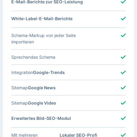
E-Mail-Berichte zur SEO-Leistung
White-Label-E-Mail-Berichte
Schema-Markup von jeder Seite
importieren
Sprechendes Schema
Integration
Google-Trends
Sitemap
Google News
Sitemap
Google Video
Erweitertes Bild-SEO-Modul
Mit mehreren
Lokaler SEO-Profi