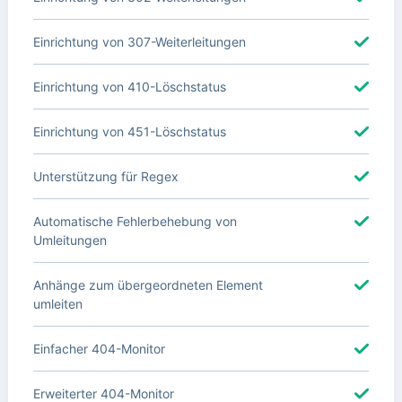
Einrichtung von 307-Weiterleitungen
Einrichtung von 410-Löschstatus
Einrichtung von 451-Löschstatus
Unterstützung für Regex
Automatische Fehlerbehebung von
Umleitungen
Anhänge zum übergeordneten Element
umleiten
Einfacher 404-Monitor
Erweiterter 404-Monitor