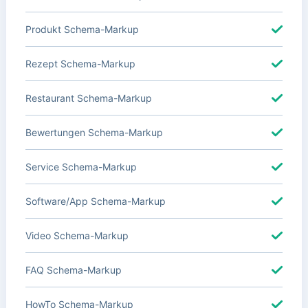
Produkt Schema-Markup
Rezept Schema-Markup
Restaurant Schema-Markup
Bewertungen Schema-Markup
Service Schema-Markup
Software/App Schema-Markup
Video Schema-Markup
FAQ Schema-Markup
HowTo Schema-Markup