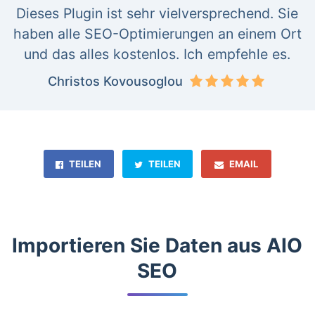
Dieses Plugin ist sehr vielversprechend. Sie
haben alle SEO-Optimierungen an einem Ort
und das alles kostenlos. Ich empfehle es.
Christos Kovousoglou
TEILEN
TEILEN
EMAIL
Importieren Sie Daten aus AIO
SEO