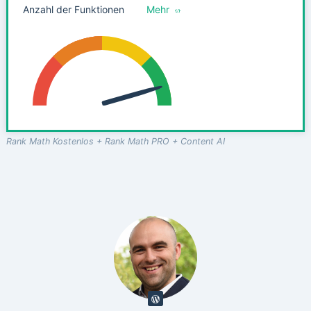
Anzahl der Funktionen
Mehr
Rank Math Kostenlos + Rank Math PRO + Content AI