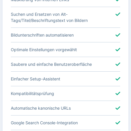
Suchen und Ersetzen von Alt-
Tags/Titel/Beschriftungstext von Bildern
Bildunterschriften automatisieren
Optimale Einstellungen vorgewählt
Saubere und einfache Benutzeroberfläche
Einfacher Setup-Assistent
Kompatibilitätsprüfung
Automatische kanonische URLs
Google Search Console-Integration