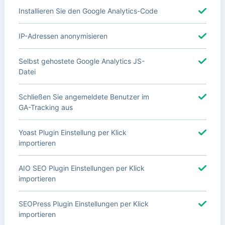
Installieren Sie den Google Analytics-Code
IP-Adressen anonymisieren
Selbst gehostete Google Analytics JS-
Datei
Schließen Sie angemeldete Benutzer im
GA-Tracking aus
Yoast Plugin Einstellung per Klick
importieren
AIO SEO Plugin Einstellungen per Klick
importieren
SEOPress Plugin Einstellungen per Klick
importieren