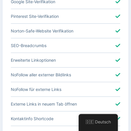
Google Site-Verifikation
Pinterest Site-Verifikation
Norton-Safe-Website Verifikation
SEO-Breadcrumbs
Erweiterte Linkoptionen
NoFollow aller externer Bildlinks
NoFollow für externe Links
Externe Links in neuem Tab öffnen
Kontaktinfo Shortcode
🇩🇪 Deutsch