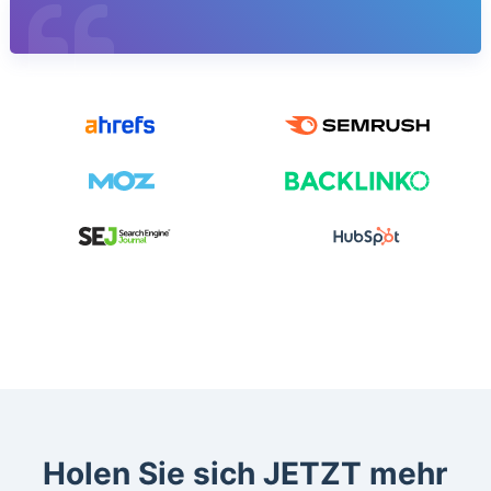
Holen Sie sich JETZT mehr