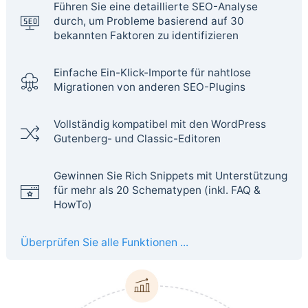
Führen Sie eine detaillierte SEO-Analyse
durch, um Probleme basierend auf 30
bekannten Faktoren zu identifizieren
Einfache Ein-Klick-Importe für nahtlose
Migrationen von anderen SEO-Plugins
Vollständig kompatibel mit den WordPress
Gutenberg- und Classic-Editoren
Gewinnen Sie Rich Snippets mit Unterstützung
für mehr als 20 Schematypen (inkl. FAQ &
HowTo)
Überprüfen Sie alle Funktionen ...