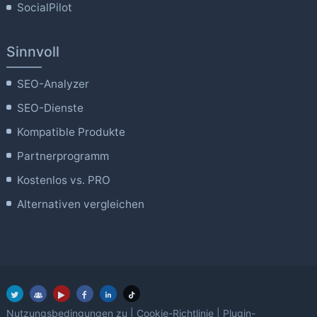
SocialPilot
Sinnvoll
SEO-Analyzer
SEO-Dienste
Kompatible Produkte
Partnerprogramm
Kostenlos vs. PRO
Alternativen vergleichen
Nutzungsbedingungen zu
|
Cookie-Richtlinie
|
Plugin-