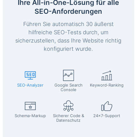
Ihre All-in-One-Lösung für alle
SEO-Anforderungen
Führen Sie automatisch 30 äußerst
hilfreiche SEO-Tests durch, um
sicherzustellen, dass Ihre Website richtig
konfiguriert wurde.
SEO-Analyzer
Google Search
Keyword-Ranking
Console
Schema-Markup
Sicherer Code &
24x7-Support
Datenschutz