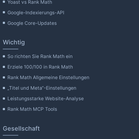
Yoast vs Rank Math
Google-Indexierungs-API
Google Core-Updates
Wichtig
So richten Sie Rank Math ein
Erziele 100/100 in Rank Math
Rank Math Allgemeine Einstellungen
„Titel und Meta“-Einstellungen
Leistungsstarke Website-Analyse
Rank Math MCP Tools
Gesellschaft