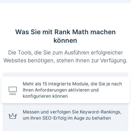
Was Sie mit Rank Math machen
können
Die Tools, die Sie zum Ausführen erfolgreicher
Websites benötigen, stehen Ihnen zur Verfügung.
Mehr als 15 integrierte Module, die Sie je nach
Ihren Anforderungen aktivieren und
konfigurieren können
Messen und verfolgen Sie Keyword-Rankings,
um Ihren SEO-Erfolg im Auge zu behalten