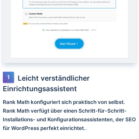
Leicht verständlicher
Einrichtungsassistent
Rank Math konfiguriert sich praktisch von selbst.
Rank Math verfügt über einen Schritt-für-Schritt-
Installations- und Konfigurationsassistenten, der SEO
für WordPress perfekt einrichtet.
.