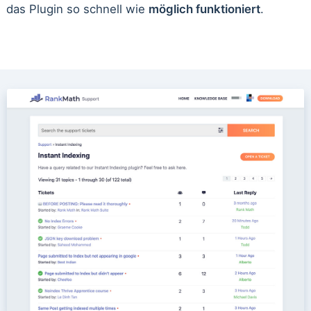
das Plugin so schnell wie
möglich funktioniert
.