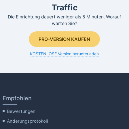
Traffic
Die Einrichtung dauert weniger als 5 Minuten. Worauf
warten Sie?
PRO-VERSION KAUFEN
KOSTENLOSE Version herunterladen
Empfohlen
Bewertungen
Änderungsprotokoll