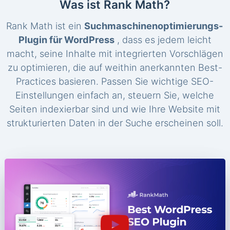
Was ist Rank Math?
Rank Math ist ein
Suchmaschinenoptimierungs-
Plugin für WordPress
, dass es jedem leicht
macht, seine Inhalte mit integrierten Vorschlägen
zu optimieren, die auf weithin anerkannten Best-
Practices basieren. Passen Sie wichtige SEO-
Einstellungen einfach an, steuern Sie, welche
Seiten indexierbar sind und wie Ihre Website mit
strukturierten Daten in der Suche erscheinen soll.