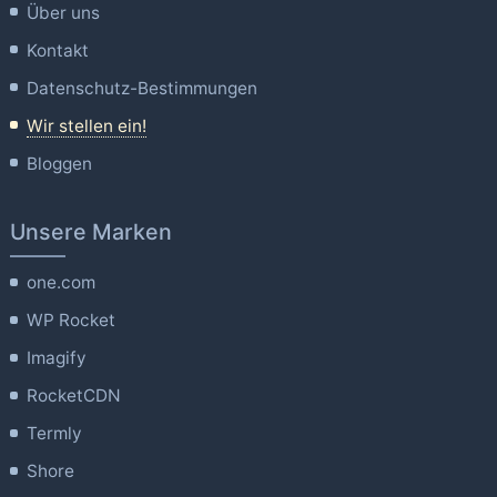
Über uns
Kontakt
Datenschutz-Bestimmungen
Wir stellen ein!
Bloggen
Unsere Marken
one.com
WP Rocket
Imagify
RocketCDN
Termly
Shore