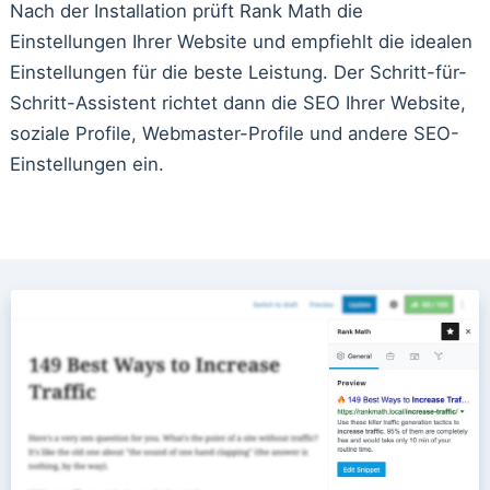
Nach der Installation prüft Rank Math die
Einstellungen Ihrer Website und empfiehlt die idealen
Einstellungen für die beste Leistung. Der Schritt-für-
Schritt-Assistent richtet dann die SEO Ihrer Website,
soziale Profile, Webmaster-Profile und andere SEO-
Einstellungen ein.