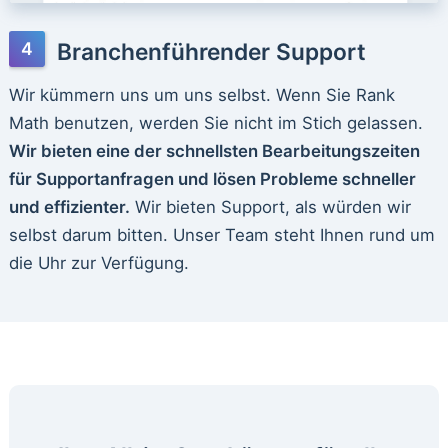
Branchenführender Support
Wir kümmern uns um uns selbst. Wenn Sie Rank
Math benutzen, werden Sie nicht im Stich gelassen.
Wir bieten eine der schnellsten Bearbeitungszeiten
für Supportanfragen und lösen Probleme schneller
und effizienter.
Wir bieten Support, als würden wir
selbst darum bitten. Unser Team steht Ihnen rund um
die Uhr zur Verfügung.