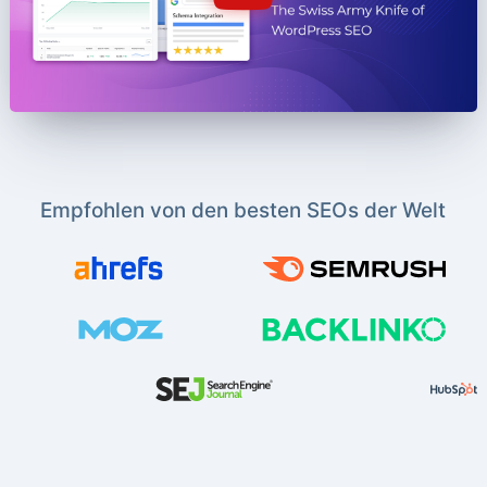
Empfohlen von den besten SEOs der Welt