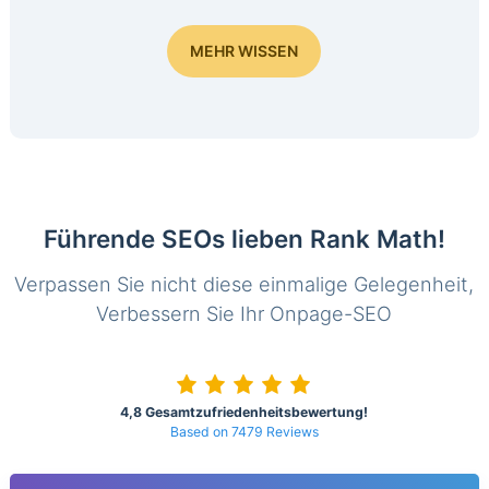
MEHR WISSEN
Führende SEOs lieben Rank Math!
Verpassen Sie nicht diese einmalige Gelegenheit,
Verbessern Sie Ihr Onpage-SEO
4,8 Gesamtzufriedenheitsbewertung!
Based on 7479 Reviews