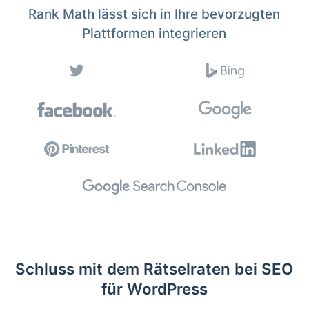
Rank Math lässt sich in Ihre bevorzugten
Plattformen integrieren
Schluss mit dem Rätselraten bei SEO
für WordPress