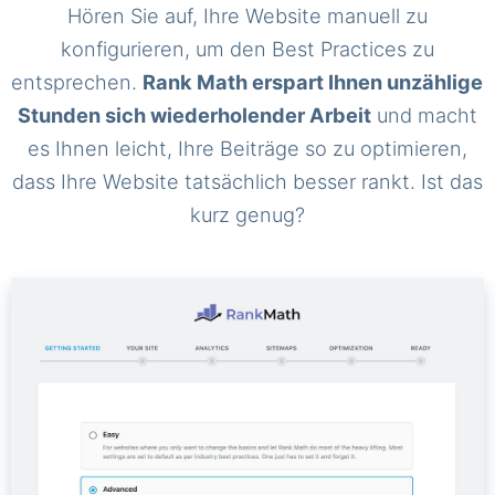
Hören Sie auf, Ihre Website manuell zu
konfigurieren, um den Best Practices zu
entsprechen.
Rank Math erspart Ihnen unzählige
Stunden sich wiederholender Arbeit
und macht
es Ihnen leicht, Ihre Beiträge so zu optimieren,
dass Ihre Website tatsächlich besser rankt. Ist das
kurz genug?