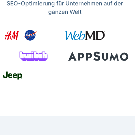
SEO-Optimierung für Unternehmen auf der
ganzen Welt