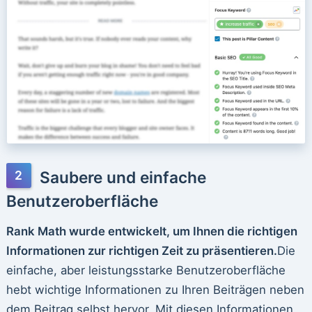
Saubere und einfache
Benutzeroberfläche
Rank Math wurde entwickelt, um Ihnen die richtigen
Informationen zur richtigen Zeit zu präsentieren.
Die
einfache, aber leistungsstarke Benutzeroberfläche
hebt wichtige Informationen zu Ihren Beiträgen neben
dem Beitrag selbst hervor. Mit diesen Informationen