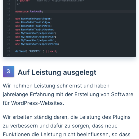
Auf Leistung ausgelegt
Wir nehmen Leistung sehr ernst und haben
jahrelange Erfahrung mit der Erstellung von Software
für WordPress-Websites.
Wir arbeiten ständig daran, die Leistung des Plugins
zu verbessern und dafür zu sorgen, dass neue
Funktionen die Leistung nicht beeinflussen, so dass