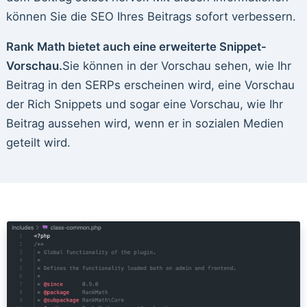
können Sie die SEO Ihres Beitrags sofort verbessern.
Rank Math bietet auch eine erweiterte Snippet-
Vorschau.
Sie können in der Vorschau sehen, wie Ihr
Beitrag in den SERPs erscheinen wird, eine Vorschau
der Rich Snippets und sogar eine Vorschau, wie Ihr
Beitrag aussehen wird, wenn er in sozialen Medien
geteilt wird.