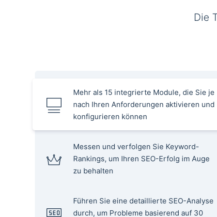
Die 
Mehr als 15 integrierte Module, die Sie je
nach Ihren Anforderungen aktivieren und
konfigurieren können
Messen und verfolgen Sie Keyword-
Rankings, um Ihren SEO-Erfolg im Auge
zu behalten
Führen Sie eine detaillierte SEO-Analyse
durch, um Probleme basierend auf 30