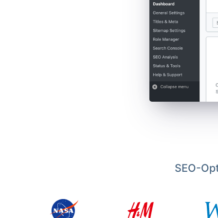
SEO-Opt