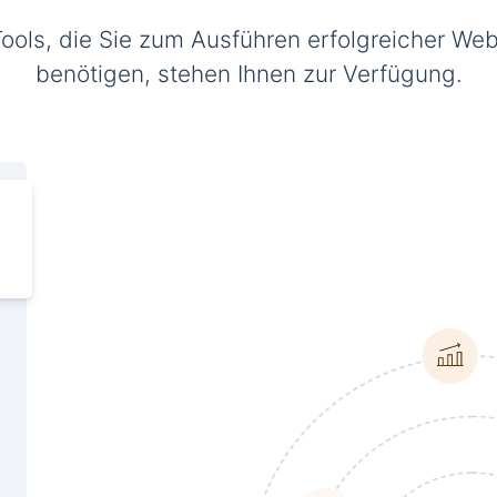
Tools, die Sie zum Ausführen erfolgreicher Web
benötigen, stehen Ihnen zur Verfügung.