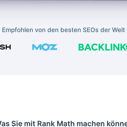
Empfohlen von den besten SEOs der Welt
as Sie mit Rank Math machen könn