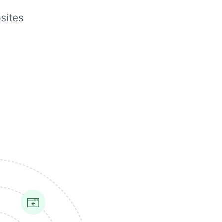
sites