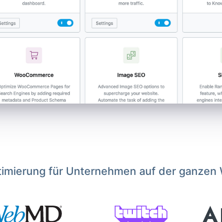
imierung für Unternehmen auf der ganzen 