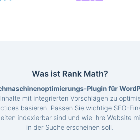
Was ist Rank Math?
chmaschinenoptimierungs-Plugin für Word
 Inhalte mit integrierten Vorschlägen zu optimie
ctices basieren. Passen Sie wichtige SEO-Eins
eiten indexierbar sind und wie Ihre Website mi
in der Suche erscheinen soll.