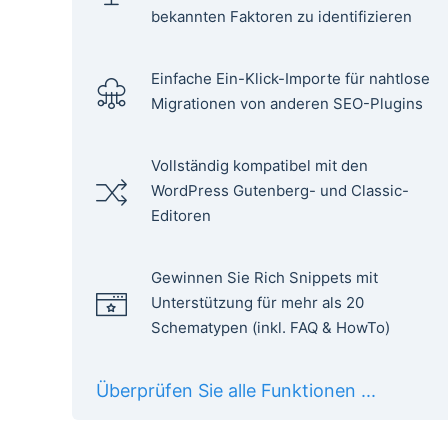
bekannten Faktoren zu identifizieren
Einfache Ein-Klick-Importe für nahtlose
Migrationen von anderen SEO-Plugins
Vollständig kompatibel mit den
WordPress Gutenberg- und Classic-
Editoren
Gewinnen Sie Rich Snippets mit
Unterstützung für mehr als 20
Schematypen (inkl. FAQ & HowTo)
Überprüfen Sie alle Funktionen ...