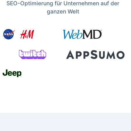
SEO-Optimierung für Unternehmen auf der
ganzen Welt