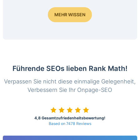
MEHR WISSEN
Führende SEOs lieben Rank Math!
Verpassen Sie nicht diese einmalige Gelegenheit,
Verbessern Sie Ihr Onpage-SEO
4,8 Gesamtzufriedenheitsbewertung!
Based on 7478 Reviews