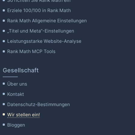
So richten Sie Rank Math ein
Erziele 100/100 in Rank Math
Rank Math Allgemeine Einstellungen
„Titel und Meta“-Einstellungen
Leistungsstarke Website-Analyse
Rank Math MCP Tools
Gesellschaft
Über uns
Kontakt
Datenschutz-Bestimmungen
Wir stellen ein!
Bloggen