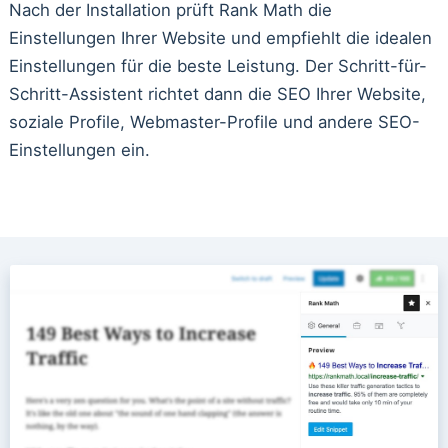
Nach der Installation prüft Rank Math die
Einstellungen Ihrer Website und empfiehlt die idealen
Einstellungen für die beste Leistung. Der Schritt-für-
Schritt-Assistent richtet dann die SEO Ihrer Website,
soziale Profile, Webmaster-Profile und andere SEO-
Einstellungen ein.