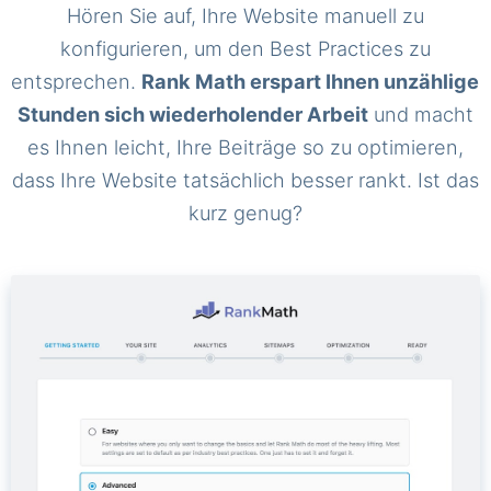
Hören Sie auf, Ihre Website manuell zu
konfigurieren, um den Best Practices zu
entsprechen.
Rank Math erspart Ihnen unzählige
Stunden sich wiederholender Arbeit
und macht
es Ihnen leicht, Ihre Beiträge so zu optimieren,
dass Ihre Website tatsächlich besser rankt. Ist das
kurz genug?