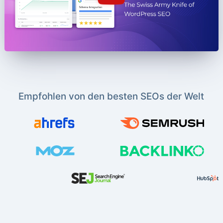
Empfohlen von den besten SEOs der Welt