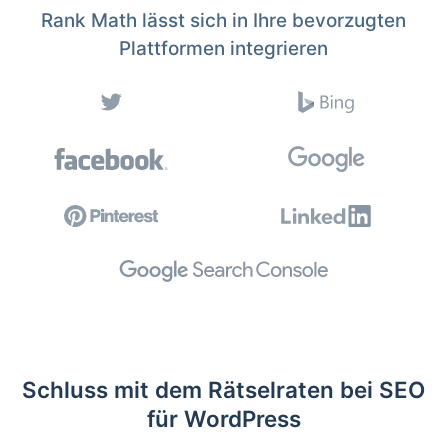
Rank Math lässt sich in Ihre bevorzugten
Plattformen integrieren
Schluss mit dem Rätselraten bei SEO
für WordPress