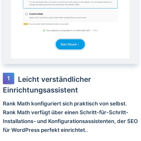
Leicht verständlicher
Einrichtungsassistent
Rank Math konfiguriert sich praktisch von selbst.
Rank Math verfügt über einen Schritt-für-Schritt-
Installations- und Konfigurationsassistenten, der SEO
für WordPress perfekt einrichtet.
.