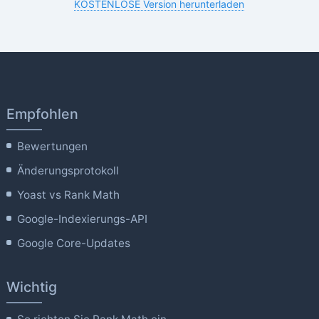
KOSTENLOSE Version herunterladen
Empfohlen
Bewertungen
Änderungsprotokoll
Yoast vs Rank Math
Google-Indexierungs-API
Google Core-Updates
Wichtig