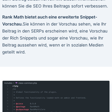
können Sie die SEO Ihres Beitrags sofort verbessern.
Rank Math bietet auch eine erweiterte Snippet-
Vorschau.
Sie können in der Vorschau sehen, wie Ihr
Beitrag in den SERPs erscheinen wird, eine Vorschau
der Rich Snippets und sogar eine Vorschau, wie Ihr
Beitrag aussehen wird, wenn er in sozialen Medien
geteilt wird.