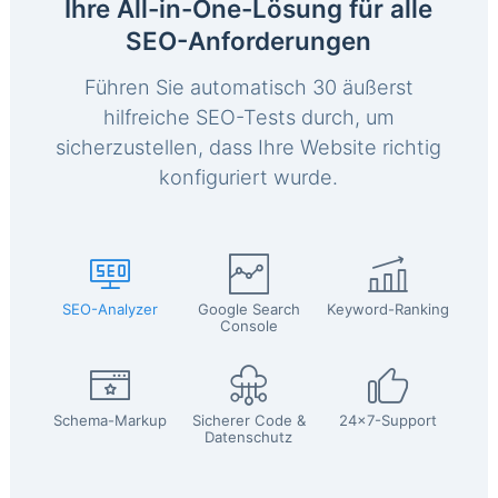
Ihre All-in-One-Lösung für alle
SEO-Anforderungen
Führen Sie automatisch 30 äußerst
hilfreiche SEO-Tests durch, um
sicherzustellen, dass Ihre Website richtig
konfiguriert wurde.
SEO-Analyzer
Google Search
Keyword-Ranking
Console
Schema-Markup
Sicherer Code &
24x7-Support
Datenschutz