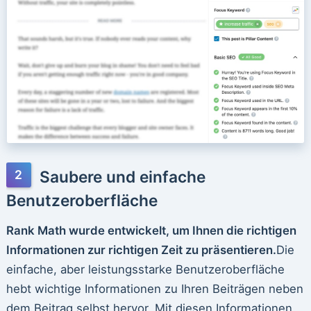
Saubere und einfache
Benutzeroberfläche
Rank Math wurde entwickelt, um Ihnen die richtigen
Informationen zur richtigen Zeit zu präsentieren.
Die
einfache, aber leistungsstarke Benutzeroberfläche
hebt wichtige Informationen zu Ihren Beiträgen neben
dem Beitrag selbst hervor. Mit diesen Informationen