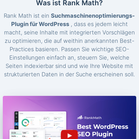
Was ist Rank Math?
Rank Math ist ein
Suchmaschinenoptimierungs-
Plugin für WordPress
, dass es jedem leicht
macht, seine Inhalte mit integrierten Vorschlägen
zu optimieren, die auf weithin anerkannten Best-
Practices basieren. Passen Sie wichtige SEO-
Einstellungen einfach an, steuern Sie, welche
Seiten indexierbar sind und wie Ihre Website mit
strukturierten Daten in der Suche erscheinen soll.