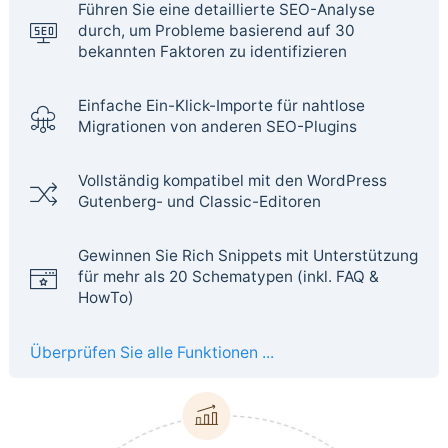
Führen Sie eine detaillierte SEO-Analyse
durch, um Probleme basierend auf 30
bekannten Faktoren zu identifizieren
Einfache Ein-Klick-Importe für nahtlose
Migrationen von anderen SEO-Plugins
Vollständig kompatibel mit den WordPress
Gutenberg- und Classic-Editoren
Gewinnen Sie Rich Snippets mit Unterstützung
für mehr als 20 Schematypen (inkl. FAQ &
HowTo)
Überprüfen Sie alle Funktionen ...