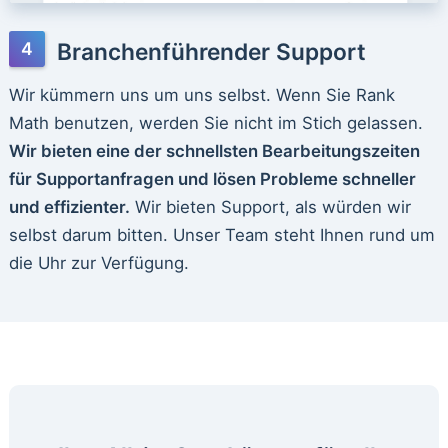
Branchenführender Support
Wir kümmern uns um uns selbst. Wenn Sie Rank
Math benutzen, werden Sie nicht im Stich gelassen.
Wir bieten eine der schnellsten Bearbeitungszeiten
für Supportanfragen und lösen Probleme schneller
und effizienter.
Wir bieten Support, als würden wir
selbst darum bitten. Unser Team steht Ihnen rund um
die Uhr zur Verfügung.