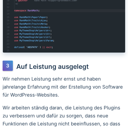
Auf Leistung ausgelegt
Wir nehmen Leistung sehr ernst und haben
jahrelange Erfahrung mit der Erstellung von Software
für WordPress-Websites.
Wir arbeiten ständig daran, die Leistung des Plugins
zu verbessern und dafür zu sorgen, dass neue
Funktionen die Leistung nicht beeinflussen, so dass