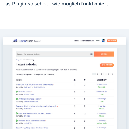
das Plugin so schnell wie
möglich funktioniert
.