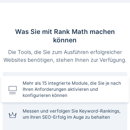
Was Sie mit Rank Math machen
können
Die Tools, die Sie zum Ausführen erfolgreicher
Websites benötigen, stehen Ihnen zur Verfügung.
Mehr als 15 integrierte Module, die Sie je nach
Ihren Anforderungen aktivieren und
konfigurieren können
Messen und verfolgen Sie Keyword-Rankings,
um Ihren SEO-Erfolg im Auge zu behalten