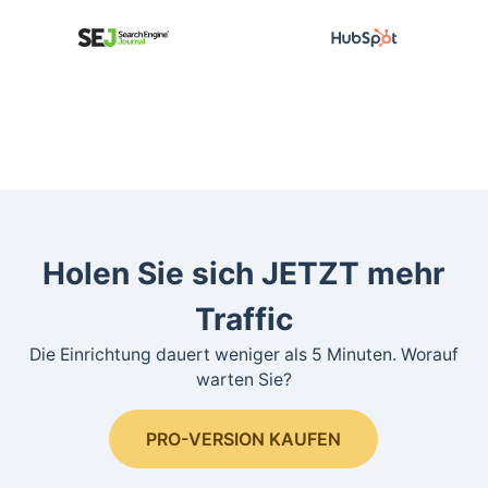
Holen Sie sich JETZT mehr
Traffic
Die Einrichtung dauert weniger als 5 Minuten. Worauf
warten Sie?
PRO-VERSION KAUFEN