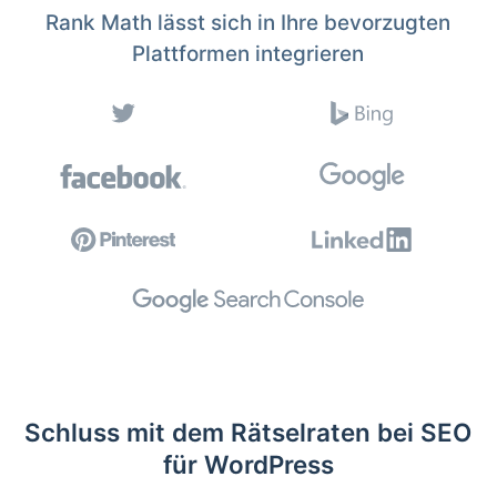
Rank Math lässt sich in Ihre bevorzugten
Plattformen integrieren
Schluss mit dem Rätselraten bei SEO
für WordPress