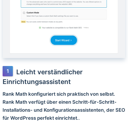
Leicht verständlicher
Einrichtungsassistent
Rank Math konfiguriert sich praktisch von selbst.
Rank Math verfügt über einen Schritt-für-Schritt-
Installations- und Konfigurationsassistenten, der SEO
für WordPress perfekt einrichtet.
.