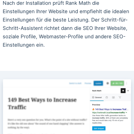
Nach der Installation prüft Rank Math die
Einstellungen Ihrer Website und empfiehlt die idealen
Einstellungen für die beste Leistung. Der Schritt-für-
Schritt-Assistent richtet dann die SEO Ihrer Website,
soziale Profile, Webmaster-Profile und andere SEO-
Einstellungen ein.