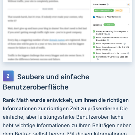
Saubere und einfache
Benutzeroberfläche
Rank Math wurde entwickelt, um Ihnen die richtigen
Informationen zur richtigen Zeit zu präsentieren.
Die
einfache, aber leistungsstarke Benutzeroberfläche
hebt wichtige Informationen zu Ihren Beiträgen neben
dem Beitrag selbst hervor. Mit diesen Informationen