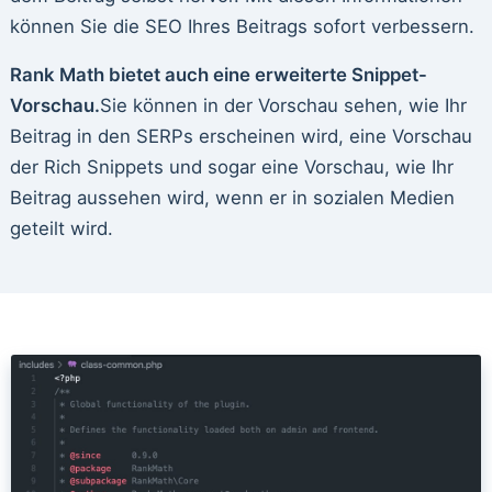
können Sie die SEO Ihres Beitrags sofort verbessern.
Rank Math bietet auch eine erweiterte Snippet-
Vorschau.
Sie können in der Vorschau sehen, wie Ihr
Beitrag in den SERPs erscheinen wird, eine Vorschau
der Rich Snippets und sogar eine Vorschau, wie Ihr
Beitrag aussehen wird, wenn er in sozialen Medien
geteilt wird.