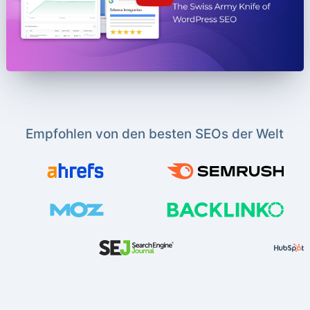
Empfohlen von den besten SEOs der Welt