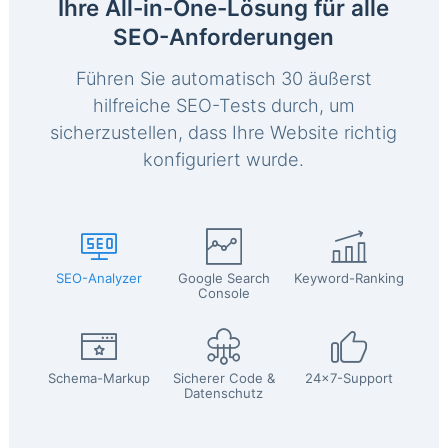
Ihre All-in-One-Lösung für alle
SEO-Anforderungen
Führen Sie automatisch 30 äußerst
hilfreiche SEO-Tests durch, um
sicherzustellen, dass Ihre Website richtig
konfiguriert wurde.
SEO-Analyzer
Google Search
Keyword-Ranking
Console
Schema-Markup
Sicherer Code &
24x7-Support
Datenschutz