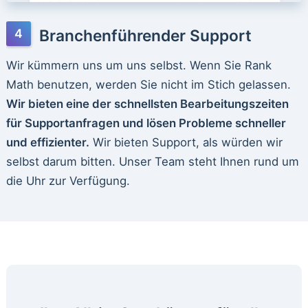
Branchenführender Support
Wir kümmern uns um uns selbst. Wenn Sie Rank
Math benutzen, werden Sie nicht im Stich gelassen.
Wir bieten eine der schnellsten Bearbeitungszeiten
für Supportanfragen und lösen Probleme schneller
und effizienter.
Wir bieten Support, als würden wir
selbst darum bitten. Unser Team steht Ihnen rund um
die Uhr zur Verfügung.