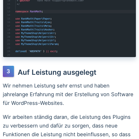
Auf Leistung ausgelegt
Wir nehmen Leistung sehr ernst und haben
jahrelange Erfahrung mit der Erstellung von Software
für WordPress-Websites.
Wir arbeiten ständig daran, die Leistung des Plugins
zu verbessern und dafür zu sorgen, dass neue
Funktionen die Leistung nicht beeinflussen, so dass