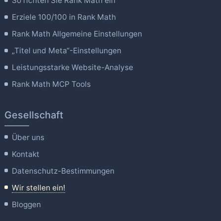
So richten Sie Rank Math ein
Erziele 100/100 in Rank Math
Rank Math Allgemeine Einstellungen
„Titel und Meta“-Einstellungen
Leistungsstarke Website-Analyse
Rank Math MCP Tools
Gesellschaft
Über uns
Kontakt
Datenschutz-Bestimmungen
Wir stellen ein!
Bloggen