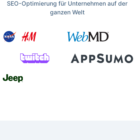
SEO-Optimierung für Unternehmen auf der
ganzen Welt