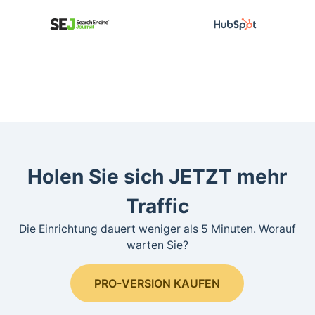
Holen Sie sich JETZT mehr
Traffic
Die Einrichtung dauert weniger als 5 Minuten. Worauf
warten Sie?
PRO-VERSION KAUFEN