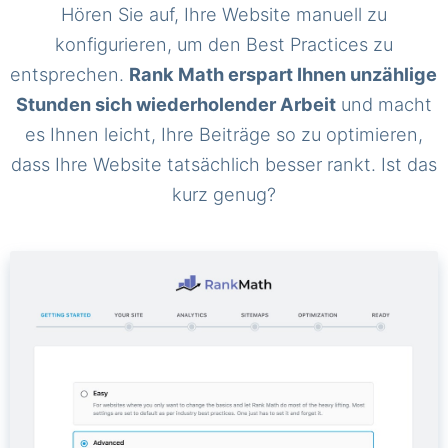
Hören Sie auf, Ihre Website manuell zu
konfigurieren, um den Best Practices zu
entsprechen.
Rank Math erspart Ihnen unzählige
Stunden sich wiederholender Arbeit
und macht
es Ihnen leicht, Ihre Beiträge so zu optimieren,
dass Ihre Website tatsächlich besser rankt. Ist das
kurz genug?