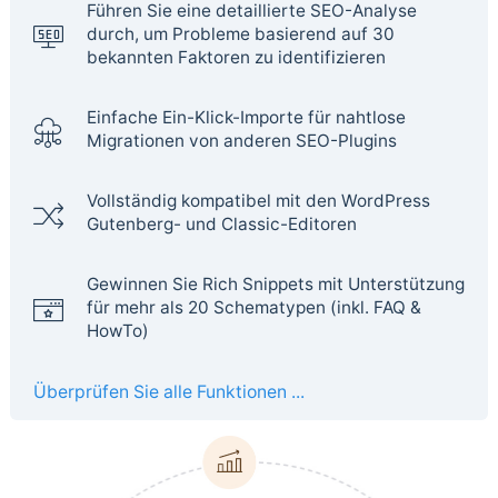
Führen Sie eine detaillierte SEO-Analyse
durch, um Probleme basierend auf 30
bekannten Faktoren zu identifizieren
Einfache Ein-Klick-Importe für nahtlose
Migrationen von anderen SEO-Plugins
Vollständig kompatibel mit den WordPress
Gutenberg- und Classic-Editoren
Gewinnen Sie Rich Snippets mit Unterstützung
für mehr als 20 Schematypen (inkl. FAQ &
HowTo)
Überprüfen Sie alle Funktionen ...