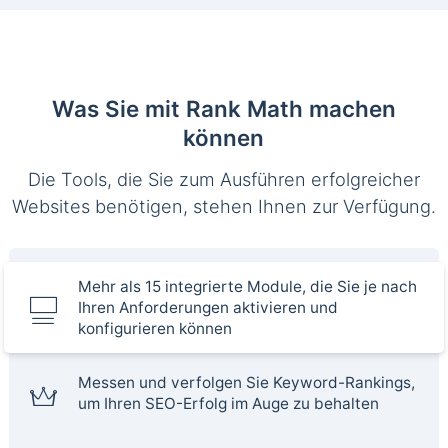
Was Sie mit Rank Math machen
können
Die Tools, die Sie zum Ausführen erfolgreicher
Websites benötigen, stehen Ihnen zur Verfügung.
Mehr als 15 integrierte Module, die Sie je nach
Ihren Anforderungen aktivieren und
konfigurieren können
Messen und verfolgen Sie Keyword-Rankings,
um Ihren SEO-Erfolg im Auge zu behalten