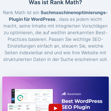
Was ist Rank Math?
Rank Math ist ein
Suchmaschinenoptimierungs-
Plugin für WordPress
, dass es jedem leicht
macht, seine Inhalte mit integrierten Vorschlägen
zu optimieren, die auf weithin anerkannten Best-
Practices basieren. Passen Sie wichtige SEO-
Einstellungen einfach an, steuern Sie, welche
Seiten indexierbar sind und wie Ihre Website mit
strukturierten Daten in der Suche erscheinen soll.