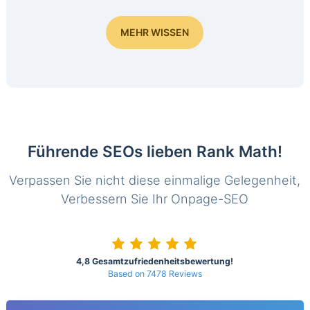
MEHR WISSEN
Führende SEOs lieben Rank Math!
Verpassen Sie nicht diese einmalige Gelegenheit,
Verbessern Sie Ihr Onpage-SEO
4,8 Gesamtzufriedenheitsbewertung!
Based on 7478 Reviews