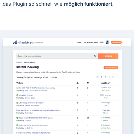
das Plugin so schnell wie
möglich funktioniert
.