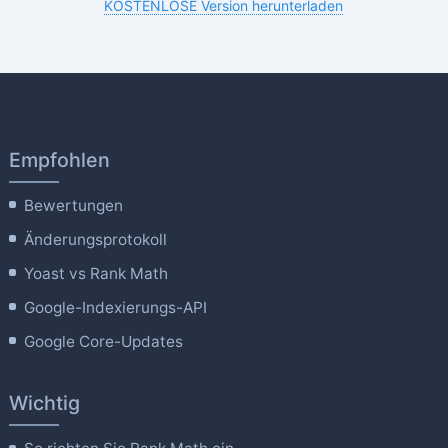
KOSTENLOSE Version herunterladen
Empfohlen
Bewertungen
Änderungsprotokoll
Yoast vs Rank Math
Google-Indexierungs-API
Google Core-Updates
Wichtig