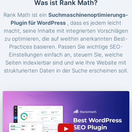
Was ist Rank Math?
Rank Math ist ein
Suchmaschinenoptimierungs-
Plugin für WordPress
, dass es jedem leicht
macht, seine Inhalte mit integrierten Vorschlägen
zu optimieren, die auf weithin anerkannten Best-
Practices basieren. Passen Sie wichtige SEO-
Einstellungen einfach an, steuern Sie, welche
Seiten indexierbar sind und wie Ihre Website mit
strukturierten Daten in der Suche erscheinen soll.