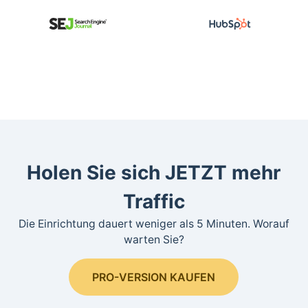
Holen Sie sich JETZT mehr
Traffic
Die Einrichtung dauert weniger als 5 Minuten. Worauf
warten Sie?
PRO-VERSION KAUFEN