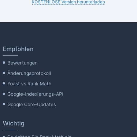
KOSTENLOSE Version herunterladen
Empfohlen
Bewertungen
Änderungsprotokoll
Yoast vs Rank Math
Google-Indexierungs-API
Google Core-Updates
Wichtig