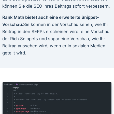
können Sie die SEO Ihres Beitrags sofort verbessern.
Rank Math bietet auch eine erweiterte Snippet-
Vorschau.
Sie können in der Vorschau sehen, wie Ihr
Beitrag in den SERPs erscheinen wird, eine Vorschau
der Rich Snippets und sogar eine Vorschau, wie Ihr
Beitrag aussehen wird, wenn er in sozialen Medien
geteilt wird.