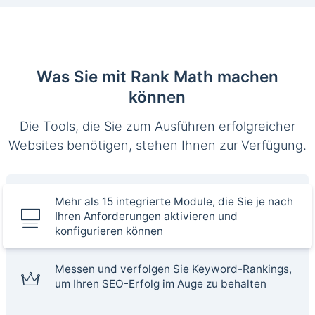
Was Sie mit Rank Math machen
können
Die Tools, die Sie zum Ausführen erfolgreicher
Websites benötigen, stehen Ihnen zur Verfügung.
Mehr als 15 integrierte Module, die Sie je nach
Ihren Anforderungen aktivieren und
konfigurieren können
Messen und verfolgen Sie Keyword-Rankings,
um Ihren SEO-Erfolg im Auge zu behalten