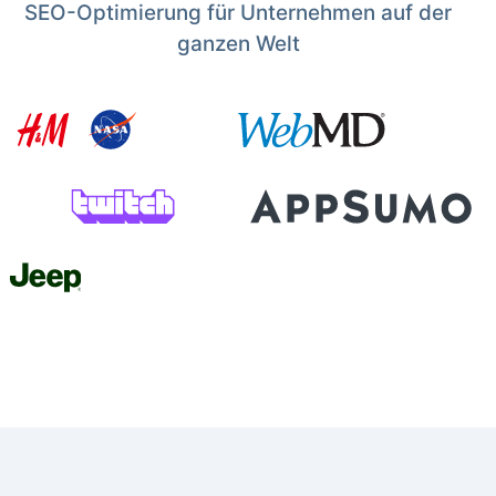
SEO-Optimierung für Unternehmen auf der
ganzen Welt