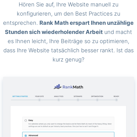
Hören Sie auf, Ihre Website manuell zu
konfigurieren, um den Best Practices zu
entsprechen.
Rank Math erspart Ihnen unzählige
Stunden sich wiederholender Arbeit
und macht
es Ihnen leicht, Ihre Beiträge so zu optimieren,
dass Ihre Website tatsächlich besser rankt. Ist das
kurz genug?