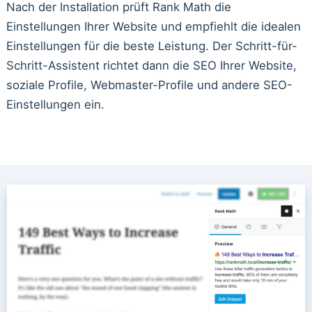
Nach der Installation prüft Rank Math die
Einstellungen Ihrer Website und empfiehlt die idealen
Einstellungen für die beste Leistung. Der Schritt-für-
Schritt-Assistent richtet dann die SEO Ihrer Website,
soziale Profile, Webmaster-Profile und andere SEO-
Einstellungen ein.