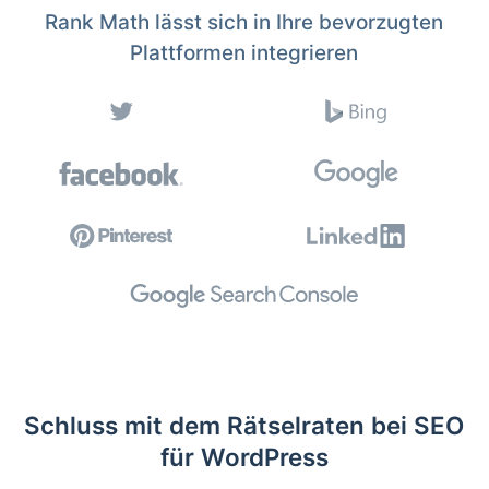
Rank Math lässt sich in Ihre bevorzugten
Plattformen integrieren
Schluss mit dem Rätselraten bei SEO
für WordPress