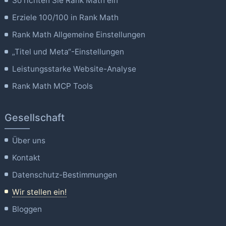
So richten Sie Rank Math ein
Erziele 100/100 in Rank Math
Rank Math Allgemeine Einstellungen
„Titel und Meta“-Einstellungen
Leistungsstarke Website-Analyse
Rank Math MCP Tools
Gesellschaft
Über uns
Kontakt
Datenschutz-Bestimmungen
Wir stellen ein!
Bloggen