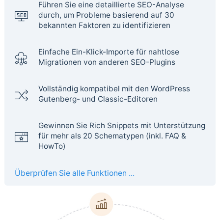
Führen Sie eine detaillierte SEO-Analyse
durch, um Probleme basierend auf 30
bekannten Faktoren zu identifizieren
Einfache Ein-Klick-Importe für nahtlose
Migrationen von anderen SEO-Plugins
Vollständig kompatibel mit den WordPress
Gutenberg- und Classic-Editoren
Gewinnen Sie Rich Snippets mit Unterstützung
für mehr als 20 Schematypen (inkl. FAQ &
HowTo)
Überprüfen Sie alle Funktionen ...