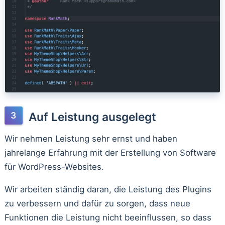
Auf Leistung ausgelegt
Wir nehmen Leistung sehr ernst und haben
jahrelange Erfahrung mit der Erstellung von Software
für WordPress-Websites.
Wir arbeiten ständig daran, die Leistung des Plugins
zu verbessern und dafür zu sorgen, dass neue
Funktionen die Leistung nicht beeinflussen, so dass