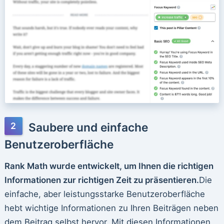
Saubere und einfache
Benutzeroberfläche
Rank Math wurde entwickelt, um Ihnen die richtigen
Informationen zur richtigen Zeit zu präsentieren.
Die
einfache, aber leistungsstarke Benutzeroberfläche
hebt wichtige Informationen zu Ihren Beiträgen neben
dem Beitrag selbst hervor. Mit diesen Informationen