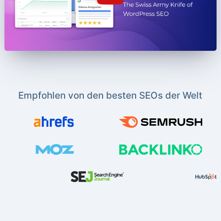
Empfohlen von den besten SEOs der Welt