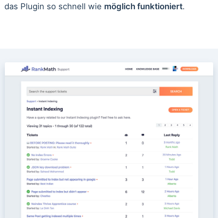
das Plugin so schnell wie
möglich funktioniert
.