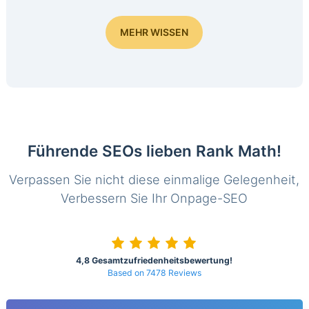
MEHR WISSEN
Führende SEOs lieben Rank Math!
Verpassen Sie nicht diese einmalige Gelegenheit,
Verbessern Sie Ihr Onpage-SEO
4,8 Gesamtzufriedenheitsbewertung!
Based on 7478 Reviews