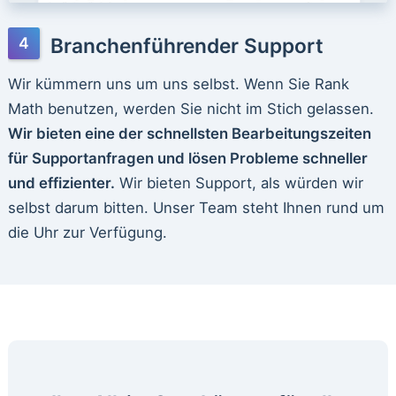
Branchenführender Support
Wir kümmern uns um uns selbst. Wenn Sie Rank
Math benutzen, werden Sie nicht im Stich gelassen.
Wir bieten eine der schnellsten Bearbeitungszeiten
für Supportanfragen und lösen Probleme schneller
und effizienter.
Wir bieten Support, als würden wir
selbst darum bitten. Unser Team steht Ihnen rund um
die Uhr zur Verfügung.