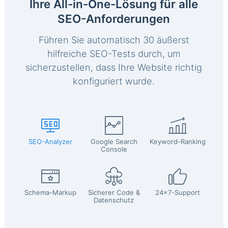
Ihre All-in-One-Lösung für alle
SEO-Anforderungen
Führen Sie automatisch 30 äußerst
hilfreiche SEO-Tests durch, um
sicherzustellen, dass Ihre Website richtig
konfiguriert wurde.
SEO-Analyzer
Google Search
Keyword-Ranking
Console
Schema-Markup
Sicherer Code &
24x7-Support
Datenschutz