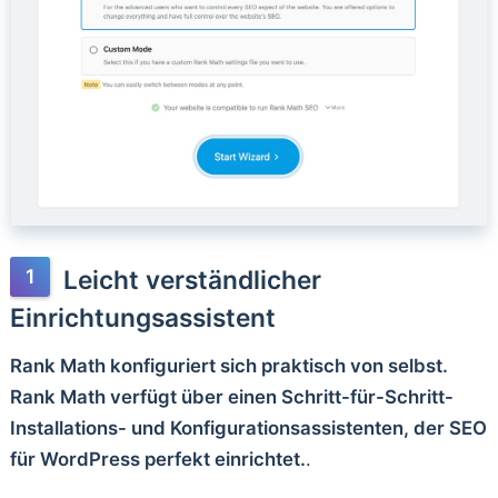
Leicht verständlicher
Einrichtungsassistent
Rank Math konfiguriert sich praktisch von selbst.
Rank Math verfügt über einen Schritt-für-Schritt-
Installations- und Konfigurationsassistenten, der SEO
für WordPress perfekt einrichtet.
.