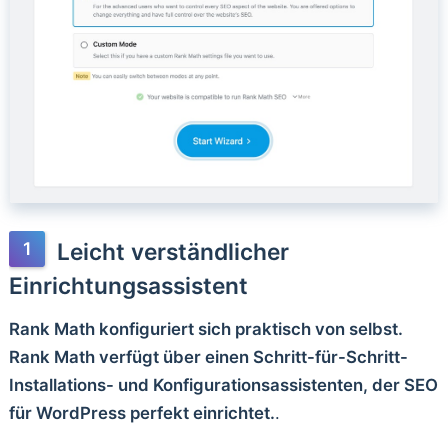
Leicht verständlicher
Einrichtungsassistent
Rank Math konfiguriert sich praktisch von selbst.
Rank Math verfügt über einen Schritt-für-Schritt-
Installations- und Konfigurationsassistenten, der SEO
für WordPress perfekt einrichtet.
.