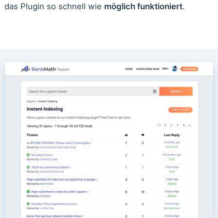
das Plugin so schnell wie
möglich funktioniert
.