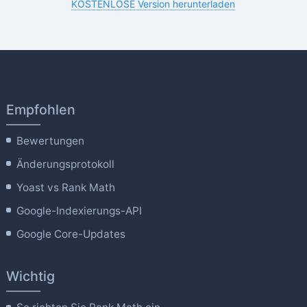
KOSTENLOSE Version herunterladen
Empfohlen
Bewertungen
Änderungsprotokoll
Yoast vs Rank Math
Google-Indexierungs-API
Google Core-Updates
Wichtig