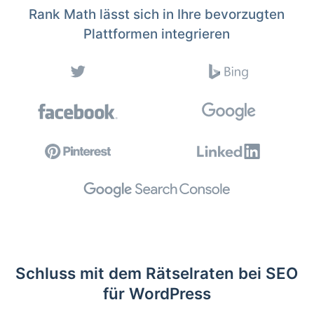
Rank Math lässt sich in Ihre bevorzugten
Plattformen integrieren
Schluss mit dem Rätselraten bei SEO
für WordPress