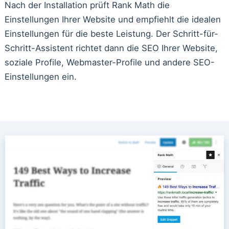
Nach der Installation prüft Rank Math die
Einstellungen Ihrer Website und empfiehlt die idealen
Einstellungen für die beste Leistung. Der Schritt-für-
Schritt-Assistent richtet dann die SEO Ihrer Website,
soziale Profile, Webmaster-Profile und andere SEO-
Einstellungen ein.