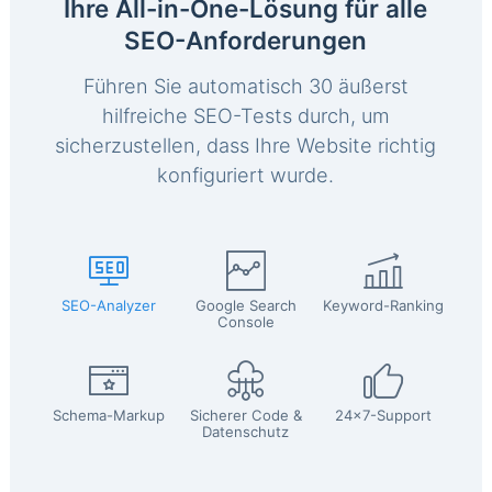
Ihre All-in-One-Lösung für alle
SEO-Anforderungen
Führen Sie automatisch 30 äußerst
hilfreiche SEO-Tests durch, um
sicherzustellen, dass Ihre Website richtig
konfiguriert wurde.
SEO-Analyzer
Google Search
Keyword-Ranking
Console
Schema-Markup
Sicherer Code &
24x7-Support
Datenschutz