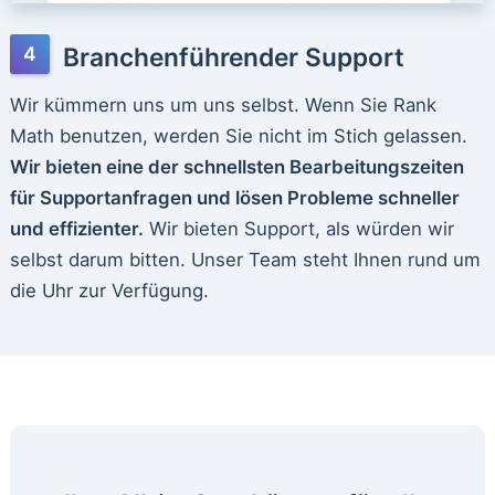
Branchenführender Support
Wir kümmern uns um uns selbst. Wenn Sie Rank
Math benutzen, werden Sie nicht im Stich gelassen.
Wir bieten eine der schnellsten Bearbeitungszeiten
für Supportanfragen und lösen Probleme schneller
und effizienter.
Wir bieten Support, als würden wir
selbst darum bitten. Unser Team steht Ihnen rund um
die Uhr zur Verfügung.