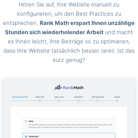
Hören Sie auf, Ihre Website manuell zu
konfigurieren, um den Best Practices zu
entsprechen.
Rank Math erspart Ihnen unzählige
Stunden sich wiederholender Arbeit
und macht
es Ihnen leicht, Ihre Beiträge so zu optimieren,
dass Ihre Website tatsächlich besser rankt. Ist das
kurz genug?