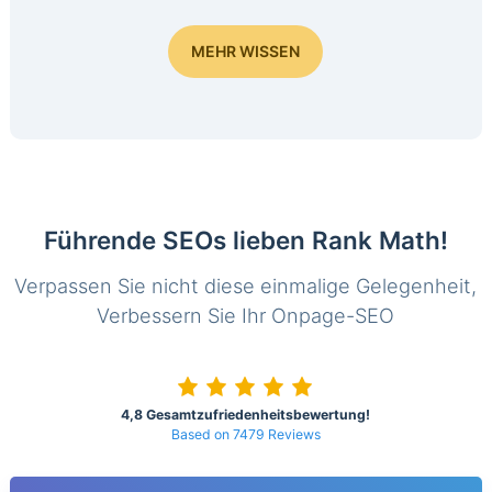
MEHR WISSEN
Führende SEOs lieben Rank Math!
Verpassen Sie nicht diese einmalige Gelegenheit,
Verbessern Sie Ihr Onpage-SEO
4,8 Gesamtzufriedenheitsbewertung!
Based on 7479 Reviews