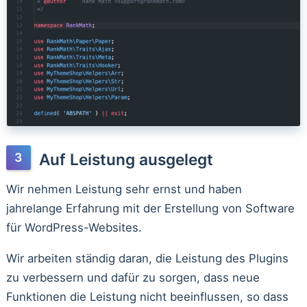
Auf Leistung ausgelegt
Wir nehmen Leistung sehr ernst und haben
jahrelange Erfahrung mit der Erstellung von Software
für WordPress-Websites.
Wir arbeiten ständig daran, die Leistung des Plugins
zu verbessern und dafür zu sorgen, dass neue
Funktionen die Leistung nicht beeinflussen, so dass