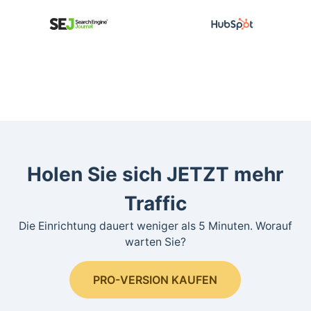
Holen Sie sich JETZT mehr
Traffic
Die Einrichtung dauert weniger als 5 Minuten. Worauf
warten Sie?
PRO-VERSION KAUFEN