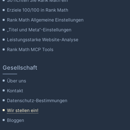
So richten Sie Rank Math ein
Erziele 100/100 in Rank Math
Rank Math Allgemeine Einstellungen
„Titel und Meta“-Einstellungen
Leistungsstarke Website-Analyse
Rank Math MCP Tools
Gesellschaft
Über uns
Kontakt
Datenschutz-Bestimmungen
Wir stellen ein!
Bloggen