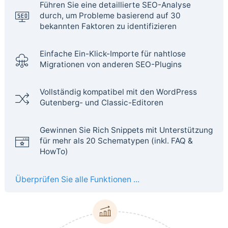
Führen Sie eine detaillierte SEO-Analyse
durch, um Probleme basierend auf 30
bekannten Faktoren zu identifizieren
Einfache Ein-Klick-Importe für nahtlose
Migrationen von anderen SEO-Plugins
Vollständig kompatibel mit den WordPress
Gutenberg- und Classic-Editoren
Gewinnen Sie Rich Snippets mit Unterstützung
für mehr als 20 Schematypen (inkl. FAQ &
HowTo)
Überprüfen Sie alle Funktionen ...