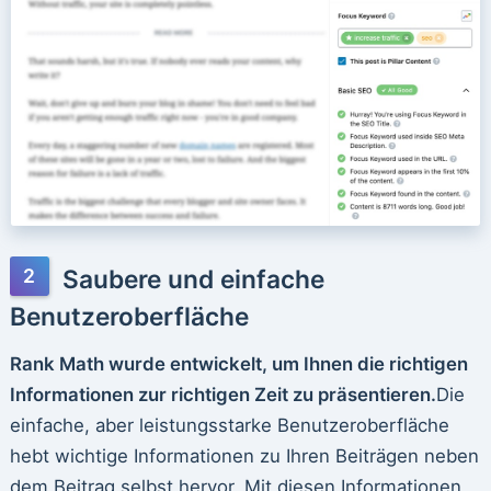
Saubere und einfache
Benutzeroberfläche
Rank Math wurde entwickelt, um Ihnen die richtigen
Informationen zur richtigen Zeit zu präsentieren.
Die
einfache, aber leistungsstarke Benutzeroberfläche
hebt wichtige Informationen zu Ihren Beiträgen neben
dem Beitrag selbst hervor. Mit diesen Informationen