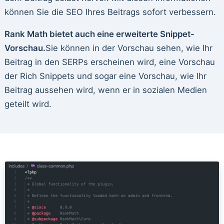
können Sie die SEO Ihres Beitrags sofort verbessern.
Rank Math bietet auch eine erweiterte Snippet-
Vorschau.
Sie können in der Vorschau sehen, wie Ihr
Beitrag in den SERPs erscheinen wird, eine Vorschau
der Rich Snippets und sogar eine Vorschau, wie Ihr
Beitrag aussehen wird, wenn er in sozialen Medien
geteilt wird.