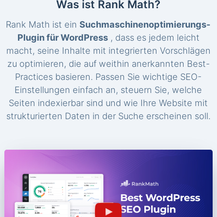
Was ist Rank Math?
Rank Math ist ein
Suchmaschinenoptimierungs-
Plugin für WordPress
, dass es jedem leicht
macht, seine Inhalte mit integrierten Vorschlägen
zu optimieren, die auf weithin anerkannten Best-
Practices basieren. Passen Sie wichtige SEO-
Einstellungen einfach an, steuern Sie, welche
Seiten indexierbar sind und wie Ihre Website mit
strukturierten Daten in der Suche erscheinen soll.