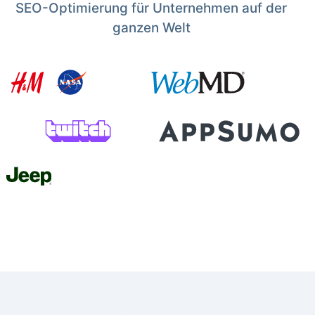
SEO-Optimierung für Unternehmen auf der
ganzen Welt