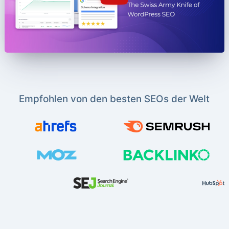
Empfohlen von den besten SEOs der Welt