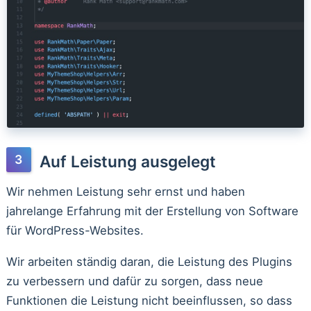
Auf Leistung ausgelegt
Wir nehmen Leistung sehr ernst und haben
jahrelange Erfahrung mit der Erstellung von Software
für WordPress-Websites.
Wir arbeiten ständig daran, die Leistung des Plugins
zu verbessern und dafür zu sorgen, dass neue
Funktionen die Leistung nicht beeinflussen, so dass