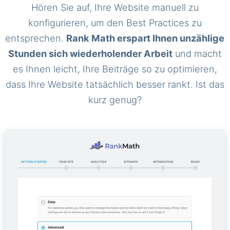
Hören Sie auf, Ihre Website manuell zu
konfigurieren, um den Best Practices zu
entsprechen.
Rank Math erspart Ihnen unzählige
Stunden sich wiederholender Arbeit
und macht
es Ihnen leicht, Ihre Beiträge so zu optimieren,
dass Ihre Website tatsächlich besser rankt. Ist das
kurz genug?