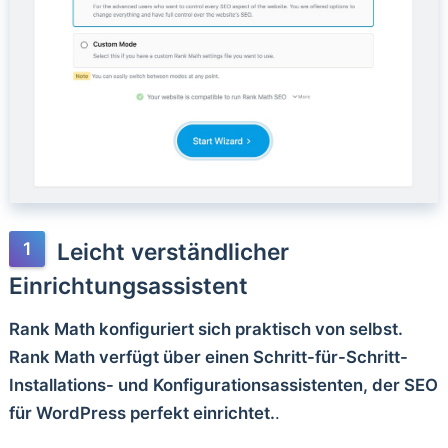
Leicht verständlicher
Einrichtungsassistent
Rank Math konfiguriert sich praktisch von selbst.
Rank Math verfügt über einen Schritt-für-Schritt-
Installations- und Konfigurationsassistenten, der SEO
für WordPress perfekt einrichtet.
.