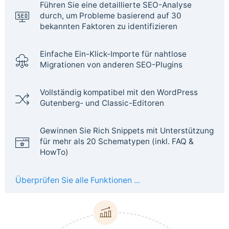
Führen Sie eine detaillierte SEO-Analyse
durch, um Probleme basierend auf 30
bekannten Faktoren zu identifizieren
Einfache Ein-Klick-Importe für nahtlose
Migrationen von anderen SEO-Plugins
Vollständig kompatibel mit den WordPress
Gutenberg- und Classic-Editoren
Gewinnen Sie Rich Snippets mit Unterstützung
für mehr als 20 Schematypen (inkl. FAQ &
HowTo)
Überprüfen Sie alle Funktionen ...