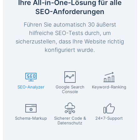
Ihre All-in-One-Lösung für alle
SEO-Anforderungen
Führen Sie automatisch 30 äußerst
hilfreiche SEO-Tests durch, um
sicherzustellen, dass Ihre Website richtig
konfiguriert wurde.
SEO-Analyzer
Google Search
Keyword-Ranking
Console
Schema-Markup
Sicherer Code &
24x7-Support
Datenschutz