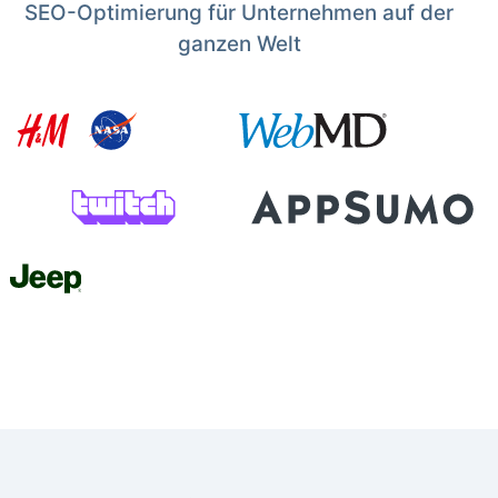
SEO-Optimierung für Unternehmen auf der
ganzen Welt