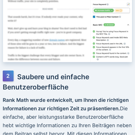
Saubere und einfache
Benutzeroberfläche
Rank Math wurde entwickelt, um Ihnen die richtigen
Informationen zur richtigen Zeit zu präsentieren.
Die
einfache, aber leistungsstarke Benutzeroberfläche
hebt wichtige Informationen zu Ihren Beiträgen neben
dem Beitrag selbst hervor. Mit diesen Informationen