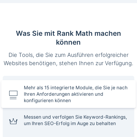
Was Sie mit Rank Math machen
können
Die Tools, die Sie zum Ausführen erfolgreicher
Websites benötigen, stehen Ihnen zur Verfügung.
Mehr als 15 integrierte Module, die Sie je nach
Ihren Anforderungen aktivieren und
konfigurieren können
Messen und verfolgen Sie Keyword-Rankings,
um Ihren SEO-Erfolg im Auge zu behalten