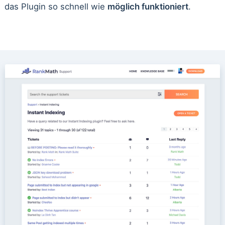
das Plugin so schnell wie
möglich funktioniert
.