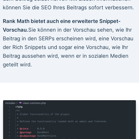
können Sie die SEO Ihres Beitrags sofort verbessern.
Rank Math bietet auch eine erweiterte Snippet-
Vorschau.
Sie können in der Vorschau sehen, wie Ihr
Beitrag in den SERPs erscheinen wird, eine Vorschau
der Rich Snippets und sogar eine Vorschau, wie Ihr
Beitrag aussehen wird, wenn er in sozialen Medien
geteilt wird.