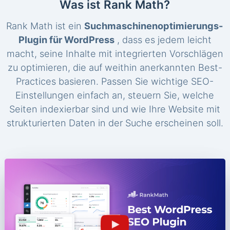
Was ist Rank Math?
Rank Math ist ein
Suchmaschinenoptimierungs-
Plugin für WordPress
, dass es jedem leicht
macht, seine Inhalte mit integrierten Vorschlägen
zu optimieren, die auf weithin anerkannten Best-
Practices basieren. Passen Sie wichtige SEO-
Einstellungen einfach an, steuern Sie, welche
Seiten indexierbar sind und wie Ihre Website mit
strukturierten Daten in der Suche erscheinen soll.