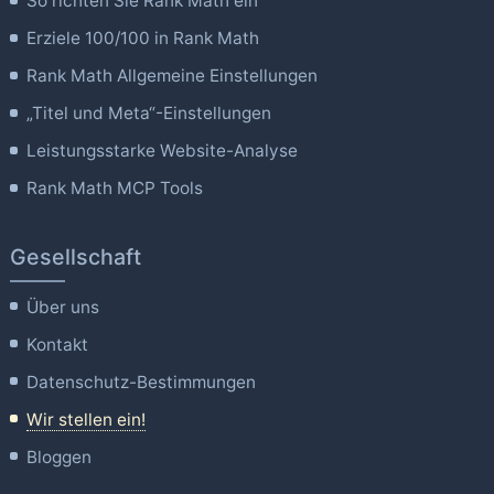
So richten Sie Rank Math ein
Erziele 100/100 in Rank Math
Rank Math Allgemeine Einstellungen
„Titel und Meta“-Einstellungen
Leistungsstarke Website-Analyse
Rank Math MCP Tools
Gesellschaft
Über uns
Kontakt
Datenschutz-Bestimmungen
Wir stellen ein!
Bloggen