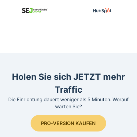
Holen Sie sich JETZT mehr
Traffic
Die Einrichtung dauert weniger als 5 Minuten. Worauf
warten Sie?
PRO-VERSION KAUFEN