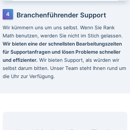
Branchenführender Support
Wir kümmern uns um uns selbst. Wenn Sie Rank
Math benutzen, werden Sie nicht im Stich gelassen.
Wir bieten eine der schnellsten Bearbeitungszeiten
für Supportanfragen und lösen Probleme schneller
und effizienter.
Wir bieten Support, als würden wir
selbst darum bitten. Unser Team steht Ihnen rund um
die Uhr zur Verfügung.