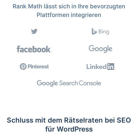
Rank Math lässt sich in Ihre bevorzugten
Plattformen integrieren
Schluss mit dem Rätselraten bei SEO
für WordPress