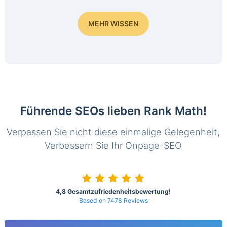
MEHR WISSEN
Führende SEOs lieben Rank Math!
Verpassen Sie nicht diese einmalige Gelegenheit,
Verbessern Sie Ihr Onpage-SEO
4,8 Gesamtzufriedenheitsbewertung!
Based on 7478 Reviews