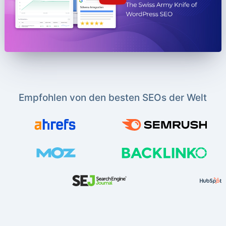
Empfohlen von den besten SEOs der Welt