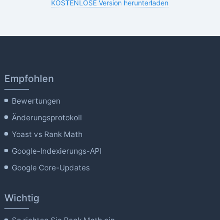
KOSTENLOSE Version herunterladen
Empfohlen
Bewertungen
Änderungsprotokoll
Yoast vs Rank Math
Google-Indexierungs-API
Google Core-Updates
Wichtig