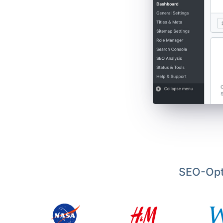
SEO-Opt