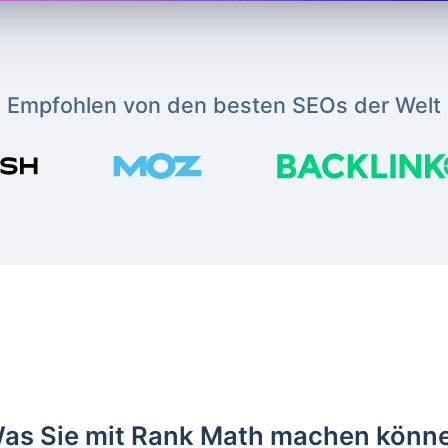
Empfohlen von den besten SEOs der Welt
as Sie mit Rank Math machen könn