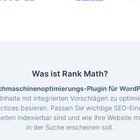
Was ist Rank Math?
chmaschinenoptimierungs-Plugin für Word
 Inhalte mit integrierten Vorschlägen zu optimie
ctices basieren. Passen Sie wichtige SEO-Eins
eiten indexierbar sind und wie Ihre Website mi
in der Suche erscheinen soll.