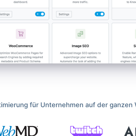
imierung für Unternehmen auf der ganzen 