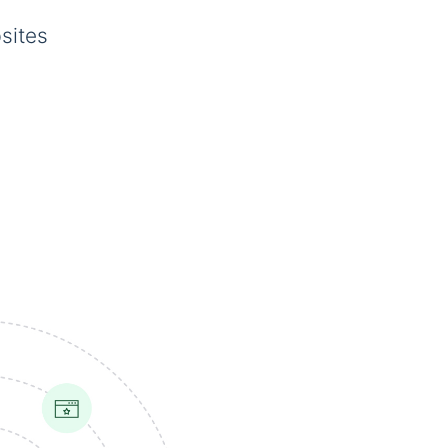
sites