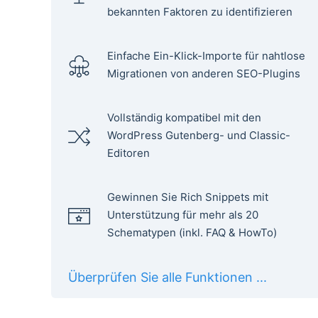
bekannten Faktoren zu identifizieren
Einfache Ein-Klick-Importe für nahtlose
Migrationen von anderen SEO-Plugins
Vollständig kompatibel mit den
WordPress Gutenberg- und Classic-
Editoren
Gewinnen Sie Rich Snippets mit
Unterstützung für mehr als 20
Schematypen (inkl. FAQ & HowTo)
Überprüfen Sie alle Funktionen ...