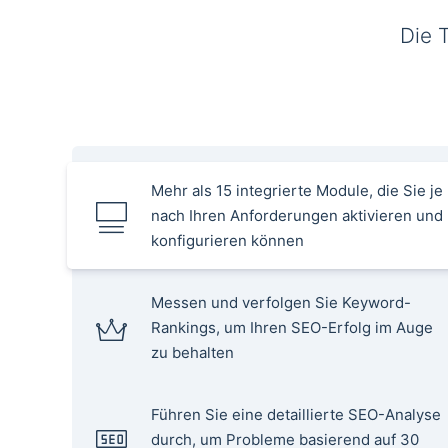
Die 
Mehr als 15 integrierte Module, die Sie je
nach Ihren Anforderungen aktivieren und
konfigurieren können
Messen und verfolgen Sie Keyword-
Rankings, um Ihren SEO-Erfolg im Auge
zu behalten
Führen Sie eine detaillierte SEO-Analyse
durch, um Probleme basierend auf 30