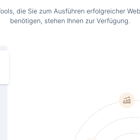
Tools, die Sie zum Ausführen erfolgreicher Web
benötigen, stehen Ihnen zur Verfügung.