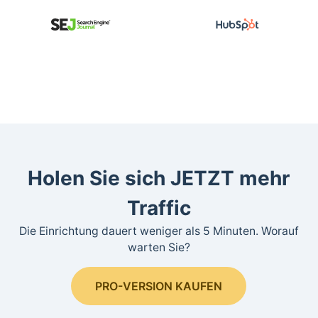
Holen Sie sich JETZT mehr
Traffic
Die Einrichtung dauert weniger als 5 Minuten. Worauf
warten Sie?
PRO-VERSION KAUFEN