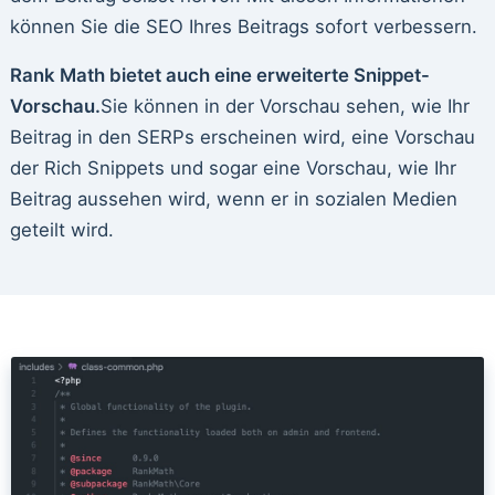
können Sie die SEO Ihres Beitrags sofort verbessern.
Rank Math bietet auch eine erweiterte Snippet-
Vorschau.
Sie können in der Vorschau sehen, wie Ihr
Beitrag in den SERPs erscheinen wird, eine Vorschau
der Rich Snippets und sogar eine Vorschau, wie Ihr
Beitrag aussehen wird, wenn er in sozialen Medien
geteilt wird.