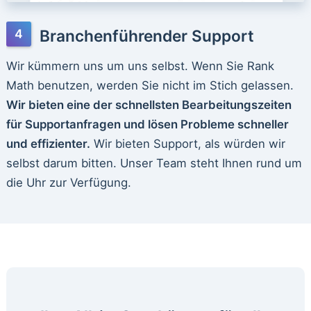
Branchenführender Support
Wir kümmern uns um uns selbst. Wenn Sie Rank
Math benutzen, werden Sie nicht im Stich gelassen.
Wir bieten eine der schnellsten Bearbeitungszeiten
für Supportanfragen und lösen Probleme schneller
und effizienter.
Wir bieten Support, als würden wir
selbst darum bitten. Unser Team steht Ihnen rund um
die Uhr zur Verfügung.