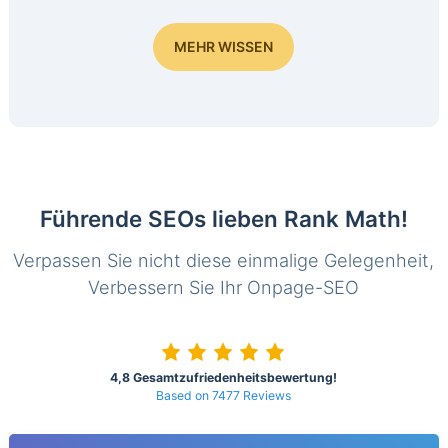
MEHR WISSEN
Führende SEOs lieben Rank Math!
Verpassen Sie nicht diese einmalige Gelegenheit,
Verbessern Sie Ihr Onpage-SEO
4,8 Gesamtzufriedenheitsbewertung!
Based on 7477 Reviews