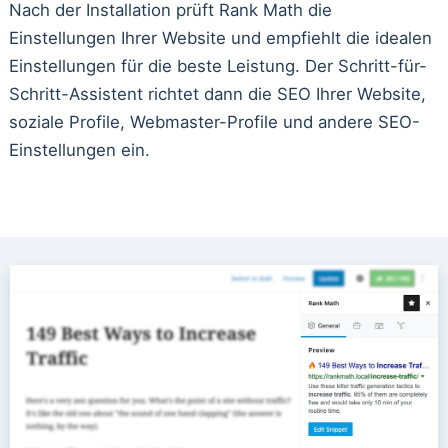
Nach der Installation prüft Rank Math die
Einstellungen Ihrer Website und empfiehlt die idealen
Einstellungen für die beste Leistung. Der Schritt-für-
Schritt-Assistent richtet dann die SEO Ihrer Website,
soziale Profile, Webmaster-Profile und andere SEO-
Einstellungen ein.