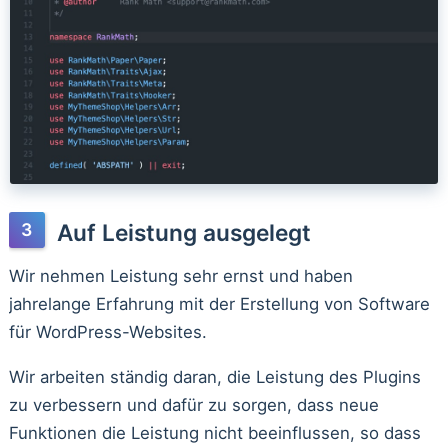
Auf Leistung ausgelegt
Wir nehmen Leistung sehr ernst und haben
jahrelange Erfahrung mit der Erstellung von Software
für WordPress-Websites.
Wir arbeiten ständig daran, die Leistung des Plugins
zu verbessern und dafür zu sorgen, dass neue
Funktionen die Leistung nicht beeinflussen, so dass