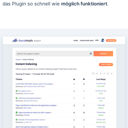
das Plugin so schnell wie
möglich funktioniert
.