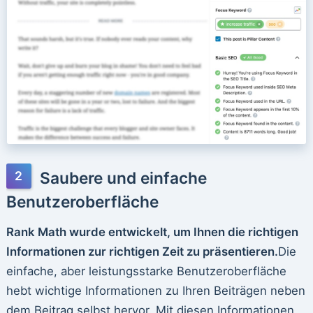
Saubere und einfache
Benutzeroberfläche
Rank Math wurde entwickelt, um Ihnen die richtigen
Informationen zur richtigen Zeit zu präsentieren.
Die
einfache, aber leistungsstarke Benutzeroberfläche
hebt wichtige Informationen zu Ihren Beiträgen neben
dem Beitrag selbst hervor. Mit diesen Informationen