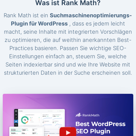
Was ist Rank Math?
Rank Math ist ein
Suchmaschinenoptimierungs-
Plugin für WordPress
, dass es jedem leicht
macht, seine Inhalte mit integrierten Vorschlägen
zu optimieren, die auf weithin anerkannten Best-
Practices basieren. Passen Sie wichtige SEO-
Einstellungen einfach an, steuern Sie, welche
Seiten indexierbar sind und wie Ihre Website mit
strukturierten Daten in der Suche erscheinen soll.