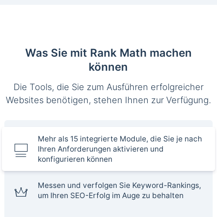
Was Sie mit Rank Math machen
können
Die Tools, die Sie zum Ausführen erfolgreicher
Websites benötigen, stehen Ihnen zur Verfügung.
Mehr als 15 integrierte Module, die Sie je nach
Ihren Anforderungen aktivieren und
konfigurieren können
Messen und verfolgen Sie Keyword-Rankings,
um Ihren SEO-Erfolg im Auge zu behalten