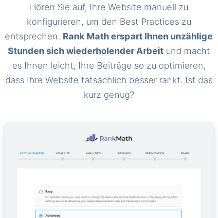
Hören Sie auf, Ihre Website manuell zu
konfigurieren, um den Best Practices zu
entsprechen.
Rank Math erspart Ihnen unzählige
Stunden sich wiederholender Arbeit
und macht
es Ihnen leicht, Ihre Beiträge so zu optimieren,
dass Ihre Website tatsächlich besser rankt. Ist das
kurz genug?