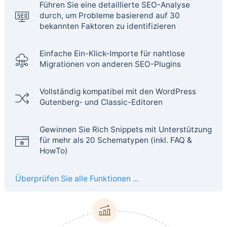
Führen Sie eine detaillierte SEO-Analyse
durch, um Probleme basierend auf 30
bekannten Faktoren zu identifizieren
Einfache Ein-Klick-Importe für nahtlose
Migrationen von anderen SEO-Plugins
Vollständig kompatibel mit den WordPress
Gutenberg- und Classic-Editoren
Gewinnen Sie Rich Snippets mit Unterstützung
für mehr als 20 Schematypen (inkl. FAQ &
HowTo)
Überprüfen Sie alle Funktionen ...