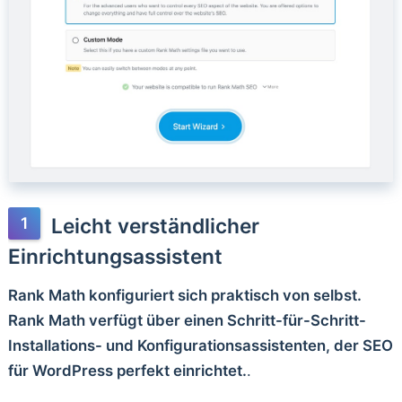
Leicht verständlicher
Einrichtungsassistent
Rank Math konfiguriert sich praktisch von selbst.
Rank Math verfügt über einen Schritt-für-Schritt-
Installations- und Konfigurationsassistenten, der SEO
für WordPress perfekt einrichtet.
.