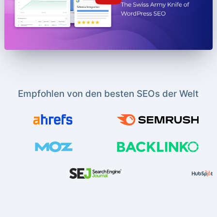
Empfohlen von den besten SEOs der Welt