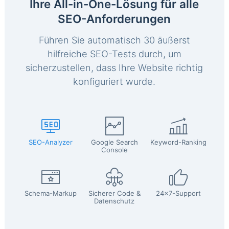
Ihre All-in-One-Lösung für alle
SEO-Anforderungen
Führen Sie automatisch 30 äußerst
hilfreiche SEO-Tests durch, um
sicherzustellen, dass Ihre Website richtig
konfiguriert wurde.
SEO-Analyzer
Google Search
Keyword-Ranking
Console
Schema-Markup
Sicherer Code &
24x7-Support
Datenschutz