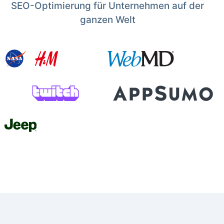
SEO-Optimierung für Unternehmen auf der
ganzen Welt