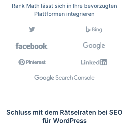
Rank Math lässt sich in Ihre bevorzugten
Plattformen integrieren
Schluss mit dem Rätselraten bei SEO
für WordPress