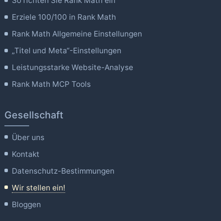
So richten Sie Rank Math ein
Erziele 100/100 in Rank Math
Rank Math Allgemeine Einstellungen
„Titel und Meta“-Einstellungen
Leistungsstarke Website-Analyse
Rank Math MCP Tools
Gesellschaft
Über uns
Kontakt
Datenschutz-Bestimmungen
Wir stellen ein!
Bloggen