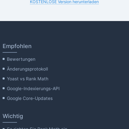
KOSTENLOSE Version herunterladen
Empfohlen
Bewertungen
Änderungsprotokoll
Yoast vs Rank Math
Google-Indexierungs-API
Google Core-Updates
Wichtig