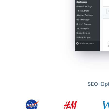
SEO-Opt