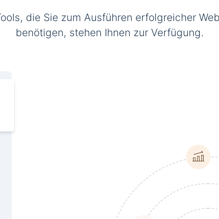
Tools, die Sie zum Ausführen erfolgreicher Web
benötigen, stehen Ihnen zur Verfügung.