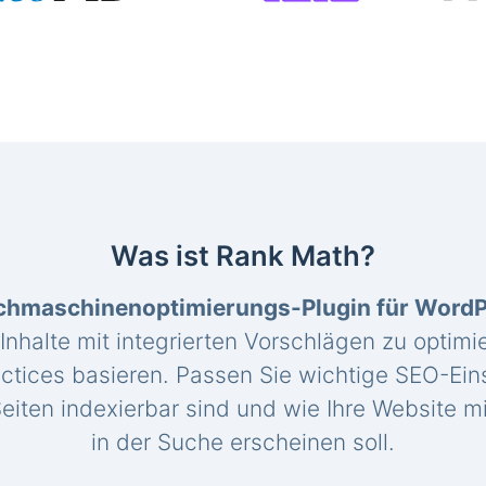
Was ist Rank Math?
chmaschinenoptimierungs-Plugin für Word
 Inhalte mit integrierten Vorschlägen zu optimie
ctices basieren. Passen Sie wichtige SEO-Eins
eiten indexierbar sind und wie Ihre Website mi
in der Suche erscheinen soll.