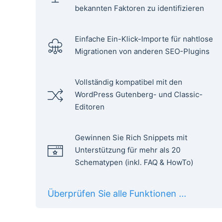
bekannten Faktoren zu identifizieren
Einfache Ein-Klick-Importe für nahtlose
Migrationen von anderen SEO-Plugins
Vollständig kompatibel mit den
WordPress Gutenberg- und Classic-
Editoren
Gewinnen Sie Rich Snippets mit
Unterstützung für mehr als 20
Schematypen (inkl. FAQ & HowTo)
Überprüfen Sie alle Funktionen ...