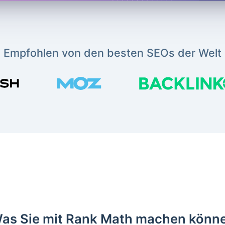
Empfohlen von den besten SEOs der Welt
as Sie mit Rank Math machen könn