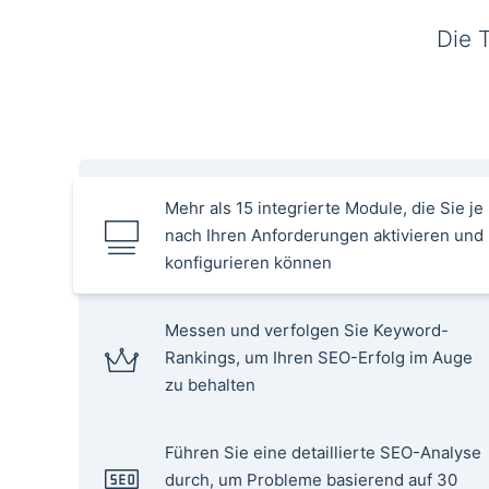
Die 
Mehr als 15 integrierte Module, die Sie je
nach Ihren Anforderungen aktivieren und
konfigurieren können
Messen und verfolgen Sie Keyword-
Rankings, um Ihren SEO-Erfolg im Auge
zu behalten
Führen Sie eine detaillierte SEO-Analyse
durch, um Probleme basierend auf 30