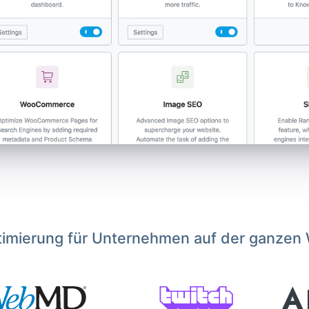
imierung für Unternehmen auf der ganzen 