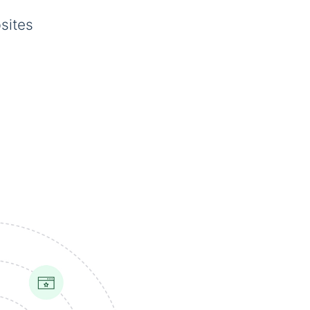
sites