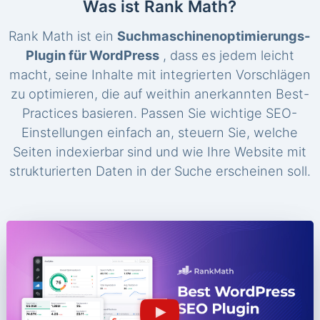
Was ist Rank Math?
Rank Math ist ein
Suchmaschinenoptimierungs-
Plugin für WordPress
, dass es jedem leicht
macht, seine Inhalte mit integrierten Vorschlägen
zu optimieren, die auf weithin anerkannten Best-
Practices basieren. Passen Sie wichtige SEO-
Einstellungen einfach an, steuern Sie, welche
Seiten indexierbar sind und wie Ihre Website mit
strukturierten Daten in der Suche erscheinen soll.