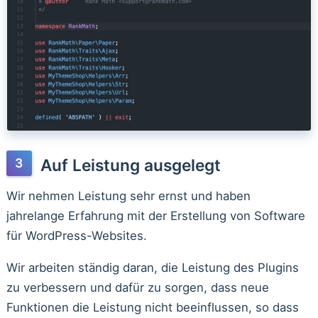
Auf Leistung ausgelegt
Wir nehmen Leistung sehr ernst und haben
jahrelange Erfahrung mit der Erstellung von Software
für WordPress-Websites.
Wir arbeiten ständig daran, die Leistung des Plugins
zu verbessern und dafür zu sorgen, dass neue
Funktionen die Leistung nicht beeinflussen, so dass