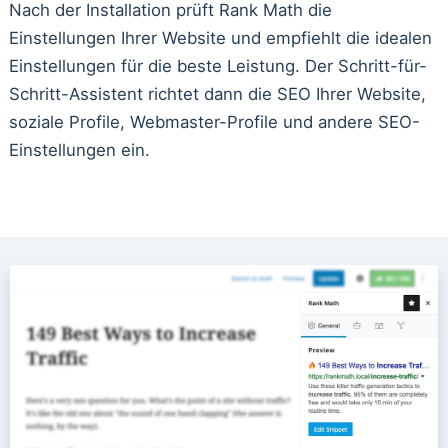
Nach der Installation prüft Rank Math die
Einstellungen Ihrer Website und empfiehlt die idealen
Einstellungen für die beste Leistung. Der Schritt-für-
Schritt-Assistent richtet dann die SEO Ihrer Website,
soziale Profile, Webmaster-Profile und andere SEO-
Einstellungen ein.