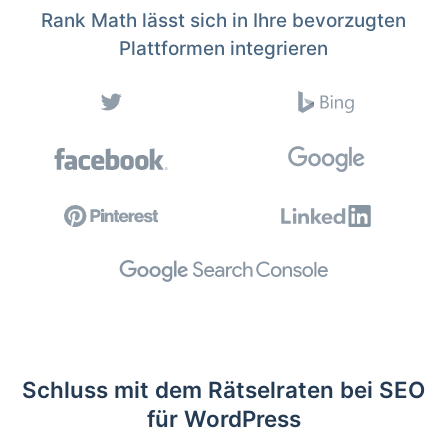
Rank Math lässt sich in Ihre bevorzugten
Plattformen integrieren
Schluss mit dem Rätselraten bei SEO
für WordPress