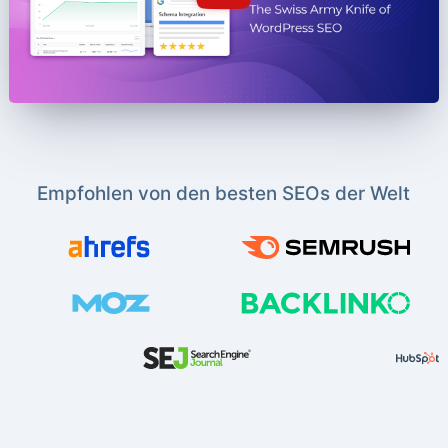
Empfohlen von den besten SEOs der Welt