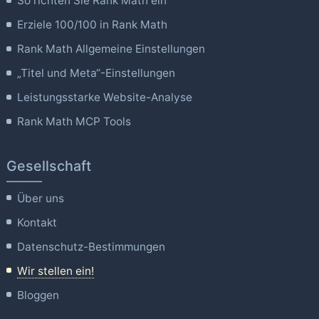
So richten Sie Rank Math ein
Erziele 100/100 in Rank Math
Rank Math Allgemeine Einstellungen
„Titel und Meta“-Einstellungen
Leistungsstarke Website-Analyse
Rank Math MCP Tools
Gesellschaft
Über uns
Kontakt
Datenschutz-Bestimmungen
Wir stellen ein!
Bloggen