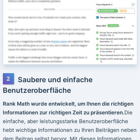
Saubere und einfache
Benutzeroberfläche
Rank Math wurde entwickelt, um Ihnen die richtigen
Informationen zur richtigen Zeit zu präsentieren.
Die
einfache, aber leistungsstarke Benutzeroberfläche
hebt wichtige Informationen zu Ihren Beiträgen neben
dem Beitrag selbst hervor. Mit diesen Informationen