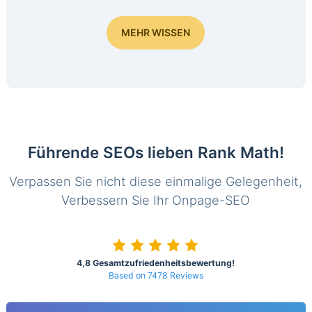
MEHR WISSEN
Führende SEOs lieben Rank Math!
Verpassen Sie nicht diese einmalige Gelegenheit,
Verbessern Sie Ihr Onpage-SEO
4,8 Gesamtzufriedenheitsbewertung!
Based on 7478 Reviews