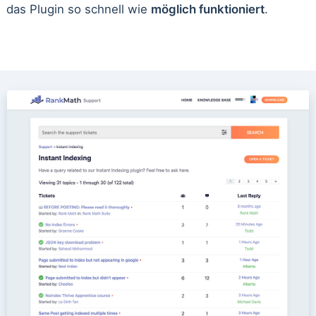
das Plugin so schnell wie
möglich funktioniert
.