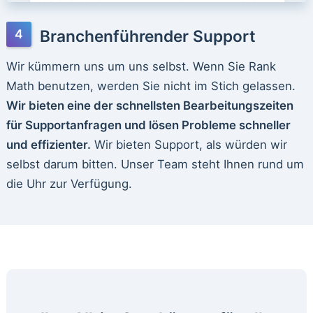
Branchenführender Support
Wir kümmern uns um uns selbst. Wenn Sie Rank
Math benutzen, werden Sie nicht im Stich gelassen.
Wir bieten eine der schnellsten Bearbeitungszeiten
für Supportanfragen und lösen Probleme schneller
und effizienter.
Wir bieten Support, als würden wir
selbst darum bitten. Unser Team steht Ihnen rund um
die Uhr zur Verfügung.