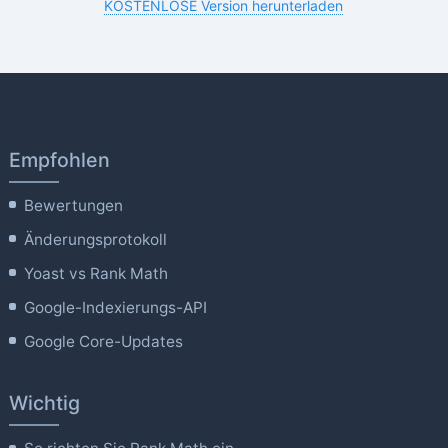
KOSTENLOSE Version herunterladen
Empfohlen
Bewertungen
Änderungsprotokoll
Yoast vs Rank Math
Google-Indexierungs-API
Google Core-Updates
Wichtig