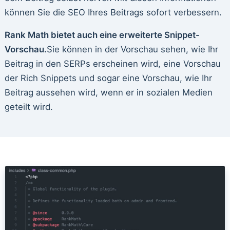
können Sie die SEO Ihres Beitrags sofort verbessern.
Rank Math bietet auch eine erweiterte Snippet-
Vorschau.
Sie können in der Vorschau sehen, wie Ihr
Beitrag in den SERPs erscheinen wird, eine Vorschau
der Rich Snippets und sogar eine Vorschau, wie Ihr
Beitrag aussehen wird, wenn er in sozialen Medien
geteilt wird.