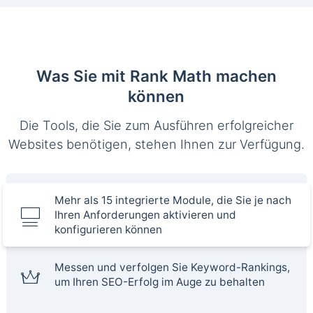
Was Sie mit Rank Math machen
können
Die Tools, die Sie zum Ausführen erfolgreicher
Websites benötigen, stehen Ihnen zur Verfügung.
Mehr als 15 integrierte Module, die Sie je nach
Ihren Anforderungen aktivieren und
konfigurieren können
Messen und verfolgen Sie Keyword-Rankings,
um Ihren SEO-Erfolg im Auge zu behalten