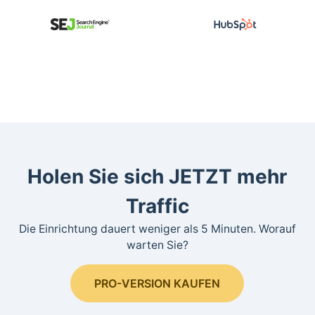
Holen Sie sich JETZT mehr
Traffic
Die Einrichtung dauert weniger als 5 Minuten. Worauf
warten Sie?
PRO-VERSION KAUFEN