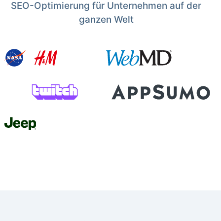
SEO-Optimierung für Unternehmen auf der
ganzen Welt