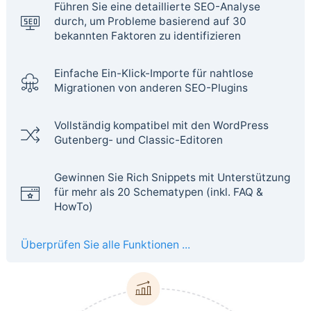
Führen Sie eine detaillierte SEO-Analyse
durch, um Probleme basierend auf 30
bekannten Faktoren zu identifizieren
Einfache Ein-Klick-Importe für nahtlose
Migrationen von anderen SEO-Plugins
Vollständig kompatibel mit den WordPress
Gutenberg- und Classic-Editoren
Gewinnen Sie Rich Snippets mit Unterstützung
für mehr als 20 Schematypen (inkl. FAQ &
HowTo)
Überprüfen Sie alle Funktionen ...