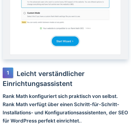
Leicht verständlicher
Einrichtungsassistent
Rank Math konfiguriert sich praktisch von selbst.
Rank Math verfügt über einen Schritt-für-Schritt-
Installations- und Konfigurationsassistenten, der SEO
für WordPress perfekt einrichtet.
.