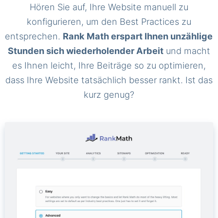
Hören Sie auf, Ihre Website manuell zu
konfigurieren, um den Best Practices zu
entsprechen.
Rank Math erspart Ihnen unzählige
Stunden sich wiederholender Arbeit
und macht
es Ihnen leicht, Ihre Beiträge so zu optimieren,
dass Ihre Website tatsächlich besser rankt. Ist das
kurz genug?