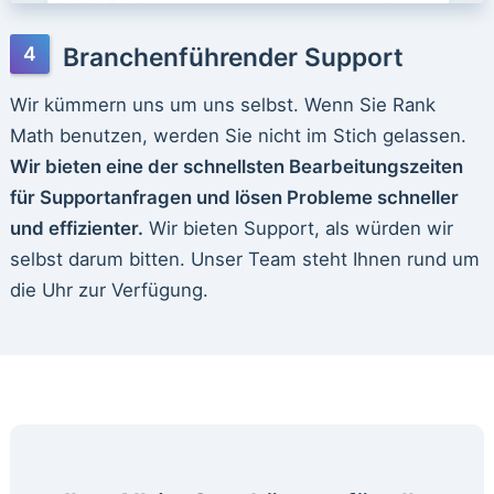
Branchenführender Support
Wir kümmern uns um uns selbst. Wenn Sie Rank
Math benutzen, werden Sie nicht im Stich gelassen.
Wir bieten eine der schnellsten Bearbeitungszeiten
für Supportanfragen und lösen Probleme schneller
und effizienter.
Wir bieten Support, als würden wir
selbst darum bitten. Unser Team steht Ihnen rund um
die Uhr zur Verfügung.