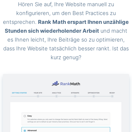
Hören Sie auf, Ihre Website manuell zu
konfigurieren, um den Best Practices zu
entsprechen.
Rank Math erspart Ihnen unzählige
Stunden sich wiederholender Arbeit
und macht
es Ihnen leicht, Ihre Beiträge so zu optimieren,
dass Ihre Website tatsächlich besser rankt. Ist das
kurz genug?