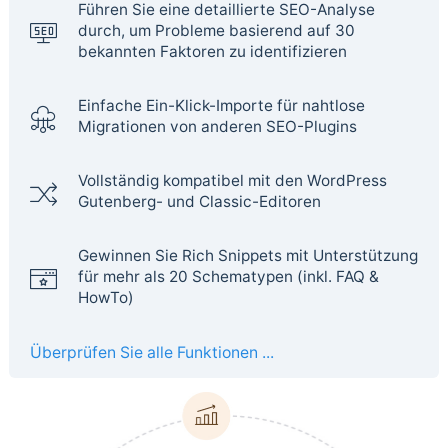
Führen Sie eine detaillierte SEO-Analyse
durch, um Probleme basierend auf 30
bekannten Faktoren zu identifizieren
Einfache Ein-Klick-Importe für nahtlose
Migrationen von anderen SEO-Plugins
Vollständig kompatibel mit den WordPress
Gutenberg- und Classic-Editoren
Gewinnen Sie Rich Snippets mit Unterstützung
für mehr als 20 Schematypen (inkl. FAQ &
HowTo)
Überprüfen Sie alle Funktionen ...