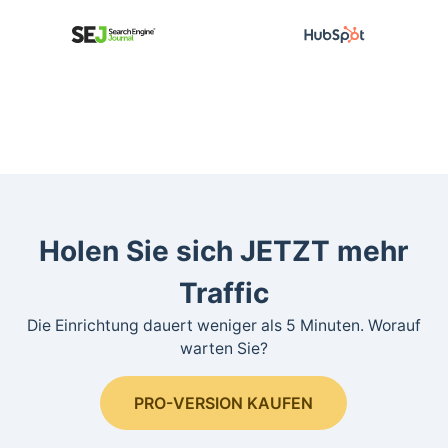
Holen Sie sich JETZT mehr
Traffic
Die Einrichtung dauert weniger als 5 Minuten. Worauf
warten Sie?
PRO-VERSION KAUFEN