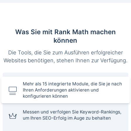
Was Sie mit Rank Math machen
können
Die Tools, die Sie zum Ausführen erfolgreicher
Websites benötigen, stehen Ihnen zur Verfügung.
Mehr als 15 integrierte Module, die Sie je nach
Ihren Anforderungen aktivieren und
konfigurieren können
Messen und verfolgen Sie Keyword-Rankings,
um Ihren SEO-Erfolg im Auge zu behalten