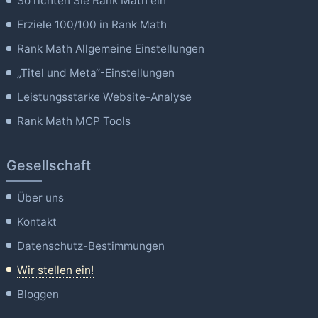
So richten Sie Rank Math ein
Erziele 100/100 in Rank Math
Rank Math Allgemeine Einstellungen
„Titel und Meta“-Einstellungen
Leistungsstarke Website-Analyse
Rank Math MCP Tools
Gesellschaft
Über uns
Kontakt
Datenschutz-Bestimmungen
Wir stellen ein!
Bloggen