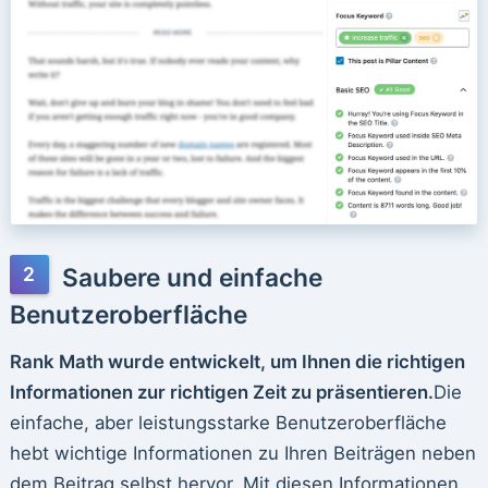
Saubere und einfache
Benutzeroberfläche
Rank Math wurde entwickelt, um Ihnen die richtigen
Informationen zur richtigen Zeit zu präsentieren.
Die
einfache, aber leistungsstarke Benutzeroberfläche
hebt wichtige Informationen zu Ihren Beiträgen neben
dem Beitrag selbst hervor. Mit diesen Informationen