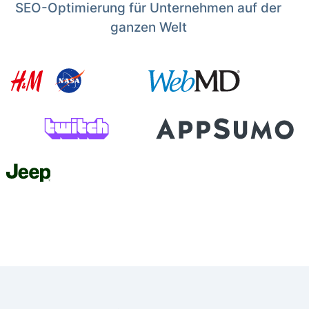
SEO-Optimierung für Unternehmen auf der
ganzen Welt