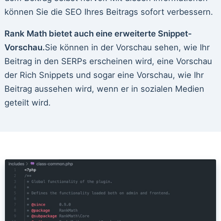
können Sie die SEO Ihres Beitrags sofort verbessern.
Rank Math bietet auch eine erweiterte Snippet-
Vorschau.
Sie können in der Vorschau sehen, wie Ihr
Beitrag in den SERPs erscheinen wird, eine Vorschau
der Rich Snippets und sogar eine Vorschau, wie Ihr
Beitrag aussehen wird, wenn er in sozialen Medien
geteilt wird.