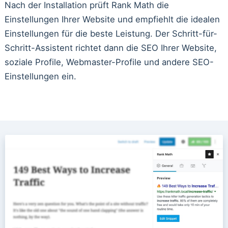
Nach der Installation prüft Rank Math die
Einstellungen Ihrer Website und empfiehlt die idealen
Einstellungen für die beste Leistung. Der Schritt-für-
Schritt-Assistent richtet dann die SEO Ihrer Website,
soziale Profile, Webmaster-Profile und andere SEO-
Einstellungen ein.