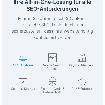
Ihre All-in-One-Lösung für alle
SEO-Anforderungen
Führen Sie automatisch 30 äußerst
hilfreiche SEO-Tests durch, um
sicherzustellen, dass Ihre Website richtig
konfiguriert wurde.
SEO-Analyzer
Google Search
Keyword-Ranking
Console
Schema-Markup
Sicherer Code &
24x7-Support
Datenschutz