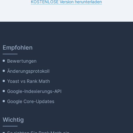
KOSTENLOSE Version herunterladen
Empfohlen
Bewertungen
Änderungsprotokoll
Yoast vs Rank Math
Google-Indexierungs-API
Google Core-Updates
Wichtig