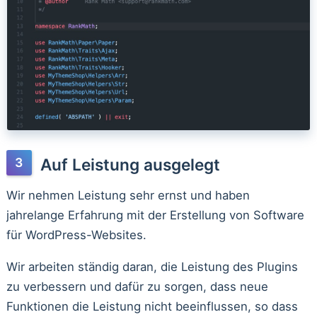
Auf Leistung ausgelegt
Wir nehmen Leistung sehr ernst und haben
jahrelange Erfahrung mit der Erstellung von Software
für WordPress-Websites.
Wir arbeiten ständig daran, die Leistung des Plugins
zu verbessern und dafür zu sorgen, dass neue
Funktionen die Leistung nicht beeinflussen, so dass