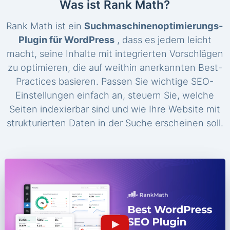
Was ist Rank Math?
Rank Math ist ein
Suchmaschinenoptimierungs-
Plugin für WordPress
, dass es jedem leicht
macht, seine Inhalte mit integrierten Vorschlägen
zu optimieren, die auf weithin anerkannten Best-
Practices basieren. Passen Sie wichtige SEO-
Einstellungen einfach an, steuern Sie, welche
Seiten indexierbar sind und wie Ihre Website mit
strukturierten Daten in der Suche erscheinen soll.