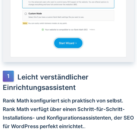
Leicht verständlicher
Einrichtungsassistent
Rank Math konfiguriert sich praktisch von selbst.
Rank Math verfügt über einen Schritt-für-Schritt-
Installations- und Konfigurationsassistenten, der SEO
für WordPress perfekt einrichtet.
.