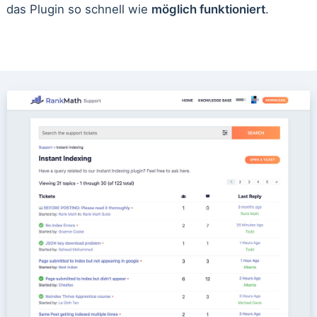
das Plugin so schnell wie
möglich funktioniert
.