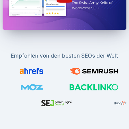
Empfohlen von den besten SEOs der Welt