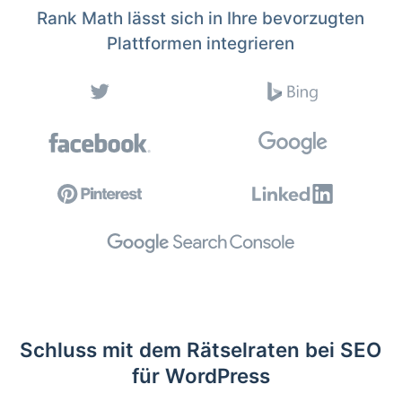
Rank Math lässt sich in Ihre bevorzugten
Plattformen integrieren
Schluss mit dem Rätselraten bei SEO
für WordPress