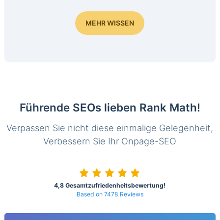
MEHR WISSEN
Führende SEOs lieben Rank Math!
Verpassen Sie nicht diese einmalige Gelegenheit,
Verbessern Sie Ihr Onpage-SEO
4,8 Gesamtzufriedenheitsbewertung!
Based on 7478 Reviews