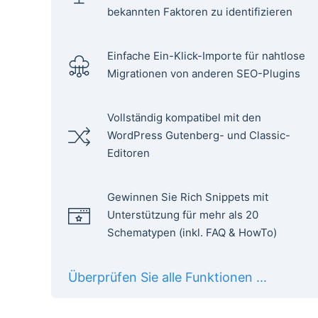
bekannten Faktoren zu identifizieren
Einfache Ein-Klick-Importe für nahtlose
Migrationen von anderen SEO-Plugins
Vollständig kompatibel mit den
WordPress Gutenberg- und Classic-
Editoren
Gewinnen Sie Rich Snippets mit
Unterstützung für mehr als 20
Schematypen (inkl. FAQ & HowTo)
Überprüfen Sie alle Funktionen ...