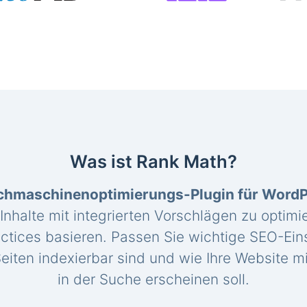
Was ist Rank Math?
chmaschinenoptimierungs-Plugin für Word
 Inhalte mit integrierten Vorschlägen zu optimie
ctices basieren. Passen Sie wichtige SEO-Eins
eiten indexierbar sind und wie Ihre Website mi
in der Suche erscheinen soll.