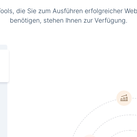
Tools, die Sie zum Ausführen erfolgreicher Web
benötigen, stehen Ihnen zur Verfügung.