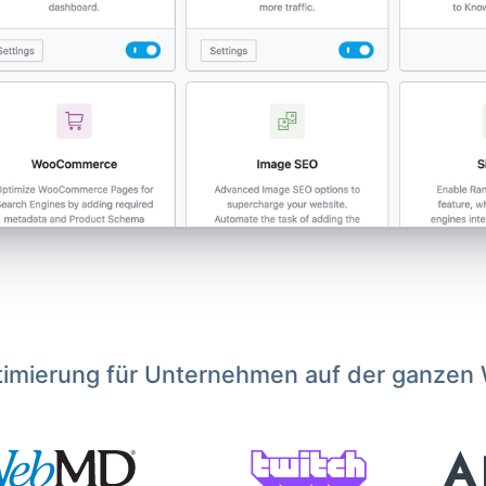
imierung für Unternehmen auf der ganzen 