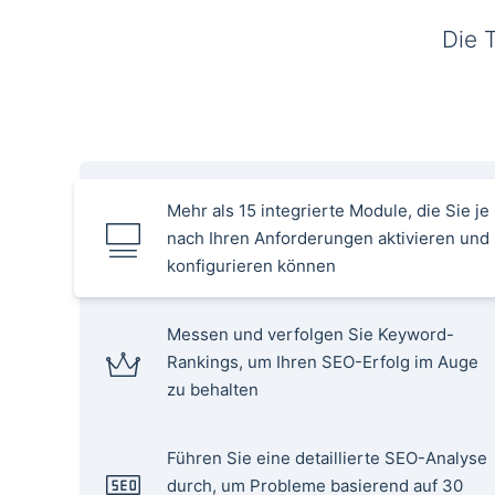
Die 
Mehr als 15 integrierte Module, die Sie je
nach Ihren Anforderungen aktivieren und
konfigurieren können
Messen und verfolgen Sie Keyword-
Rankings, um Ihren SEO-Erfolg im Auge
zu behalten
Führen Sie eine detaillierte SEO-Analyse
durch, um Probleme basierend auf 30