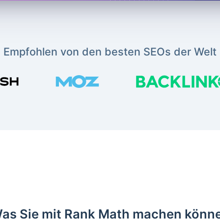
Empfohlen von den besten SEOs der Welt
as Sie mit Rank Math machen könn