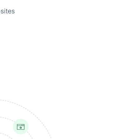
sites