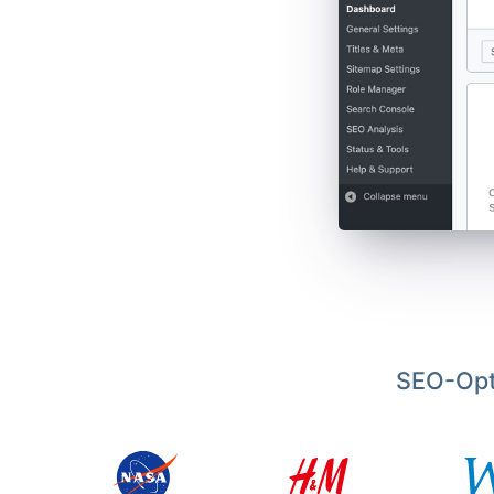
SEO-Opt