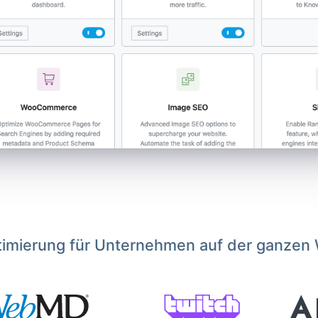
imierung für Unternehmen auf der ganzen 