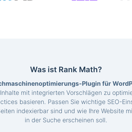
Was ist Rank Math?
chmaschinenoptimierungs-Plugin für Word
 Inhalte mit integrierten Vorschlägen zu optimie
ctices basieren. Passen Sie wichtige SEO-Eins
eiten indexierbar sind und wie Ihre Website mi
in der Suche erscheinen soll.