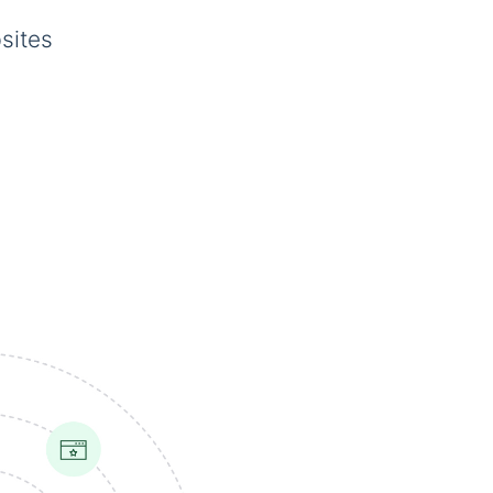
sites