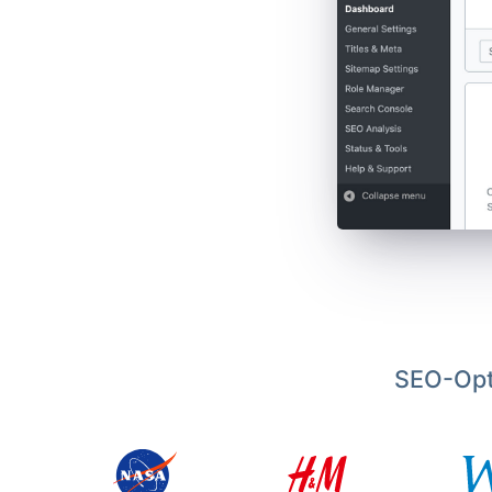
SEO-Opt