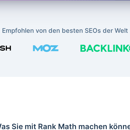
Empfohlen von den besten SEOs der Welt
as Sie mit Rank Math machen könn