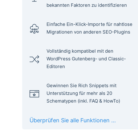
bekannten Faktoren zu identifizieren
Einfache Ein-Klick-Importe für nahtlose
Migrationen von anderen SEO-Plugins
Vollständig kompatibel mit den
WordPress Gutenberg- und Classic-
Editoren
Gewinnen Sie Rich Snippets mit
Unterstützung für mehr als 20
Schematypen (inkl. FAQ & HowTo)
Überprüfen Sie alle Funktionen ...