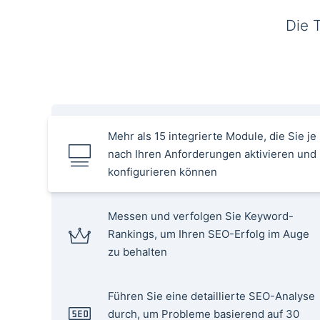
Die 
Mehr als 15 integrierte Module, die Sie je
nach Ihren Anforderungen aktivieren und
konfigurieren können
Messen und verfolgen Sie Keyword-
Rankings, um Ihren SEO-Erfolg im Auge
zu behalten
Führen Sie eine detaillierte SEO-Analyse
durch, um Probleme basierend auf 30