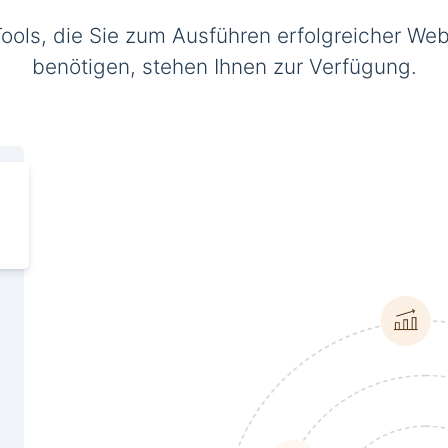
Tools, die Sie zum Ausführen erfolgreicher Web
benötigen, stehen Ihnen zur Verfügung.