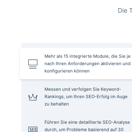
Die 
Mehr als 15 integrierte Module, die Sie je
nach Ihren Anforderungen aktivieren und
konfigurieren können
Messen und verfolgen Sie Keyword-
Rankings, um Ihren SEO-Erfolg im Auge
zu behalten
Führen Sie eine detaillierte SEO-Analyse
durch, um Probleme basierend auf 30