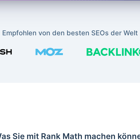
Empfohlen von den besten SEOs der Welt
as Sie mit Rank Math machen könn