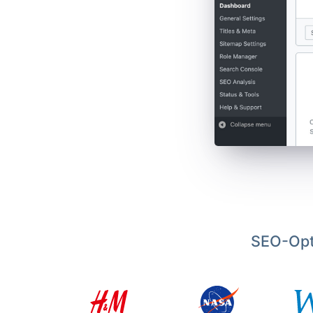
SEO-Opt