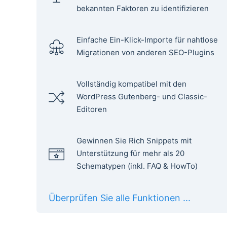
bekannten Faktoren zu identifizieren
Einfache Ein-Klick-Importe für nahtlose
Migrationen von anderen SEO-Plugins
Vollständig kompatibel mit den
WordPress Gutenberg- und Classic-
Editoren
Gewinnen Sie Rich Snippets mit
Unterstützung für mehr als 20
Schematypen (inkl. FAQ & HowTo)
Überprüfen Sie alle Funktionen ...