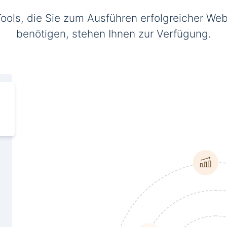
Tools, die Sie zum Ausführen erfolgreicher Web
benötigen, stehen Ihnen zur Verfügung.