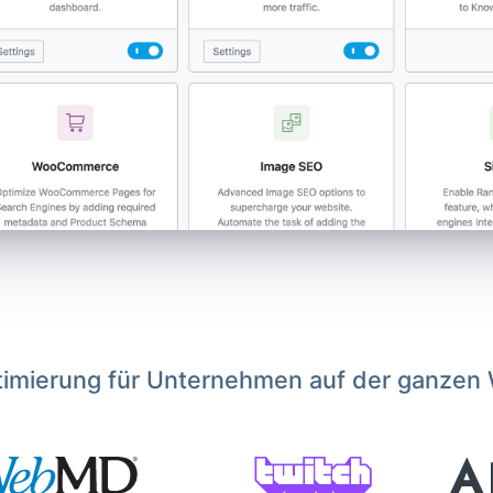
imierung für Unternehmen auf der ganzen 