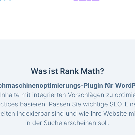
Was ist Rank Math?
chmaschinenoptimierungs-Plugin für Word
 Inhalte mit integrierten Vorschlägen zu optimie
ctices basieren. Passen Sie wichtige SEO-Eins
eiten indexierbar sind und wie Ihre Website mi
in der Suche erscheinen soll.