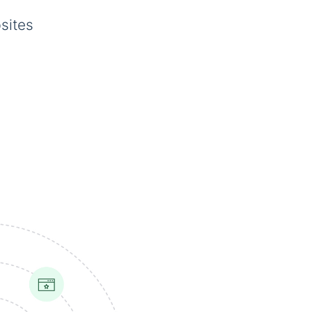
sites