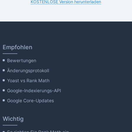
KOSTENLOSE Version herunterladen
Empfohlen
Bewertungen
Änderungsprotokoll
Yoast vs Rank Math
Google-Indexierungs-API
Google Core-Updates
Wichtig