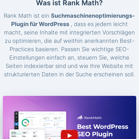
Was ist Rank Math?
Rank Math ist ein
Suchmaschinenoptimierungs-
Plugin für WordPress
, dass es jedem leicht
macht, seine Inhalte mit integrierten Vorschlägen
zu optimieren, die auf weithin anerkannten Best-
Practices basieren. Passen Sie wichtige SEO-
Einstellungen einfach an, steuern Sie, welche
Seiten indexierbar sind und wie Ihre Website mit
strukturierten Daten in der Suche erscheinen soll.