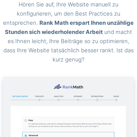
Hören Sie auf, Ihre Website manuell zu
konfigurieren, um den Best Practices zu
entsprechen.
Rank Math erspart Ihnen unzählige
Stunden sich wiederholender Arbeit
und macht
es Ihnen leicht, Ihre Beiträge so zu optimieren,
dass Ihre Website tatsächlich besser rankt. Ist das
kurz genug?