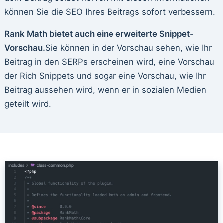
können Sie die SEO Ihres Beitrags sofort verbessern.
Rank Math bietet auch eine erweiterte Snippet-
Vorschau.
Sie können in der Vorschau sehen, wie Ihr
Beitrag in den SERPs erscheinen wird, eine Vorschau
der Rich Snippets und sogar eine Vorschau, wie Ihr
Beitrag aussehen wird, wenn er in sozialen Medien
geteilt wird.