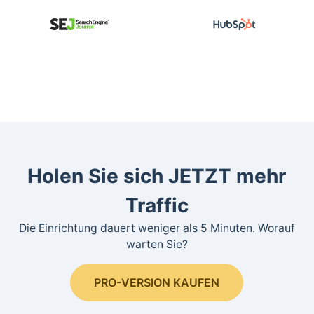
Holen Sie sich JETZT mehr
Traffic
Die Einrichtung dauert weniger als 5 Minuten. Worauf
warten Sie?
PRO-VERSION KAUFEN