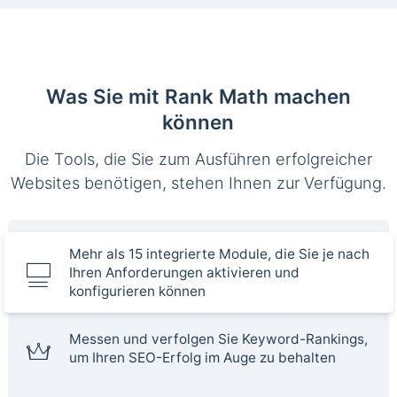
Was Sie mit Rank Math machen
können
Die Tools, die Sie zum Ausführen erfolgreicher
Websites benötigen, stehen Ihnen zur Verfügung.
Mehr als 15 integrierte Module, die Sie je nach
Ihren Anforderungen aktivieren und
konfigurieren können
Messen und verfolgen Sie Keyword-Rankings,
um Ihren SEO-Erfolg im Auge zu behalten