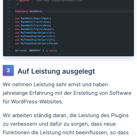
Auf Leistung ausgelegt
Wir nehmen Leistung sehr ernst und haben
jahrelange Erfahrung mit der Erstellung von Software
für WordPress-Websites.
Wir arbeiten ständig daran, die Leistung des Plugins
zu verbessern und dafür zu sorgen, dass neue
Funktionen die Leistung nicht beeinflussen, so dass