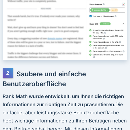
Saubere und einfache
Benutzeroberfläche
Rank Math wurde entwickelt, um Ihnen die richtigen
Informationen zur richtigen Zeit zu präsentieren.
Die
einfache, aber leistungsstarke Benutzeroberfläche
hebt wichtige Informationen zu Ihren Beiträgen neben
dem Beitrag selbst hervor. Mit diesen Informationen