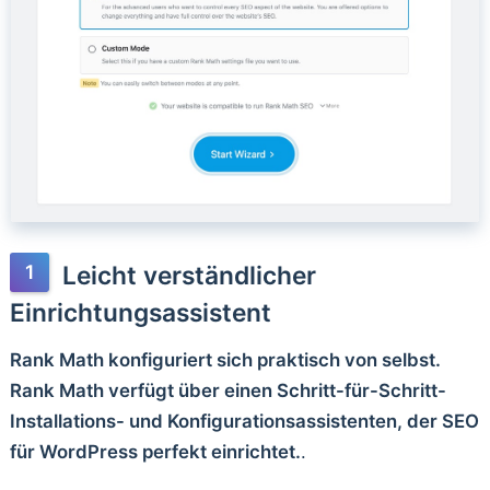
Leicht verständlicher
Einrichtungsassistent
Rank Math konfiguriert sich praktisch von selbst.
Rank Math verfügt über einen Schritt-für-Schritt-
Installations- und Konfigurationsassistenten, der SEO
für WordPress perfekt einrichtet.
.