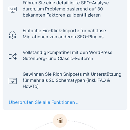
Führen Sie eine detaillierte SEO-Analyse
durch, um Probleme basierend auf 30
bekannten Faktoren zu identifizieren
Einfache Ein-Klick-Importe für nahtlose
Migrationen von anderen SEO-Plugins
Vollständig kompatibel mit den WordPress
Gutenberg- und Classic-Editoren
Gewinnen Sie Rich Snippets mit Unterstützung
für mehr als 20 Schematypen (inkl. FAQ &
HowTo)
Überprüfen Sie alle Funktionen ...