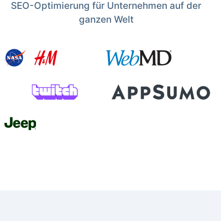
SEO-Optimierung für Unternehmen auf der
ganzen Welt