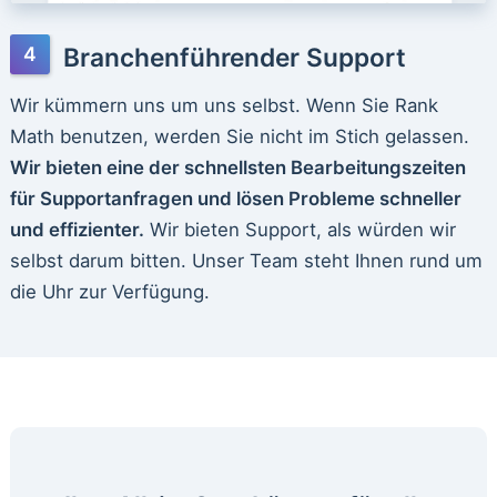
Branchenführender Support
Wir kümmern uns um uns selbst. Wenn Sie Rank
Math benutzen, werden Sie nicht im Stich gelassen.
Wir bieten eine der schnellsten Bearbeitungszeiten
für Supportanfragen und lösen Probleme schneller
und effizienter.
Wir bieten Support, als würden wir
selbst darum bitten. Unser Team steht Ihnen rund um
die Uhr zur Verfügung.