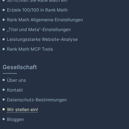
So richten Sie Rank Math ein
Erziele 100/100 in Rank Math
Rank Math Allgemeine Einstellungen
„Titel und Meta“-Einstellungen
Leistungsstarke Website-Analyse
Rank Math MCP Tools
Gesellschaft
Über uns
Kontakt
Datenschutz-Bestimmungen
Wir stellen ein!
Bloggen