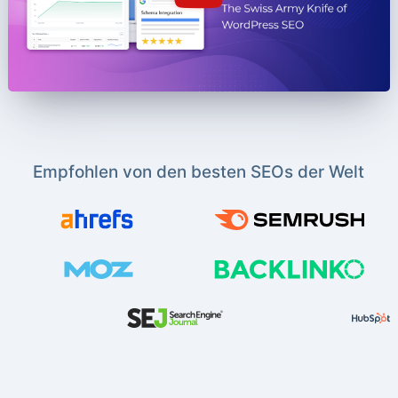
Empfohlen von den besten SEOs der Welt