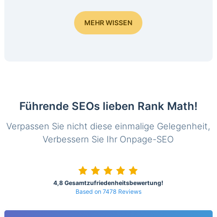
MEHR WISSEN
Führende SEOs lieben Rank Math!
Verpassen Sie nicht diese einmalige Gelegenheit,
Verbessern Sie Ihr Onpage-SEO
4,8 Gesamtzufriedenheitsbewertung!
Based on 7478 Reviews