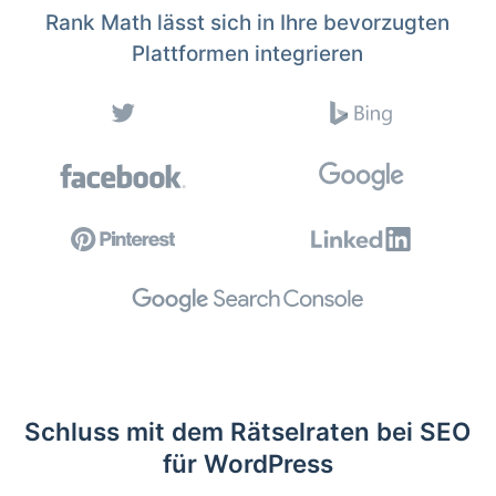
Rank Math lässt sich in Ihre bevorzugten
Plattformen integrieren
Schluss mit dem Rätselraten bei SEO
für WordPress