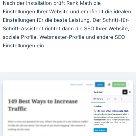
Nach der Installation prüft Rank Math die
Einstellungen Ihrer Website und empfiehlt die idealen
Einstellungen für die beste Leistung. Der Schritt-für-
Schritt-Assistent richtet dann die SEO Ihrer Website,
soziale Profile, Webmaster-Profile und andere SEO-
Einstellungen ein.