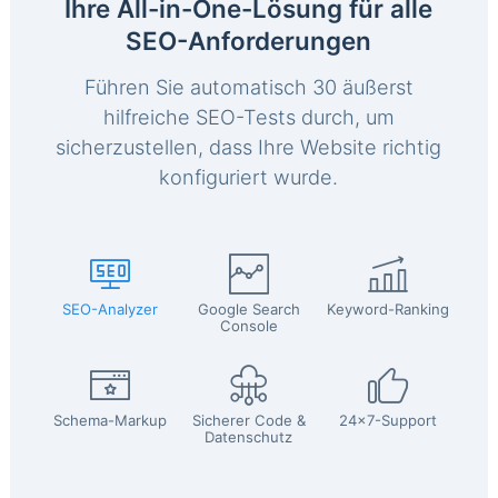
Ihre All-in-One-Lösung für alle
SEO-Anforderungen
Führen Sie automatisch 30 äußerst
hilfreiche SEO-Tests durch, um
sicherzustellen, dass Ihre Website richtig
konfiguriert wurde.
SEO-Analyzer
Google Search
Keyword-Ranking
Console
Schema-Markup
Sicherer Code &
24x7-Support
Datenschutz