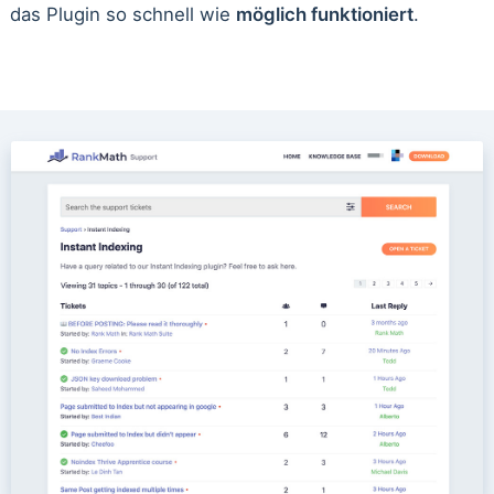
das Plugin so schnell wie
möglich funktioniert
.