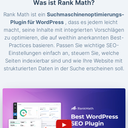
Was ist Rank Math?
Rank Math ist ein
Suchmaschinenoptimierungs-
Plugin für WordPress
, dass es jedem leicht
macht, seine Inhalte mit integrierten Vorschlägen
zu optimieren, die auf weithin anerkannten Best-
Practices basieren. Passen Sie wichtige SEO-
Einstellungen einfach an, steuern Sie, welche
Seiten indexierbar sind und wie Ihre Website mit
strukturierten Daten in der Suche erscheinen soll.