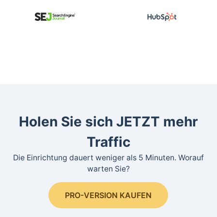
Holen Sie sich JETZT mehr
Traffic
Die Einrichtung dauert weniger als 5 Minuten. Worauf
warten Sie?
PRO-VERSION KAUFEN