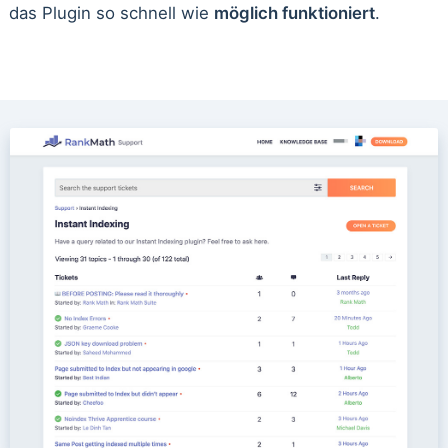
das Plugin so schnell wie
möglich funktioniert
.