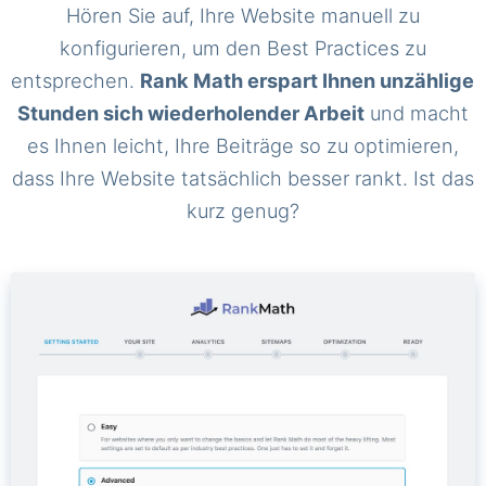
Hören Sie auf, Ihre Website manuell zu
konfigurieren, um den Best Practices zu
entsprechen.
Rank Math erspart Ihnen unzählige
Stunden sich wiederholender Arbeit
und macht
es Ihnen leicht, Ihre Beiträge so zu optimieren,
dass Ihre Website tatsächlich besser rankt. Ist das
kurz genug?