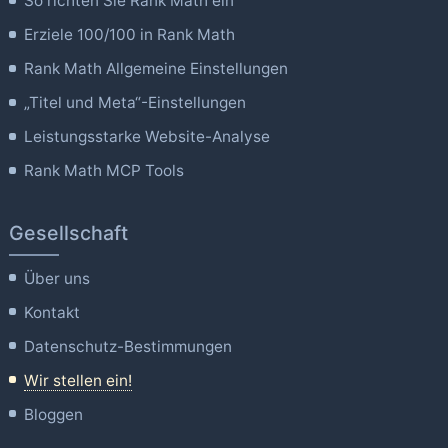
So richten Sie Rank Math ein
Erziele 100/100 in Rank Math
Rank Math Allgemeine Einstellungen
„Titel und Meta“-Einstellungen
Leistungsstarke Website-Analyse
Rank Math MCP Tools
Gesellschaft
Über uns
Kontakt
Datenschutz-Bestimmungen
Wir stellen ein!
Bloggen