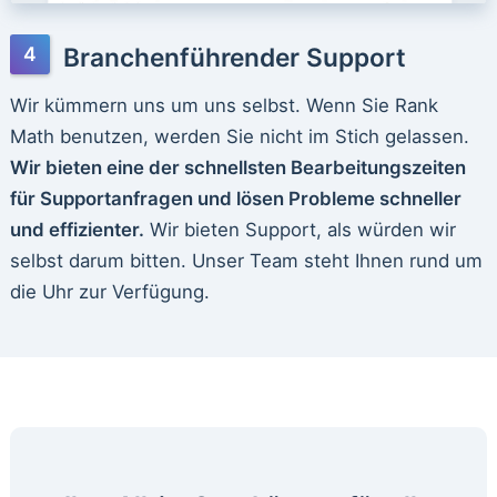
Branchenführender Support
Wir kümmern uns um uns selbst. Wenn Sie Rank
Math benutzen, werden Sie nicht im Stich gelassen.
Wir bieten eine der schnellsten Bearbeitungszeiten
für Supportanfragen und lösen Probleme schneller
und effizienter.
Wir bieten Support, als würden wir
selbst darum bitten. Unser Team steht Ihnen rund um
die Uhr zur Verfügung.