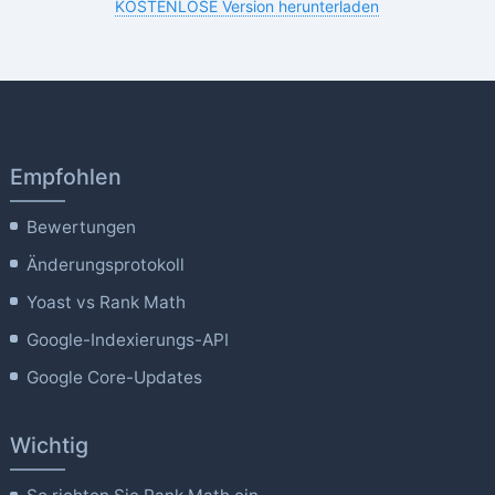
KOSTENLOSE Version herunterladen
Empfohlen
Bewertungen
Änderungsprotokoll
Yoast vs Rank Math
Google-Indexierungs-API
Google Core-Updates
Wichtig