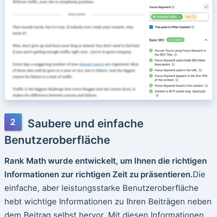
Saubere und einfache
Benutzeroberfläche
Rank Math wurde entwickelt, um Ihnen die richtigen
Informationen zur richtigen Zeit zu präsentieren.
Die
einfache, aber leistungsstarke Benutzeroberfläche
hebt wichtige Informationen zu Ihren Beiträgen neben
dem Beitrag selbst hervor. Mit diesen Informationen