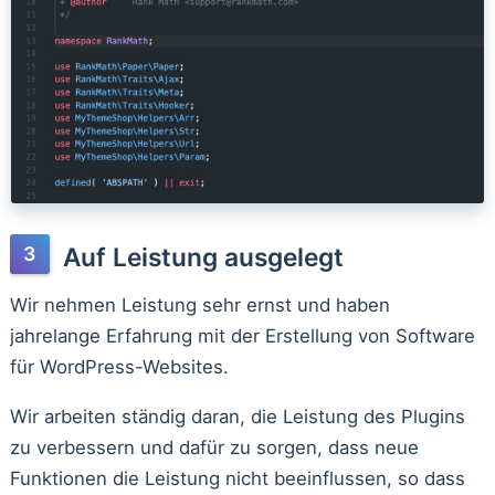
Auf Leistung ausgelegt
Wir nehmen Leistung sehr ernst und haben
jahrelange Erfahrung mit der Erstellung von Software
für WordPress-Websites.
Wir arbeiten ständig daran, die Leistung des Plugins
zu verbessern und dafür zu sorgen, dass neue
Funktionen die Leistung nicht beeinflussen, so dass