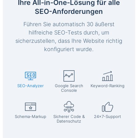
Ihre All-in-One-Lösung für alle
SEO-Anforderungen
Führen Sie automatisch 30 äußerst
hilfreiche SEO-Tests durch, um
sicherzustellen, dass Ihre Website richtig
konfiguriert wurde.
SEO-Analyzer
Google Search
Keyword-Ranking
Console
Schema-Markup
Sicherer Code &
24x7-Support
Datenschutz