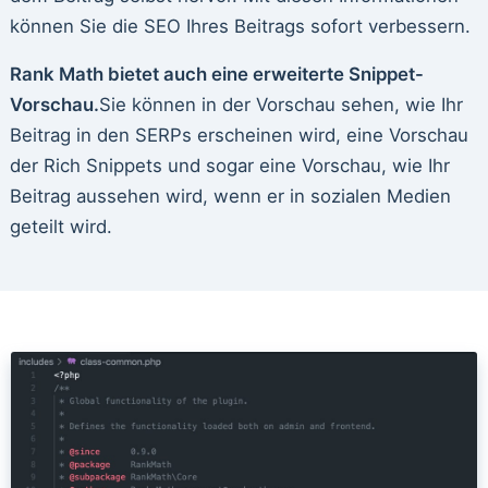
können Sie die SEO Ihres Beitrags sofort verbessern.
Rank Math bietet auch eine erweiterte Snippet-
Vorschau.
Sie können in der Vorschau sehen, wie Ihr
Beitrag in den SERPs erscheinen wird, eine Vorschau
der Rich Snippets und sogar eine Vorschau, wie Ihr
Beitrag aussehen wird, wenn er in sozialen Medien
geteilt wird.