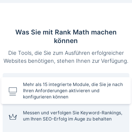
Was Sie mit Rank Math machen
können
Die Tools, die Sie zum Ausführen erfolgreicher
Websites benötigen, stehen Ihnen zur Verfügung.
Mehr als 15 integrierte Module, die Sie je nach
Ihren Anforderungen aktivieren und
konfigurieren können
Messen und verfolgen Sie Keyword-Rankings,
um Ihren SEO-Erfolg im Auge zu behalten