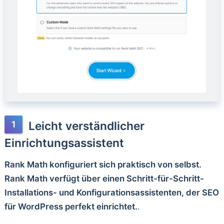
Leicht verständlicher
Einrichtungsassistent
Rank Math konfiguriert sich praktisch von selbst.
Rank Math verfügt über einen Schritt-für-Schritt-
Installations- und Konfigurationsassistenten, der SEO
für WordPress perfekt einrichtet.
.