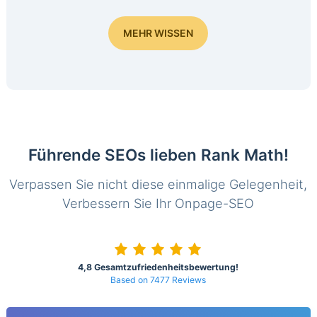
MEHR WISSEN
Führende SEOs lieben Rank Math!
Verpassen Sie nicht diese einmalige Gelegenheit,
Verbessern Sie Ihr Onpage-SEO
4,8 Gesamtzufriedenheitsbewertung!
Based on 7477 Reviews