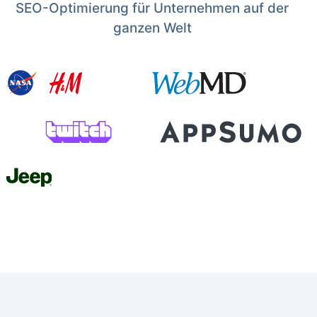
SEO-Optimierung für Unternehmen auf der
ganzen Welt