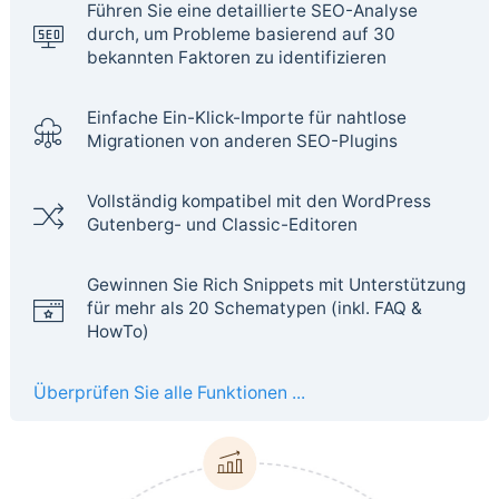
Führen Sie eine detaillierte SEO-Analyse
durch, um Probleme basierend auf 30
bekannten Faktoren zu identifizieren
Einfache Ein-Klick-Importe für nahtlose
Migrationen von anderen SEO-Plugins
Vollständig kompatibel mit den WordPress
Gutenberg- und Classic-Editoren
Gewinnen Sie Rich Snippets mit Unterstützung
für mehr als 20 Schematypen (inkl. FAQ &
HowTo)
Überprüfen Sie alle Funktionen ...