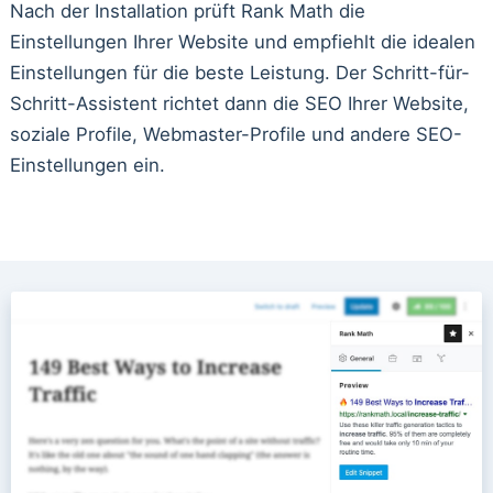
Nach der Installation prüft Rank Math die
Einstellungen Ihrer Website und empfiehlt die idealen
Einstellungen für die beste Leistung. Der Schritt-für-
Schritt-Assistent richtet dann die SEO Ihrer Website,
soziale Profile, Webmaster-Profile und andere SEO-
Einstellungen ein.