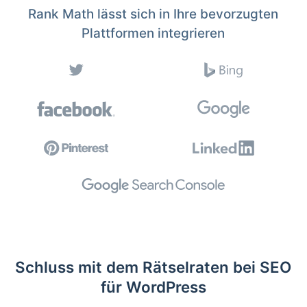
Rank Math lässt sich in Ihre bevorzugten
Plattformen integrieren
Schluss mit dem Rätselraten bei SEO
für WordPress