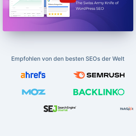
Empfohlen von den besten SEOs der Welt