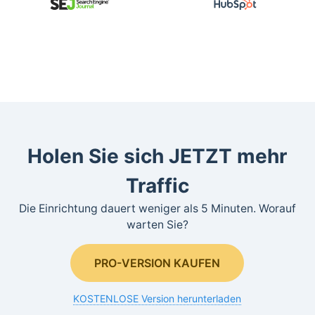
Holen Sie sich JETZT mehr
Traffic
Die Einrichtung dauert weniger als 5 Minuten. Worauf
warten Sie?
PRO-VERSION KAUFEN
KOSTENLOSE Version herunterladen