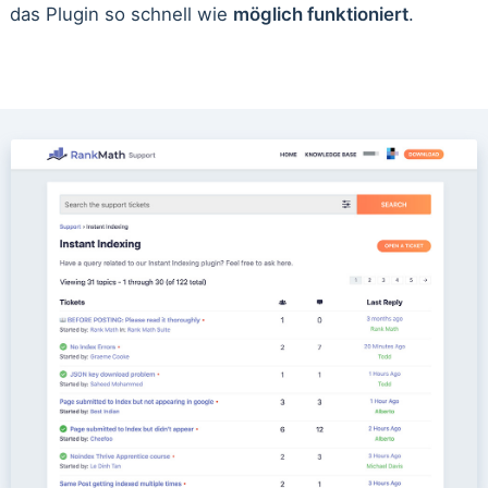
das Plugin so schnell wie
möglich funktioniert
.