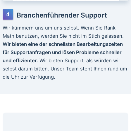
Branchenführender Support
Wir kümmern uns um uns selbst. Wenn Sie Rank
Math benutzen, werden Sie nicht im Stich gelassen.
Wir bieten eine der schnellsten Bearbeitungszeiten
für Supportanfragen und lösen Probleme schneller
und effizienter.
Wir bieten Support, als würden wir
selbst darum bitten. Unser Team steht Ihnen rund um
die Uhr zur Verfügung.