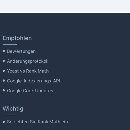
Empfohlen
Bewertungen
Änderungsprotokoll
Yoast vs Rank Math
Google-Indexierungs-API
Google Core-Updates
Wichtig
So richten Sie Rank Math ein