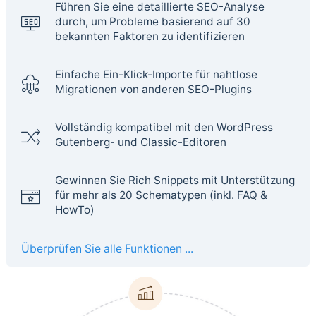
Führen Sie eine detaillierte SEO-Analyse
durch, um Probleme basierend auf 30
bekannten Faktoren zu identifizieren
Einfache Ein-Klick-Importe für nahtlose
Migrationen von anderen SEO-Plugins
Vollständig kompatibel mit den WordPress
Gutenberg- und Classic-Editoren
Gewinnen Sie Rich Snippets mit Unterstützung
für mehr als 20 Schematypen (inkl. FAQ &
HowTo)
Überprüfen Sie alle Funktionen ...