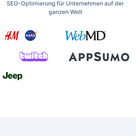
SEO-Optimierung für Unternehmen auf der
ganzen Welt