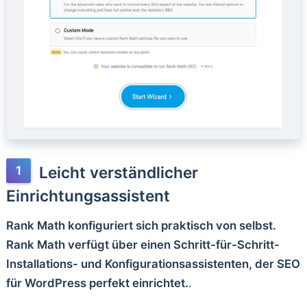
Leicht verständlicher
Einrichtungsassistent
Rank Math konfiguriert sich praktisch von selbst.
Rank Math verfügt über einen Schritt-für-Schritt-
Installations- und Konfigurationsassistenten, der SEO
für WordPress perfekt einrichtet.
.