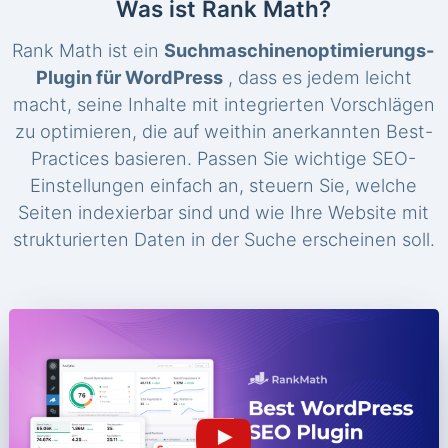
Was ist Rank Math?
Rank Math ist ein
Suchmaschinenoptimierungs-
Plugin für WordPress
, dass es jedem leicht
macht, seine Inhalte mit integrierten Vorschlägen
zu optimieren, die auf weithin anerkannten Best-
Practices basieren. Passen Sie wichtige SEO-
Einstellungen einfach an, steuern Sie, welche
Seiten indexierbar sind und wie Ihre Website mit
strukturierten Daten in der Suche erscheinen soll.