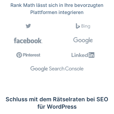
Rank Math lässt sich in Ihre bevorzugten
Plattformen integrieren
Schluss mit dem Rätselraten bei SEO
für WordPress