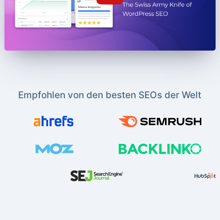
Empfohlen von den besten SEOs der Welt