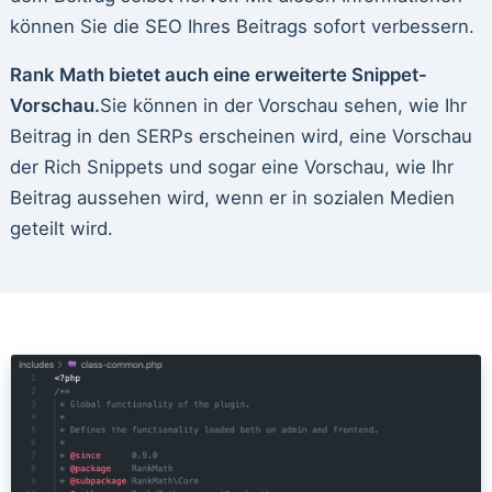
können Sie die SEO Ihres Beitrags sofort verbessern.
Rank Math bietet auch eine erweiterte Snippet-
Vorschau.
Sie können in der Vorschau sehen, wie Ihr
Beitrag in den SERPs erscheinen wird, eine Vorschau
der Rich Snippets und sogar eine Vorschau, wie Ihr
Beitrag aussehen wird, wenn er in sozialen Medien
geteilt wird.