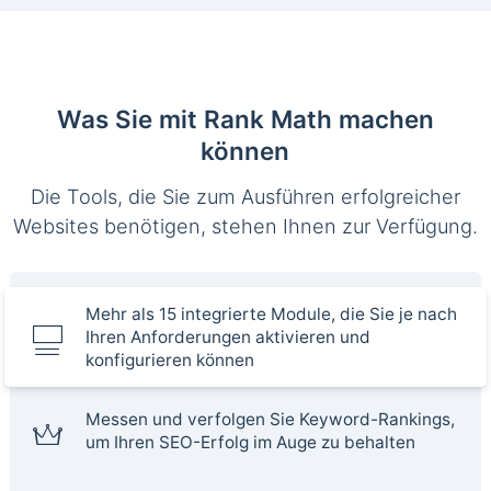
Was Sie mit Rank Math machen
können
Die Tools, die Sie zum Ausführen erfolgreicher
Websites benötigen, stehen Ihnen zur Verfügung.
Mehr als 15 integrierte Module, die Sie je nach
Ihren Anforderungen aktivieren und
konfigurieren können
Messen und verfolgen Sie Keyword-Rankings,
um Ihren SEO-Erfolg im Auge zu behalten