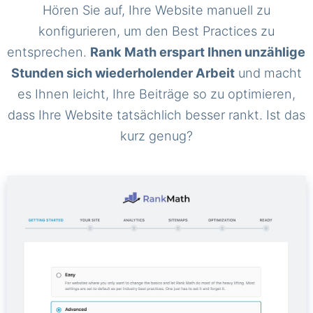
Hören Sie auf, Ihre Website manuell zu
konfigurieren, um den Best Practices zu
entsprechen.
Rank Math erspart Ihnen unzählige
Stunden sich wiederholender Arbeit
und macht
es Ihnen leicht, Ihre Beiträge so zu optimieren,
dass Ihre Website tatsächlich besser rankt. Ist das
kurz genug?