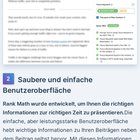
Saubere und einfache
Benutzeroberfläche
Rank Math wurde entwickelt, um Ihnen die richtigen
Informationen zur richtigen Zeit zu präsentieren.
Die
einfache, aber leistungsstarke Benutzeroberfläche
hebt wichtige Informationen zu Ihren Beiträgen neben
dem Beitrag selbst hervor. Mit diesen Informationen