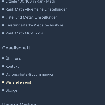
Erziele 100/100 in Rank Math
Rank Math Allgemeine Einstellungen
„Titel und Meta“-Einstellungen
Leistungsstarke Website-Analyse
Rank Math MCP Tools
Gesellschaft
Über uns
Kontakt
Datenschutz-Bestimmungen
Wir stellen ein!
Bloggen
Unsere Marken