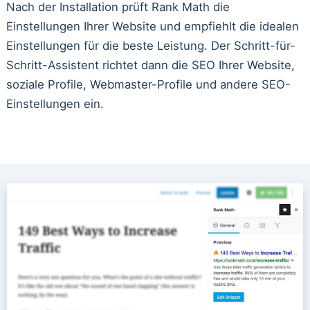
Nach der Installation prüft Rank Math die
Einstellungen Ihrer Website und empfiehlt die idealen
Einstellungen für die beste Leistung. Der Schritt-für-
Schritt-Assistent richtet dann die SEO Ihrer Website,
soziale Profile, Webmaster-Profile und andere SEO-
Einstellungen ein.