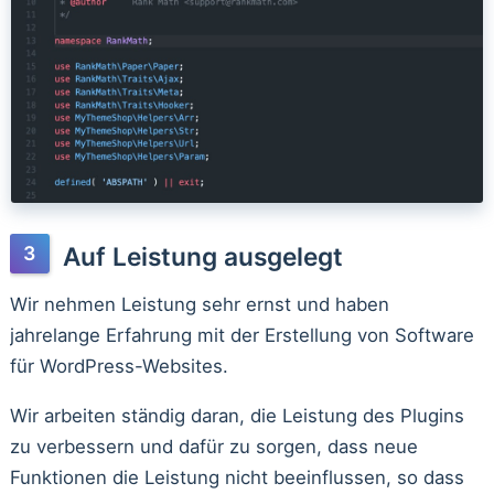
Auf Leistung ausgelegt
Wir nehmen Leistung sehr ernst und haben
jahrelange Erfahrung mit der Erstellung von Software
für WordPress-Websites.
Wir arbeiten ständig daran, die Leistung des Plugins
zu verbessern und dafür zu sorgen, dass neue
Funktionen die Leistung nicht beeinflussen, so dass