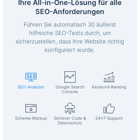
Ihre All-in-One-Lösung für alle
SEO-Anforderungen
Führen Sie automatisch 30 äußerst
hilfreiche SEO-Tests durch, um
sicherzustellen, dass Ihre Website richtig
konfiguriert wurde.
SEO-Analyzer
Google Search
Keyword-Ranking
Console
Schema-Markup
Sicherer Code &
24x7-Support
Datenschutz