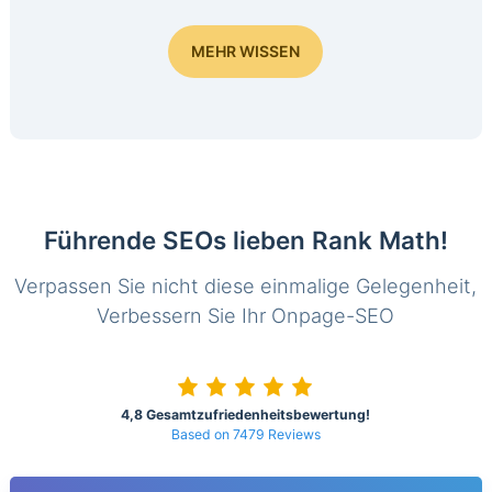
MEHR WISSEN
Führende SEOs lieben Rank Math!
Verpassen Sie nicht diese einmalige Gelegenheit,
Verbessern Sie Ihr Onpage-SEO
4,8 Gesamtzufriedenheitsbewertung!
Based on 7479 Reviews