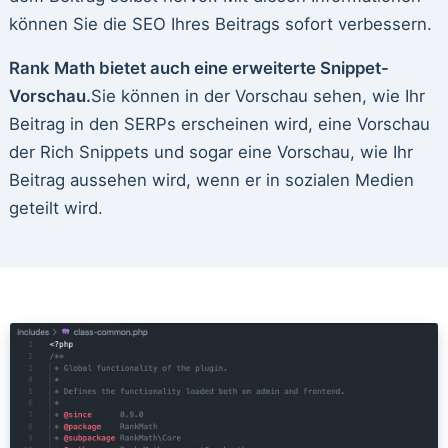
können Sie die SEO Ihres Beitrags sofort verbessern.
Rank Math bietet auch eine erweiterte Snippet-
Vorschau.
Sie können in der Vorschau sehen, wie Ihr
Beitrag in den SERPs erscheinen wird, eine Vorschau
der Rich Snippets und sogar eine Vorschau, wie Ihr
Beitrag aussehen wird, wenn er in sozialen Medien
geteilt wird.