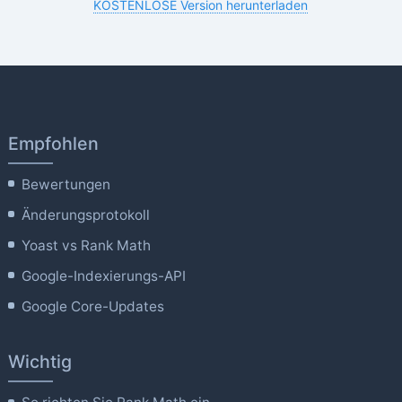
KOSTENLOSE Version herunterladen
Empfohlen
Bewertungen
Änderungsprotokoll
Yoast vs Rank Math
Google-Indexierungs-API
Google Core-Updates
Wichtig