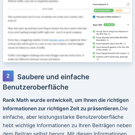
Saubere und einfache
Benutzeroberfläche
Rank Math wurde entwickelt, um Ihnen die richtigen
Informationen zur richtigen Zeit zu präsentieren.
Die
einfache, aber leistungsstarke Benutzeroberfläche
hebt wichtige Informationen zu Ihren Beiträgen neben
dem Beitrag selbst hervor. Mit diesen Informationen