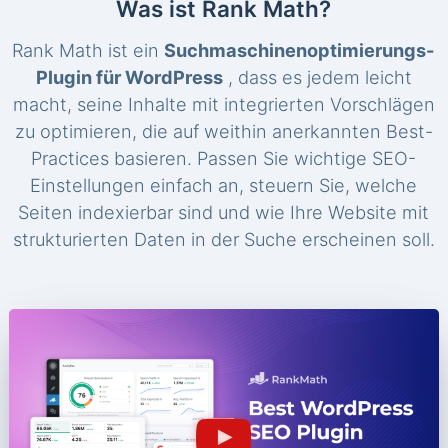
Was ist Rank Math?
Rank Math ist ein
Suchmaschinenoptimierungs-
Plugin für WordPress
, dass es jedem leicht
macht, seine Inhalte mit integrierten Vorschlägen
zu optimieren, die auf weithin anerkannten Best-
Practices basieren. Passen Sie wichtige SEO-
Einstellungen einfach an, steuern Sie, welche
Seiten indexierbar sind und wie Ihre Website mit
strukturierten Daten in der Suche erscheinen soll.