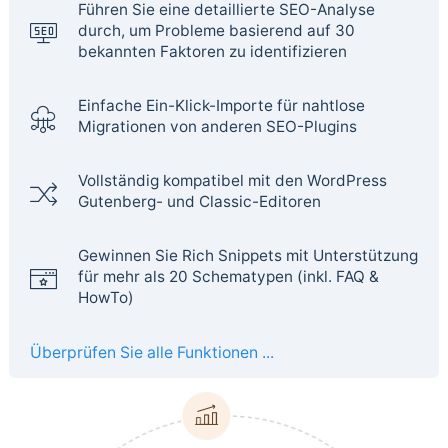
Führen Sie eine detaillierte SEO-Analyse
durch, um Probleme basierend auf 30
bekannten Faktoren zu identifizieren
Einfache Ein-Klick-Importe für nahtlose
Migrationen von anderen SEO-Plugins
Vollständig kompatibel mit den WordPress
Gutenberg- und Classic-Editoren
Gewinnen Sie Rich Snippets mit Unterstützung
für mehr als 20 Schematypen (inkl. FAQ &
HowTo)
Überprüfen Sie alle Funktionen ...