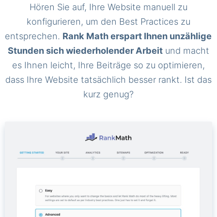
Hören Sie auf, Ihre Website manuell zu
konfigurieren, um den Best Practices zu
entsprechen.
Rank Math erspart Ihnen unzählige
Stunden sich wiederholender Arbeit
und macht
es Ihnen leicht, Ihre Beiträge so zu optimieren,
dass Ihre Website tatsächlich besser rankt. Ist das
kurz genug?