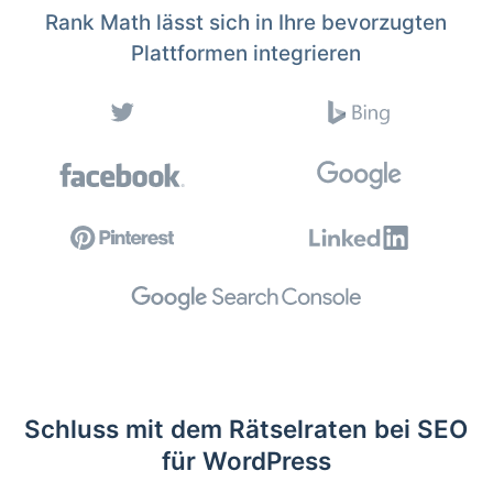
Rank Math lässt sich in Ihre bevorzugten
Plattformen integrieren
Schluss mit dem Rätselraten bei SEO
für WordPress