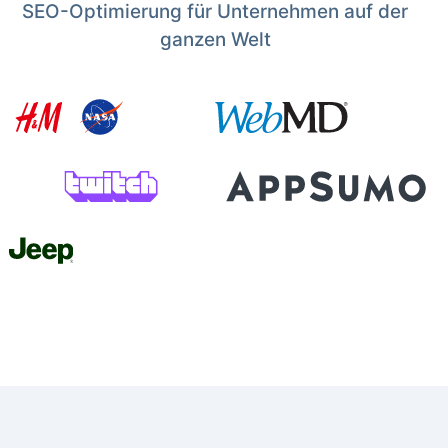
SEO-Optimierung für Unternehmen auf der
ganzen Welt