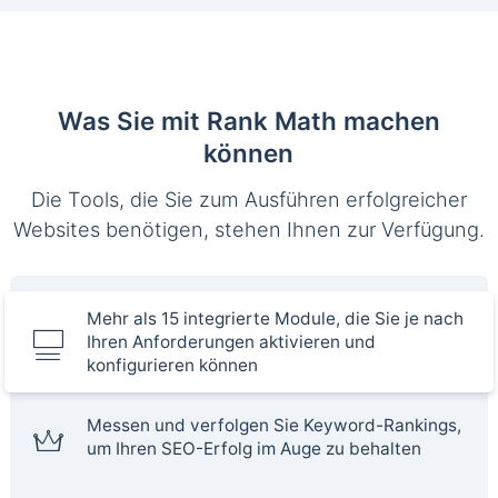
Was Sie mit Rank Math machen
können
Die Tools, die Sie zum Ausführen erfolgreicher
Websites benötigen, stehen Ihnen zur Verfügung.
Mehr als 15 integrierte Module, die Sie je nach
Ihren Anforderungen aktivieren und
konfigurieren können
Messen und verfolgen Sie Keyword-Rankings,
um Ihren SEO-Erfolg im Auge zu behalten