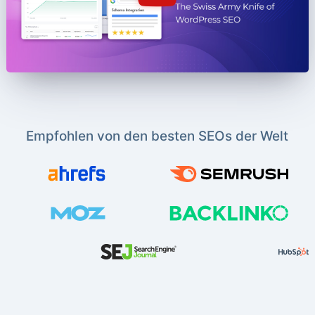
Empfohlen von den besten SEOs der Welt