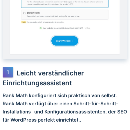
Leicht verständlicher
Einrichtungsassistent
Rank Math konfiguriert sich praktisch von selbst.
Rank Math verfügt über einen Schritt-für-Schritt-
Installations- und Konfigurationsassistenten, der SEO
für WordPress perfekt einrichtet.
.