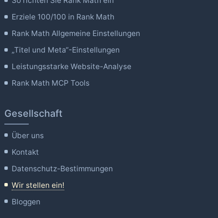
So richten Sie Rank Math ein
Erziele 100/100 in Rank Math
Rank Math Allgemeine Einstellungen
„Titel und Meta“-Einstellungen
Leistungsstarke Website-Analyse
Rank Math MCP Tools
Gesellschaft
Über uns
Kontakt
Datenschutz-Bestimmungen
Wir stellen ein!
Bloggen