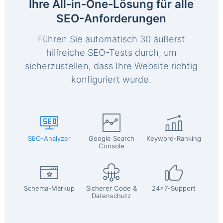
Ihre All-in-One-Lösung für alle
SEO-Anforderungen
Führen Sie automatisch 30 äußerst
hilfreiche SEO-Tests durch, um
sicherzustellen, dass Ihre Website richtig
konfiguriert wurde.
SEO-Analyzer
Google Search
Keyword-Ranking
Console
Schema-Markup
Sicherer Code &
24x7-Support
Datenschutz