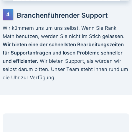
Branchenführender Support
Wir kümmern uns um uns selbst. Wenn Sie Rank
Math benutzen, werden Sie nicht im Stich gelassen.
Wir bieten eine der schnellsten Bearbeitungszeiten
für Supportanfragen und lösen Probleme schneller
und effizienter.
Wir bieten Support, als würden wir
selbst darum bitten. Unser Team steht Ihnen rund um
die Uhr zur Verfügung.