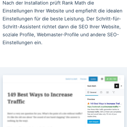
Nach der Installation prüft Rank Math die
Einstellungen Ihrer Website und empfiehlt die idealen
Einstellungen für die beste Leistung. Der Schritt-für-
Schritt-Assistent richtet dann die SEO Ihrer Website,
soziale Profile, Webmaster-Profile und andere SEO-
Einstellungen ein.