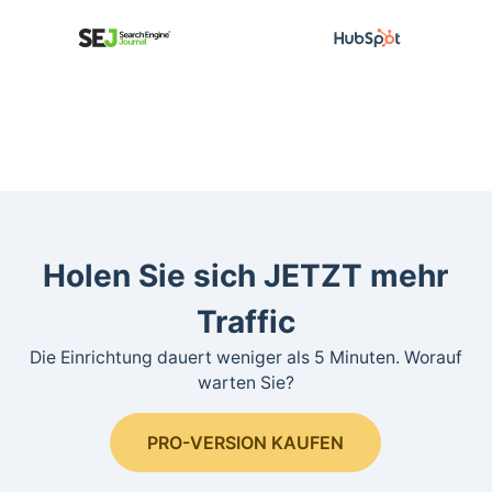
Holen Sie sich JETZT mehr
Traffic
Die Einrichtung dauert weniger als 5 Minuten. Worauf
warten Sie?
PRO-VERSION KAUFEN