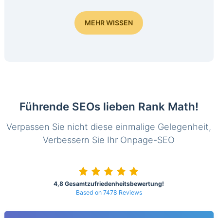
MEHR WISSEN
Führende SEOs lieben Rank Math!
Verpassen Sie nicht diese einmalige Gelegenheit,
Verbessern Sie Ihr Onpage-SEO
4,8 Gesamtzufriedenheitsbewertung!
Based on 7478 Reviews