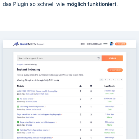
das Plugin so schnell wie
möglich funktioniert
.