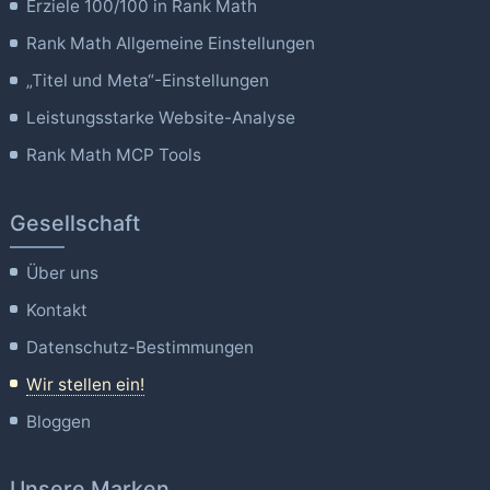
Erziele 100/100 in Rank Math
Rank Math Allgemeine Einstellungen
„Titel und Meta“-Einstellungen
Leistungsstarke Website-Analyse
Rank Math MCP Tools
Gesellschaft
Über uns
Kontakt
Datenschutz-Bestimmungen
Wir stellen ein!
Bloggen
Unsere Marken