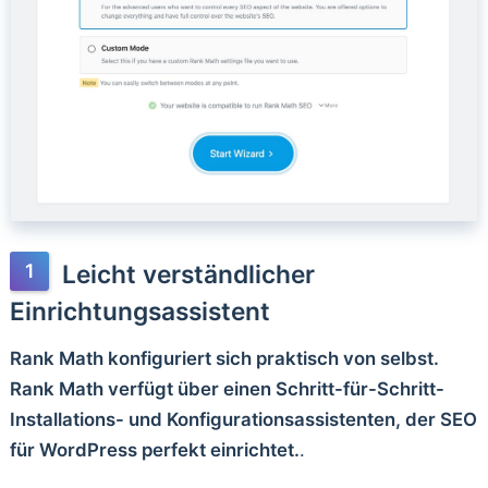
Leicht verständlicher
Einrichtungsassistent
Rank Math konfiguriert sich praktisch von selbst.
Rank Math verfügt über einen Schritt-für-Schritt-
Installations- und Konfigurationsassistenten, der SEO
für WordPress perfekt einrichtet.
.