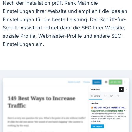
Nach der Installation prüft Rank Math die
Einstellungen Ihrer Website und empfiehlt die idealen
Einstellungen für die beste Leistung. Der Schritt-für-
Schritt-Assistent richtet dann die SEO Ihrer Website,
soziale Profile, Webmaster-Profile und andere SEO-
Einstellungen ein.