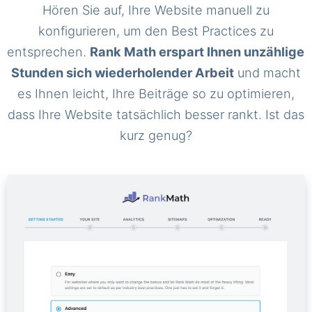
Hören Sie auf, Ihre Website manuell zu
konfigurieren, um den Best Practices zu
entsprechen.
Rank Math erspart Ihnen unzählige
Stunden sich wiederholender Arbeit
und macht
es Ihnen leicht, Ihre Beiträge so zu optimieren,
dass Ihre Website tatsächlich besser rankt. Ist das
kurz genug?