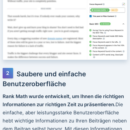
Saubere und einfache
Benutzeroberfläche
Rank Math wurde entwickelt, um Ihnen die richtigen
Informationen zur richtigen Zeit zu präsentieren.
Die
einfache, aber leistungsstarke Benutzeroberfläche
hebt wichtige Informationen zu Ihren Beiträgen neben
dem Beitrag selbst hervor. Mit diesen Informationen