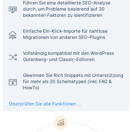
Führen Sie eine detaillierte SEO-Analyse
durch, um Probleme basierend auf 30
bekannten Faktoren zu identifizieren
Einfache Ein-Klick-Importe für nahtlose
Migrationen von anderen SEO-Plugins
Vollständig kompatibel mit den WordPress
Gutenberg- und Classic-Editoren
Gewinnen Sie Rich Snippets mit Unterstützung
für mehr als 20 Schematypen (inkl. FAQ &
HowTo)
Überprüfen Sie alle Funktionen ...