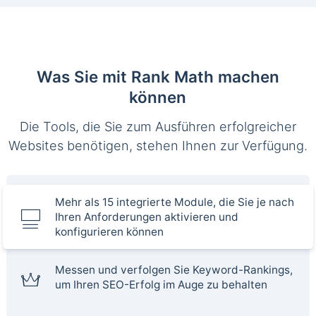
Was Sie mit Rank Math machen
können
Die Tools, die Sie zum Ausführen erfolgreicher
Websites benötigen, stehen Ihnen zur Verfügung.
Mehr als 15 integrierte Module, die Sie je nach
Ihren Anforderungen aktivieren und
konfigurieren können
Messen und verfolgen Sie Keyword-Rankings,
um Ihren SEO-Erfolg im Auge zu behalten