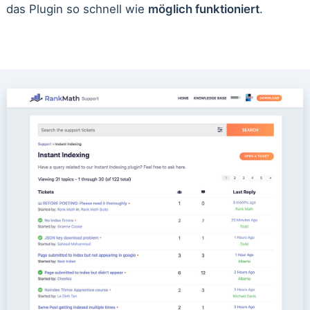
das Plugin so schnell wie
möglich funktioniert
.