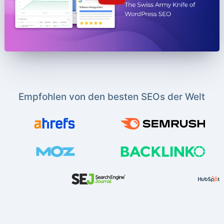
Empfohlen von den besten SEOs der Welt