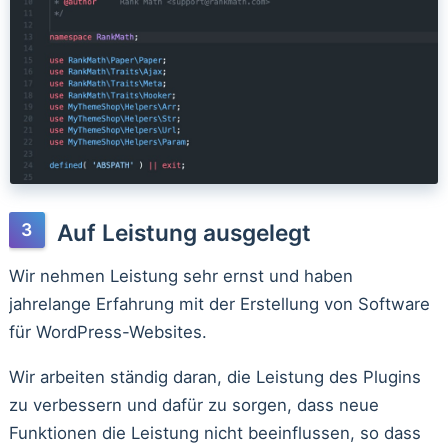
Auf Leistung ausgelegt
Wir nehmen Leistung sehr ernst und haben
jahrelange Erfahrung mit der Erstellung von Software
für WordPress-Websites.
Wir arbeiten ständig daran, die Leistung des Plugins
zu verbessern und dafür zu sorgen, dass neue
Funktionen die Leistung nicht beeinflussen, so dass