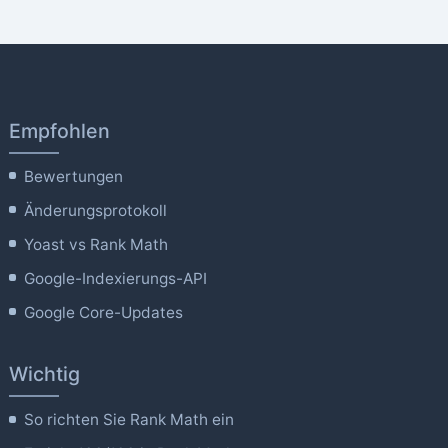
Empfohlen
Bewertungen
Änderungsprotokoll
Yoast vs Rank Math
Google-Indexierungs-API
Google Core-Updates
Wichtig
So richten Sie Rank Math ein