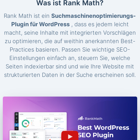
Was ist Rank Math?
Rank Math ist ein
Suchmaschinenoptimierungs-
Plugin für WordPress
, dass es jedem leicht
macht, seine Inhalte mit integrierten Vorschlägen
zu optimieren, die auf weithin anerkannten Best-
Practices basieren. Passen Sie wichtige SEO-
Einstellungen einfach an, steuern Sie, welche
Seiten indexierbar sind und wie Ihre Website mit
strukturierten Daten in der Suche erscheinen soll.