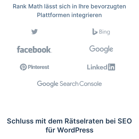
Rank Math lässt sich in Ihre bevorzugten
Plattformen integrieren
Schluss mit dem Rätselraten bei SEO
für WordPress