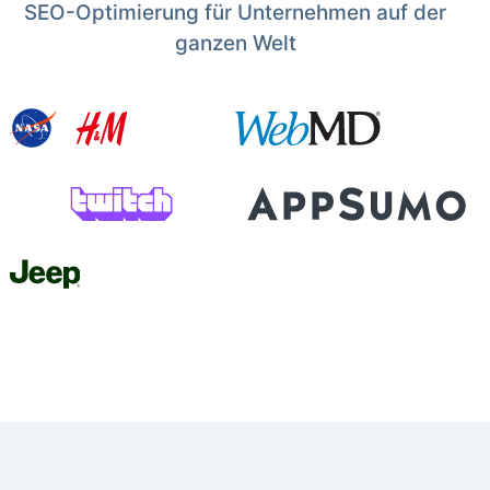
SEO-Optimierung für Unternehmen auf der
ganzen Welt