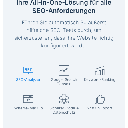
Ihre All-in-One-Lösung für alle
SEO-Anforderungen
Führen Sie automatisch 30 äußerst
hilfreiche SEO-Tests durch, um
sicherzustellen, dass Ihre Website richtig
konfiguriert wurde.
SEO-Analyzer
Google Search
Keyword-Ranking
Console
Schema-Markup
Sicherer Code &
24x7-Support
Datenschutz