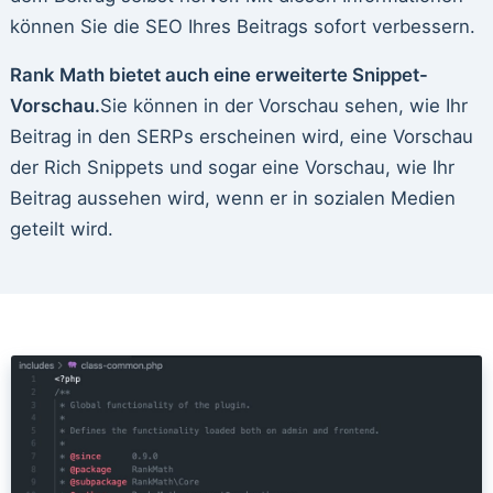
können Sie die SEO Ihres Beitrags sofort verbessern.
Rank Math bietet auch eine erweiterte Snippet-
Vorschau.
Sie können in der Vorschau sehen, wie Ihr
Beitrag in den SERPs erscheinen wird, eine Vorschau
der Rich Snippets und sogar eine Vorschau, wie Ihr
Beitrag aussehen wird, wenn er in sozialen Medien
geteilt wird.