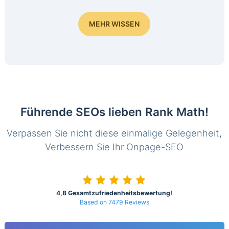
MEHR WISSEN
Führende SEOs lieben Rank Math!
Verpassen Sie nicht diese einmalige Gelegenheit,
Verbessern Sie Ihr Onpage-SEO
4,8 Gesamtzufriedenheitsbewertung!
Based on 7479 Reviews