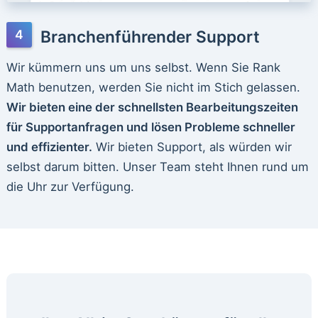
Branchenführender Support
Wir kümmern uns um uns selbst. Wenn Sie Rank
Math benutzen, werden Sie nicht im Stich gelassen.
Wir bieten eine der schnellsten Bearbeitungszeiten
für Supportanfragen und lösen Probleme schneller
und effizienter.
Wir bieten Support, als würden wir
selbst darum bitten. Unser Team steht Ihnen rund um
die Uhr zur Verfügung.