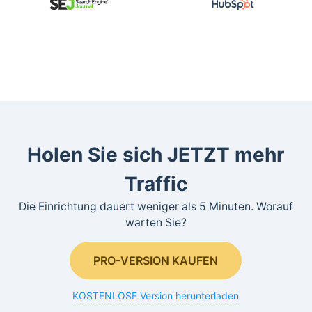
Holen Sie sich JETZT mehr
Traffic
Die Einrichtung dauert weniger als 5 Minuten. Worauf
warten Sie?
PRO-VERSION KAUFEN
KOSTENLOSE Version herunterladen