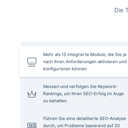
Die 
Mehr als 15 integrierte Module, die Sie je
nach Ihren Anforderungen aktivieren und
konfigurieren können
Messen und verfolgen Sie Keyword-
Rankings, um Ihren SEO-Erfolg im Auge
zu behalten
Führen Sie eine detaillierte SEO-Analyse
durch, um Probleme basierend auf 30