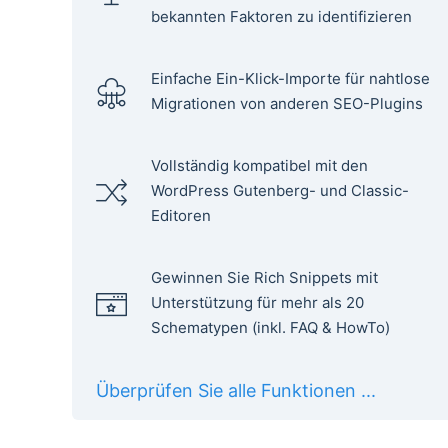
bekannten Faktoren zu identifizieren
Einfache Ein-Klick-Importe für nahtlose
Migrationen von anderen SEO-Plugins
Vollständig kompatibel mit den
WordPress Gutenberg- und Classic-
Editoren
Gewinnen Sie Rich Snippets mit
Unterstützung für mehr als 20
Schematypen (inkl. FAQ & HowTo)
Überprüfen Sie alle Funktionen ...