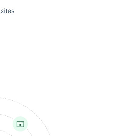
sites