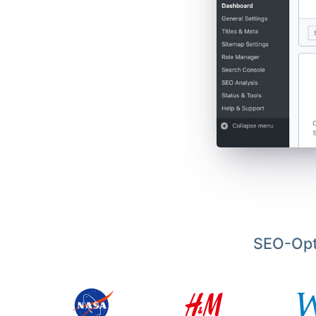
SEO-Opt