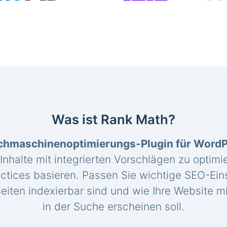
Was ist Rank Math?
chmaschinenoptimierungs-Plugin für Word
 Inhalte mit integrierten Vorschlägen zu optimie
ctices basieren. Passen Sie wichtige SEO-Eins
eiten indexierbar sind und wie Ihre Website mi
in der Suche erscheinen soll.