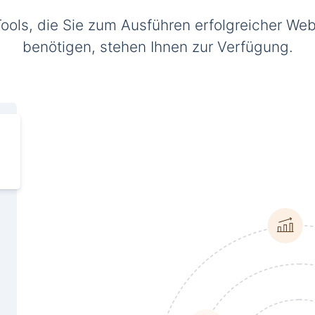
Tools, die Sie zum Ausführen erfolgreicher Web
benötigen, stehen Ihnen zur Verfügung.