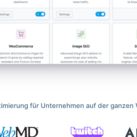
imierung für Unternehmen auf der ganzen 