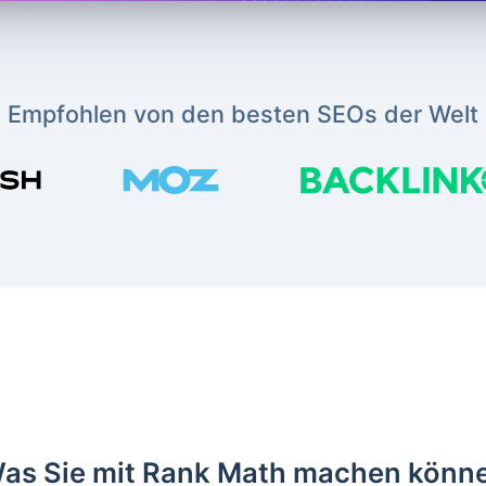
Empfohlen von den besten SEOs der Welt
as Sie mit Rank Math machen könn