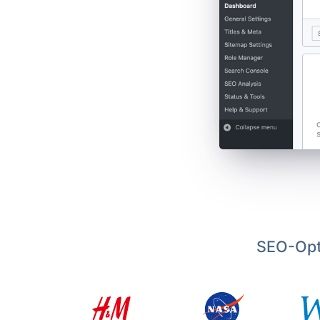
SEO-Opt