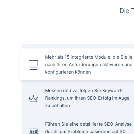
Die 
Mehr als 15 integrierte Module, die Sie je
nach Ihren Anforderungen aktivieren und
konfigurieren können
Messen und verfolgen Sie Keyword-
Rankings, um Ihren SEO-Erfolg im Auge
zu behalten
Führen Sie eine detaillierte SEO-Analyse
durch, um Probleme basierend auf 30