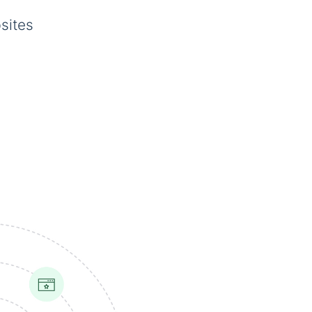
sites