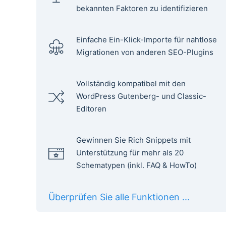
bekannten Faktoren zu identifizieren
Einfache Ein-Klick-Importe für nahtlose
Migrationen von anderen SEO-Plugins
Vollständig kompatibel mit den
WordPress Gutenberg- und Classic-
Editoren
Gewinnen Sie Rich Snippets mit
Unterstützung für mehr als 20
Schematypen (inkl. FAQ & HowTo)
Überprüfen Sie alle Funktionen ...