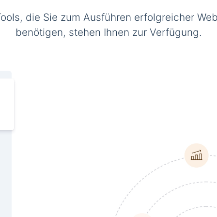
Tools, die Sie zum Ausführen erfolgreicher Web
benötigen, stehen Ihnen zur Verfügung.