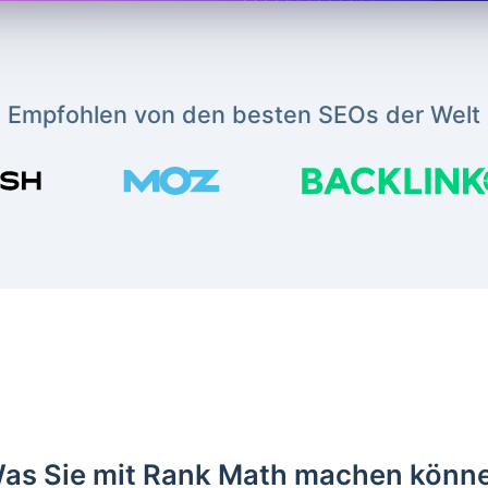
Empfohlen von den besten SEOs der Welt
as Sie mit Rank Math machen könn