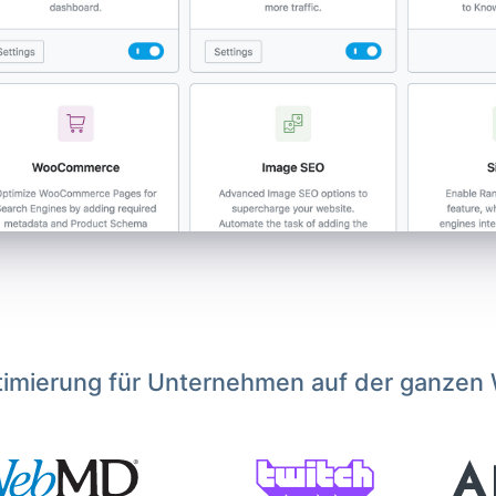
imierung für Unternehmen auf der ganzen 