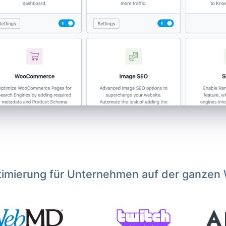
imierung für Unternehmen auf der ganzen 