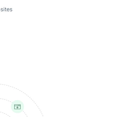
sites