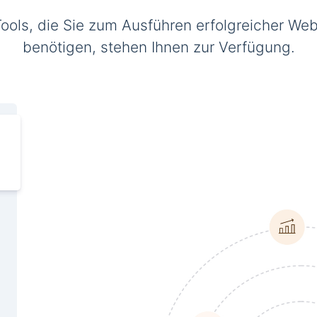
Tools, die Sie zum Ausführen erfolgreicher Web
benötigen, stehen Ihnen zur Verfügung.