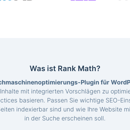
Was ist Rank Math?
chmaschinenoptimierungs-Plugin für Word
 Inhalte mit integrierten Vorschlägen zu optimie
ctices basieren. Passen Sie wichtige SEO-Eins
eiten indexierbar sind und wie Ihre Website mi
in der Suche erscheinen soll.