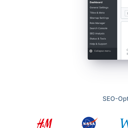
SEO-Opt