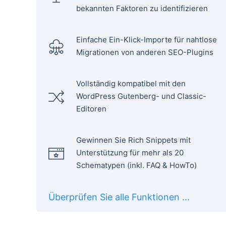
bekannten Faktoren zu identifizieren
Einfache Ein-Klick-Importe für nahtlose
Migrationen von anderen SEO-Plugins
Vollständig kompatibel mit den
WordPress Gutenberg- und Classic-
Editoren
Gewinnen Sie Rich Snippets mit
Unterstützung für mehr als 20
Schematypen (inkl. FAQ & HowTo)
Überprüfen Sie alle Funktionen ...