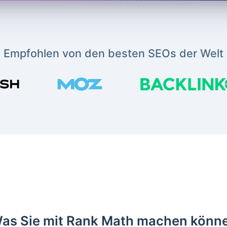
Empfohlen von den besten SEOs der Welt
as Sie mit Rank Math machen könn