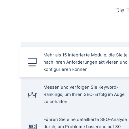
Die 
Mehr als 15 integrierte Module, die Sie je
nach Ihren Anforderungen aktivieren und
konfigurieren können
Messen und verfolgen Sie Keyword-
Rankings, um Ihren SEO-Erfolg im Auge
zu behalten
Führen Sie eine detaillierte SEO-Analyse
durch, um Probleme basierend auf 30